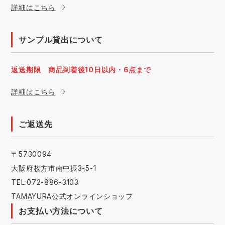
詳細はこちら
サンプル貸出について
返送期限 商品到着後10日以内・6点まで
詳細はこちら
ご返送先
〒5730094
大阪府枚方市南中振3-5-1
TEL:072-886-3103
TAMAYURA公式オンラインショップ
お支払い方法について