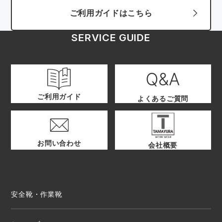
ご利用ガイドはこちら
SERVICE GUIDE
ご利用ガイド
よくあるご質問
お問い合わせ
会社概要
安全靴・作業靴