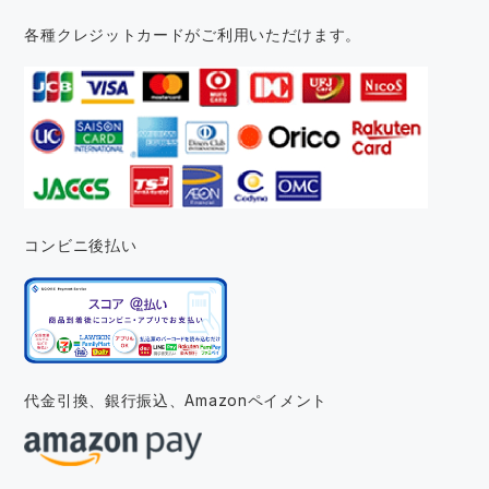
各種クレジットカードがご利用いただけます。
コンビニ後払い
代金引換、銀行振込、
Amazonペイメント