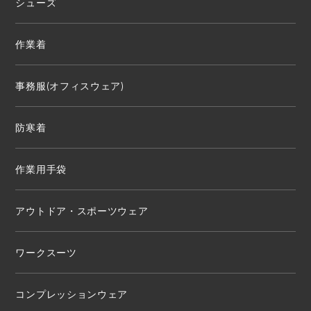
シューズ
作業着
事務服(オフィスウェア)
防寒着
作業用手袋
アウトドア・スポーツウェア
ワークスーツ
コンプレッションウェア