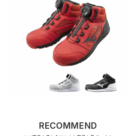
RECOMMEND