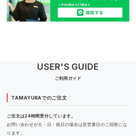
USER'S GUIDE
ご利用ガイド
TAMAYURAでのご注文
ご注文は24時間受付しています。
お問い合わせが土・日・祝日の場合は翌営業日のご回答にな
ります。