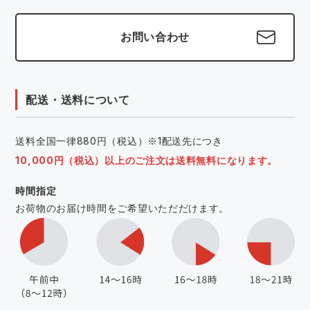
お問い合わせ
配送・送料について
送料全国一律880円（税込）※1配送先につき
10,000円（税込）以上のご注文は送料無料になります。
時間指定
お荷物のお届け時間をご希望いただだけます。