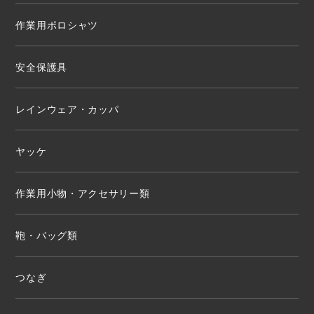
作業用ポロシャツ
安全保護具
レインウェア・カッパ
ヤッケ
作業用小物・アクセサリー類
鞄・バッグ類
つなぎ