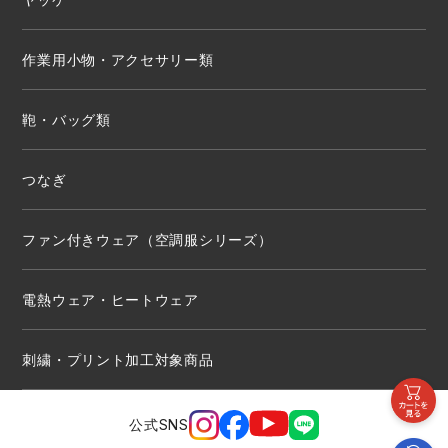
作業用小物・アクセサリー類
鞄・バッグ類
つなぎ
ファン付きウェア（空調服シリーズ）
電熱ウェア・ヒートウェア
刺繍・プリント加工対象商品
公式SNS