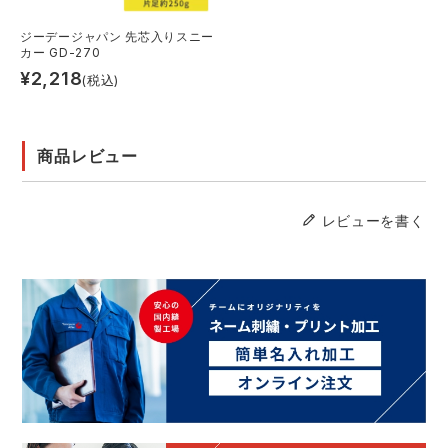
ジーデージャパン 先芯入りスニー
カー GD-270
¥
2,218
(税込)
商品レビュー
レビューを書く