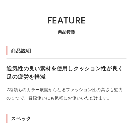
FEATURE
商品特徴
商品説明
通気性の良い素材を使用しクッション性が良く
足の疲労を軽減
2種類ものカラー展開からなるファッション性の高さも魅力
の１つで、普段使いにも気軽にお使いいただけます。
スペック