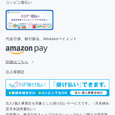
コンビニ後払い
代金引換、銀行振込、
Amazonペイメント
詳細はこちら
法人様限定
法人/個人事業主を対象とした掛け払いサービスです。（月末締め
翌月末請求書払い）
請求書は、株式会社ネットプロテクションズからご購入の翌月第