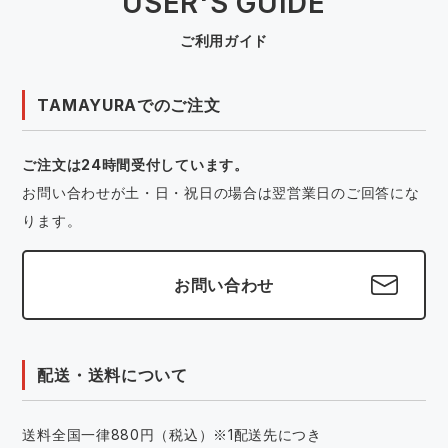
USER'S GUIDE
ご利用ガイド
TAMAYURAでのご注文
ご注文は24時間受付しています。
お問い合わせが土・日・祝日の場合は翌営業日のご回答にな
ります。
お問い合わせ
配送・送料について
送料全国一律880円（税込）※1配送先につき