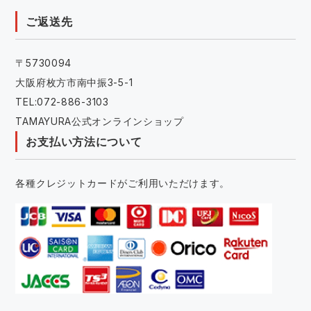
ご返送先
〒5730094
大阪府枚方市南中振3-5-1
TEL:072-886-3103
TAMAYURA公式オンラインショップ
お支払い方法について
各種クレジットカードがご利用いただけます。