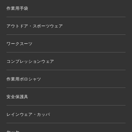
作業用手袋
アウトドア・スポーツウェア
ワークスーツ
コンプレッションウェア
作業用ポロシャツ
安全保護具
レインウェア・カッパ
ヤッケ