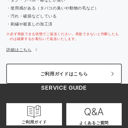
・使用感がある（タバコの臭いや動物の毛など）
・汚れ・破損などしている
・刺繍や裾直しの加工済
※必ず再販できる状態でご返送ください。再販できないと判断したも
のは破棄するか着払いで返送いたします。
詳細はこちら
ご利用ガイドはこちら
SERVICE GUIDE
ご利用ガイド
よくあるご質問