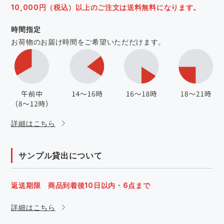
10,000円（税込）以上のご注文は送料無料になります。
時間指定
お荷物のお届け時間をご希望いただだけます。
詳細はこちら
サンプル貸出について
返送期限 商品到着後10日以内・6点まで
詳細はこちら