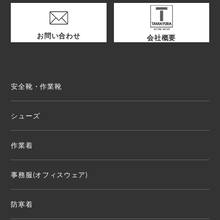
お問い合わせ
会社概要
安全靴・作業靴
シューズ
作業着
事務服(オフィスウェア)
防寒着