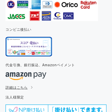
コンビニ後払い
代金引換、銀行振込、
Amazonペイメント
詳細はこちら
法人様限定