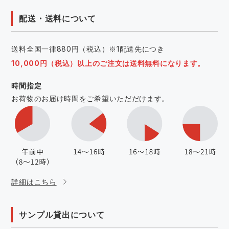
配送・送料について
送料全国一律880円（税込）※1配送先につき
10,000円（税込）以上のご注文は送料無料になります。
時間指定
お荷物のお届け時間をご希望いただだけます。
詳細はこちら
サンプル貸出について