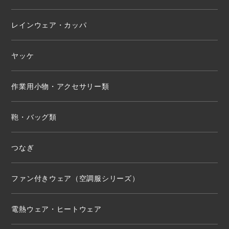
レインウェア・カッパ
ヤッケ
作業用小物・アクセサリー類
鞄・バッグ類
つなぎ
ファン付きウェア（空調服シリーズ）
電熱ウェア・ヒートウェア