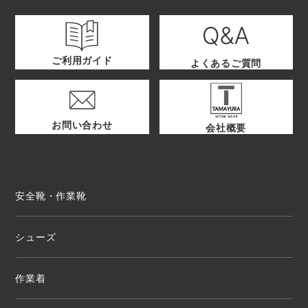
ご利用ガイド
よくあるご質問
お問い合わせ
会社概要
安全靴・作業靴
シューズ
作業着