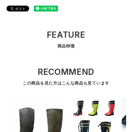
FEATURE
商品特徴
RECOMMEND
この商品を見た方はこんな商品も見ています