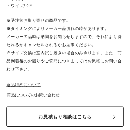
・ワイズ/２E
※受注後お取り寄せの商品です。
※タイミングによりメーカー品切れの時があります。
メーカー欠品時は納期をお知らせしますので、それにより待
たれるかキャンセルされるかお返事ください。
※サイズ交換は室内試し履きの場合のみ承ります。また、商
品到着後のお困りやご質問につきましてはお気軽にお問い合
わせ下さい。
返品特約について
商品についてのお問い合わせ
お見積もり相談はこちら