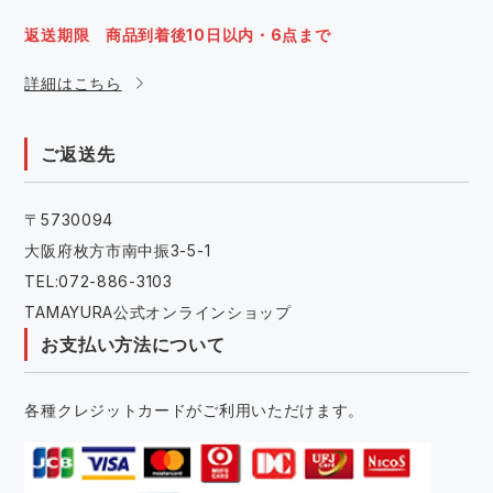
返送期限 商品到着後10日以内・6点まで
詳細はこちら
ご返送先
〒5730094
大阪府枚方市南中振3-5-1
TEL:072-886-3103
TAMAYURA公式オンラインショップ
お支払い方法について
各種クレジットカードがご利用いただけます。