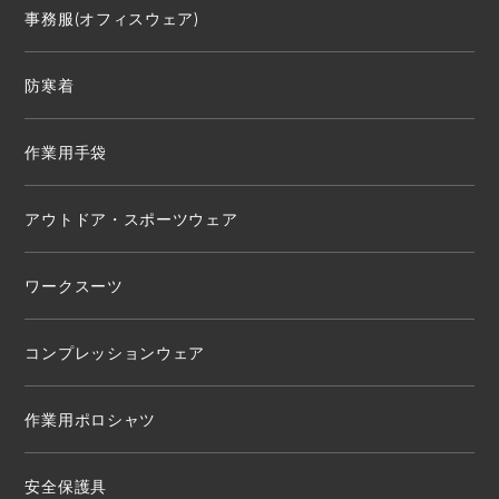
事務服(オフィスウェア)
防寒着
作業用手袋
アウトドア・スポーツウェア
ワークスーツ
コンプレッションウェア
作業用ポロシャツ
安全保護具