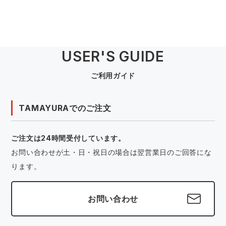
USER'S GUIDE
ご利用ガイド
TAMAYURAでのご注文
ご注文は24時間受付しています。
お問い合わせが土・日・祝日の場合は翌営業日のご回答にな
ります。
お問い合わせ