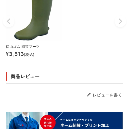
福山ゴム 園芸ブーツ
¥
3,513
(税込)
商品レビュー
レビューを書く