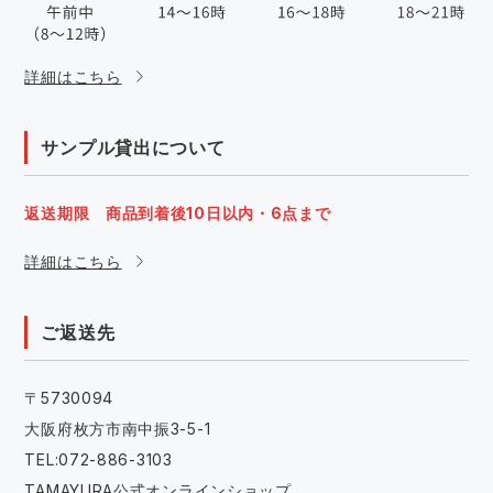
詳細はこちら
サンプル貸出について
返送期限 商品到着後10日以内・6点まで
詳細はこちら
ご返送先
〒5730094
大阪府枚方市南中振3-5-1
TEL:072-886-3103
TAMAYURA公式オンラインショップ