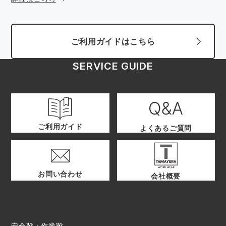
ご利用ガイドはこちら
SERVICE GUIDE
ご利用ガイド
よくあるご質問
お問い合わせ
会社概要
安全靴・作業靴