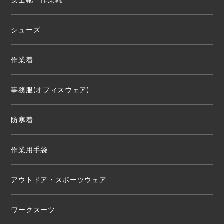
シューズ
作業着
事務服(オフィスウェア)
防寒着
作業用手袋
アウトドア・スポーツウェア
ワークスーツ