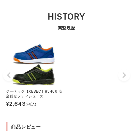
HISTORY
閲覧履歴
ジーベック【XEBEC】85406 安
全靴セフティシューズ
¥
2,643
(税込)
商品レビュー