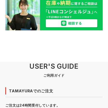
USER'S GUIDE
ご利用ガイド
TAMAYURAでのご注文
ご注文は24時間受付しています。