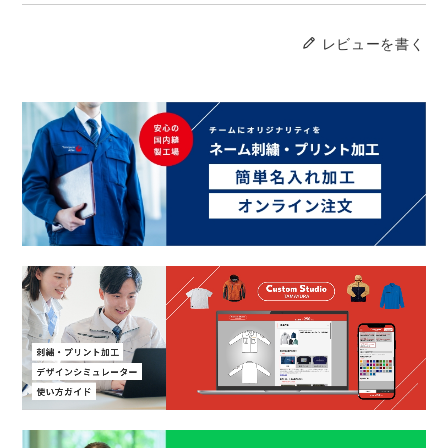
レビューを書く