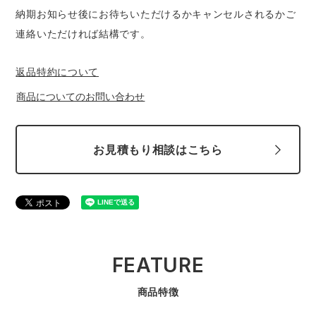
納期お知らせ後にお待ちいただけるかキャンセルされるかご
連絡いただければ結構です。
返品特約について
商品についてのお問い合わせ
お見積もり相談はこちら
FEATURE
商品特徴