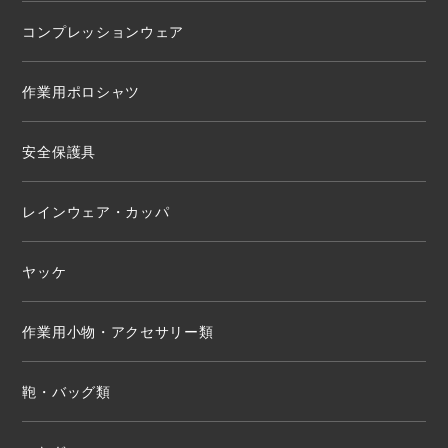
コンプレッションウェア
作業用ポロシャツ
安全保護具
レインウェア・カッパ
ヤッケ
作業用小物・アクセサリー類
鞄・バッグ類