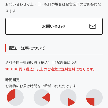
お問い合わせが土・日・祝日の場合は翌営業日のご回答にな
ります。
お問い合わせ
配送・送料について
送料全国一律880円（税込）※1配送先につき
10,000円（税込）以上のご注文は送料無料になります。
時間指定
お荷物のお届け時間をご希望いただだけます。