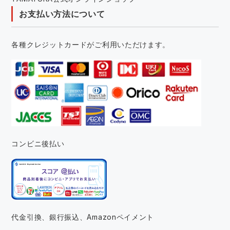
お支払い方法について
各種クレジットカードがご利用いただけます。
コンビニ後払い
代金引換、銀行振込、
Amazonペイメント