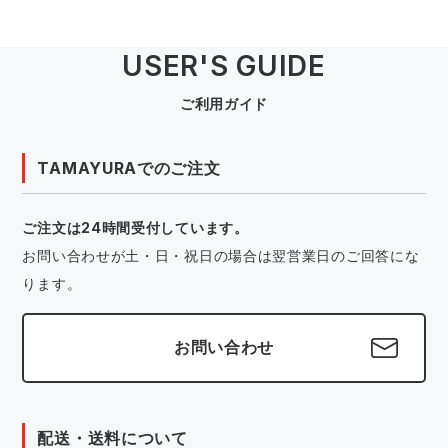
USER'S GUIDE
ご利用ガイド
TAMAYURAでのご注文
ご注文は24時間受付しています。
お問い合わせが土・日・祝日の場合は翌営業日のご回答にな
ります。
お問い合わせ
配送・送料について