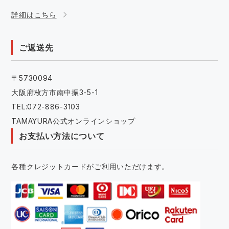
詳細はこちら
ご返送先
〒5730094
大阪府枚方市南中振3-5-1
TEL:072-886-3103
TAMAYURA公式オンラインショップ
お支払い方法について
各種クレジットカードがご利用いただけます。