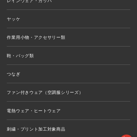
レインウェア・カッパ
ヤッケ
作業用小物・アクセサリー類
鞄・バッグ類
つなぎ
ファン付きウェア（空調服シリーズ）
電熱ウェア・ヒートウェア
刺繍・プリント加工対象商品