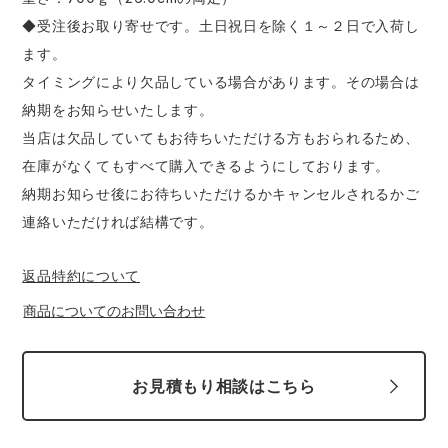
◆受注後お取り寄せです。土日祝日を除く１～２日で入荷し
ます。
タイミングにより欠品している場合があります。その場合は
納期をお知らせいたします。
当店は欠品していてもお待ちいただける方もおられるため、
在庫がなくてもすべて購入できるようにしております。
納期お知らせ後にお待ちいただけるかキャンセルされるかご
連絡いただければ結構です。
返品特約について
商品についてのお問い合わせ
お見積もり相談はこちら