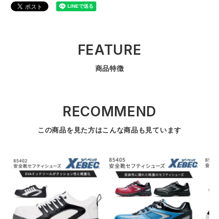
FEATURE
商品特徴
RECOMMEND
この商品を見た方はこんな商品も見ています