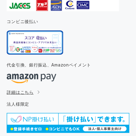
コンビニ後払い
代金引換、銀行振込、
Amazonペイメント
詳細はこちら
法人様限定