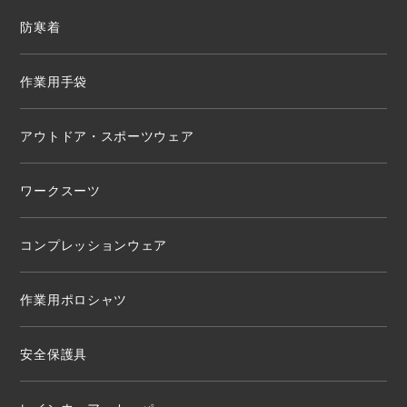
防寒着
作業用手袋
アウトドア・スポーツウェア
ワークスーツ
コンプレッションウェア
作業用ポロシャツ
安全保護具