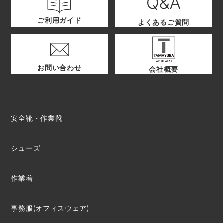
ご利用ガイド
よくあるご質問
お問い合わせ
会社概要
安全靴・作業靴
シューズ
作業着
事務服(オフィスウェア)