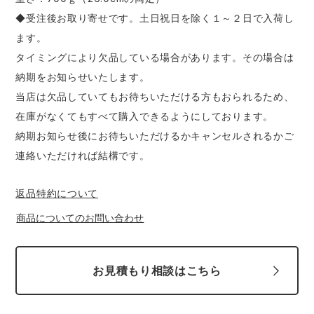
◆受注後お取り寄せです。土日祝日を除く１～２日で入荷し
ます。
タイミングにより欠品している場合があります。その場合は
納期をお知らせいたします。
当店は欠品していてもお待ちいただける方もおられるため、
在庫がなくてもすべて購入できるようにしております。
納期お知らせ後にお待ちいただけるかキャンセルされるかご
連絡いただければ結構です。
返品特約について
商品についてのお問い合わせ
お見積もり相談はこちら