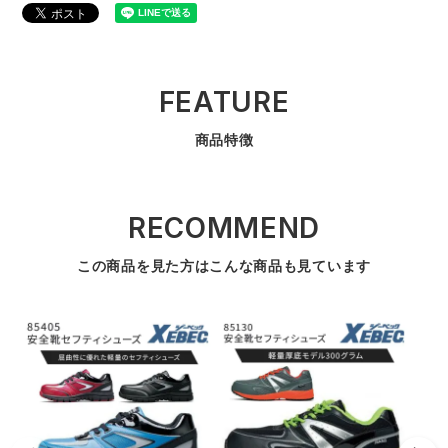
FEATURE
商品特徴
RECOMMEND
この商品を見た方はこんな商品も見ています