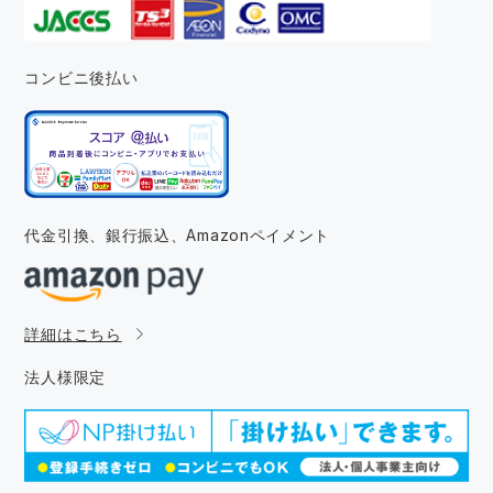
コンビニ後払い
代金引換、銀行振込、
Amazonペイメント
詳細はこちら
法人様限定