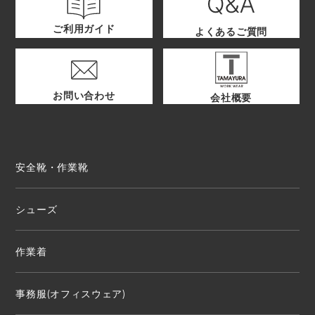
ご利用ガイド
よくあるご質問
お問い合わせ
会社概要
安全靴・作業靴
シューズ
作業着
事務服(オフィスウェア)