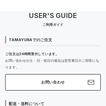
USER'S GUIDE
ご利用ガイド
TAMAYURAでのご注文
ご注文は24時間受付しています。
お問い合わせが土・日・祝日の場合は翌営業日のご回答にな
ります。
お問い合わせ
配送・送料について