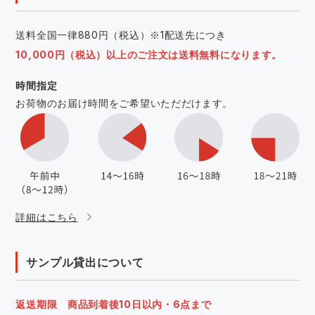
送料全国一律880円（税込）※1配送先につき
10,000円（税込）以上のご注文は送料無料になります。
時間指定
お荷物のお届け時間をご希望いただだけます。
詳細はこちら
サンプル貸出について
返送期限 商品到着後10日以内・6点まで