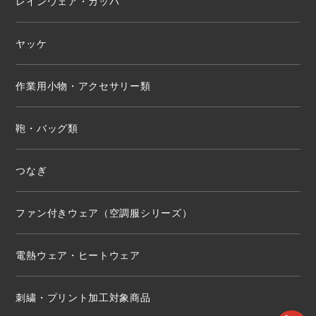
レインウェア・カッパ
ヤッケ
作業用小物・アクセサリー類
鞄・バッグ類
つなぎ
ファン付きウェア（空調服シリーズ）
電熱ウェア・ヒートウェア
刺繍・プリント加工対象商品