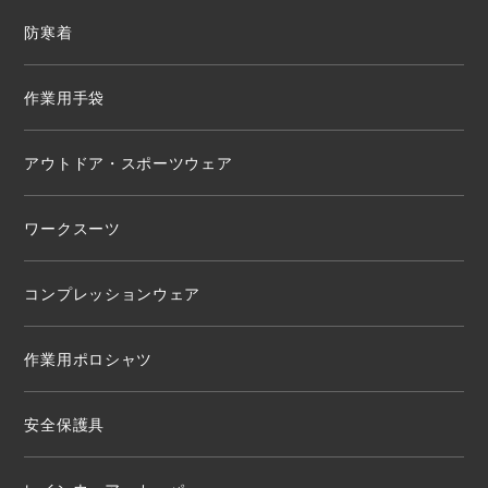
防寒着
作業用手袋
アウトドア・スポーツウェア
ワークスーツ
コンプレッションウェア
作業用ポロシャツ
安全保護具