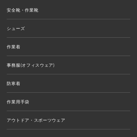
安全靴・作業靴
シューズ
作業着
事務服(オフィスウェア)
防寒着
作業用手袋
アウトドア・スポーツウェア