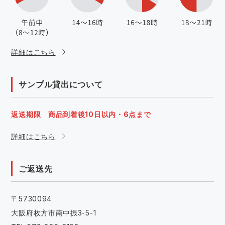
詳細はこちら
サンプル貸出について
返送期限 商品到着後10日以内・6点まで
詳細はこちら
ご返送先
〒5730094
大阪府枚方市南中振3-5-1