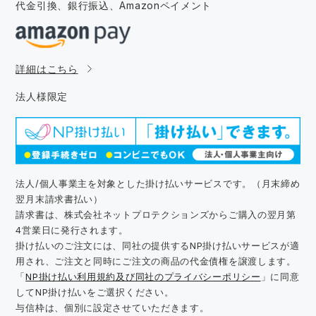
代金引換、銀行振込、
Amazonペイメント
詳細はこちら
法人様限定
法人/個人事業主を対象とした掛け払いサービスです。（月末締め
翌月末請求書払い）
請求書は、株式会社ネットプロテクションズからご購入の翌月第
4営業日に発行されます。
掛け払いのご注文には、同社の提供するNP掛け払いサービスが適
用され、ご注文と同時にご注文の商品の代金債権を譲渡します。
「
NP掛け払い利用規約及び同社のプライバシーポリシー
」に同意
してNP掛け払いをご選択ください。
与信枠は、個別に設定させていただきます。