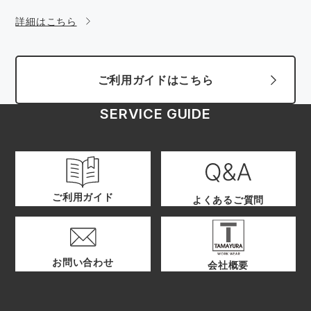
詳細はこちら
ご利用ガイドはこちら
SERVICE GUIDE
ご利用ガイド
よくあるご質問
お問い合わせ
会社概要