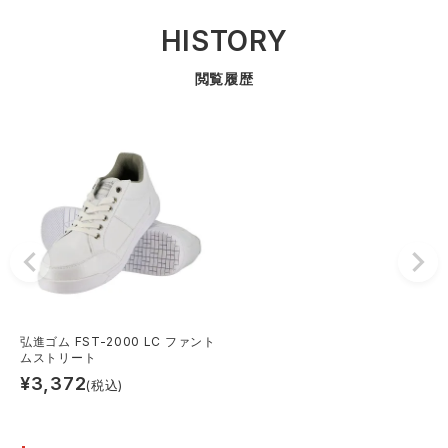
HISTORY
閲覧履歴
弘進ゴム FST-2000 LC ファント
ムストリート
¥
3,372
(税込)