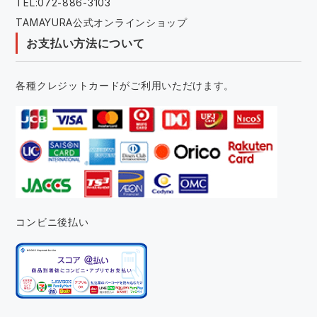
TEL:072-886-3103
TAMAYURA公式オンラインショップ
お支払い方法について
各種クレジットカードがご利用いただけます。
コンビニ後払い