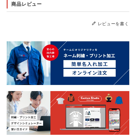
商品レビュー
レビューを書く