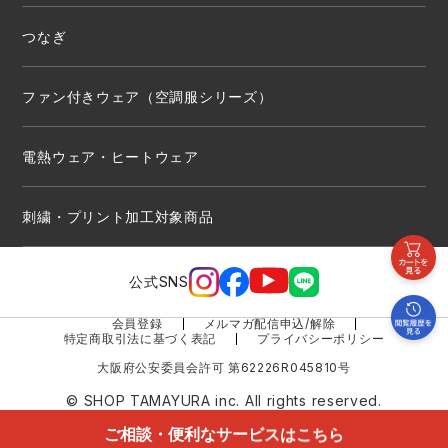
つなぎ
ファン付きウェア（空調服シリーズ）
電熱ウェア・ヒートウェア
刺繍・プリント加工対象商品
公式SNS
会員登録
メルマガ配信申込/解除
特定商取引法に基づく表記
プライバシーポリシー
大阪府公安委員会許可 第62226R045810号
© SHOP TAMAYURA inc. All rights reserved.
ご相談・便利なサービスはこちら