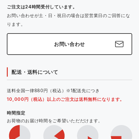
ご注文は24時間受付しています。
お問い合わせが土・日・祝日の場合は翌営業日のご回答にな
ります。
お問い合わせ
配送・送料について
送料全国一律880円（税込）※1配送先につき
10,000円（税込）以上のご注文は送料無料になります。
時間指定
お荷物のお届け時間をご希望いただだけます。