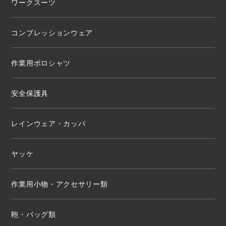
ワークスーツ
コンプレッションウェア
作業用ポロシャツ
安全保護具
レインウェア・カッパ
ヤッケ
作業用小物・アクセサリー類
鞄・バッグ類