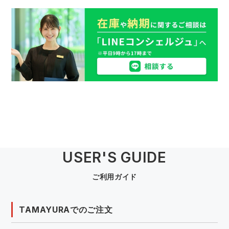
USER'S GUIDE
ご利用ガイド
TAMAYURAでのご注文