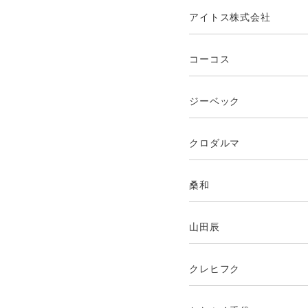
アイトス株式会社
コーコス
ジーベック
クロダルマ
桑和
山田辰
クレヒフク