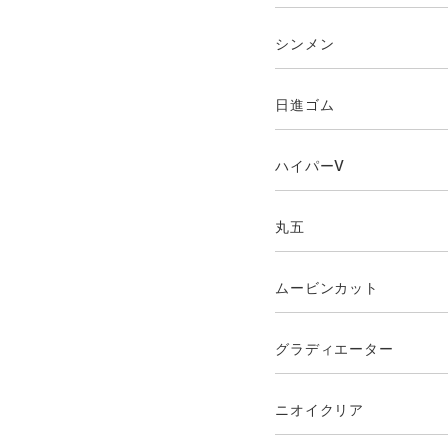
シンメン
日進ゴム
ハイパーV
丸五
ムービンカット
グラディエーター
ニオイクリア