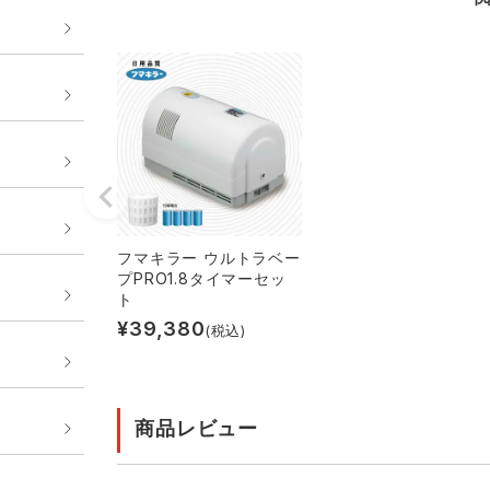
フマキラー ウルトラベー
プPRO1.8タイマーセッ
ト
¥
39,380
(税込)
商品レビュー