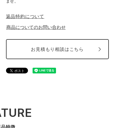
ませ。
返品特約について
商品についてのお問い合わせ
お見積もり相談はこちら
ATURE
商品特徴