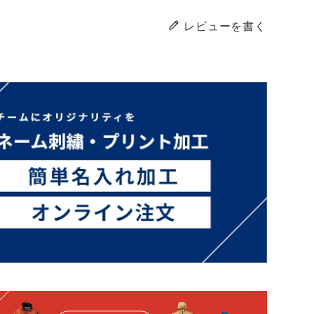
レビューを書く