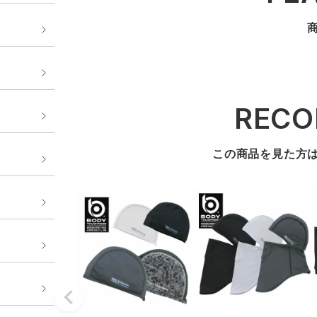
REC
この商品を見た方