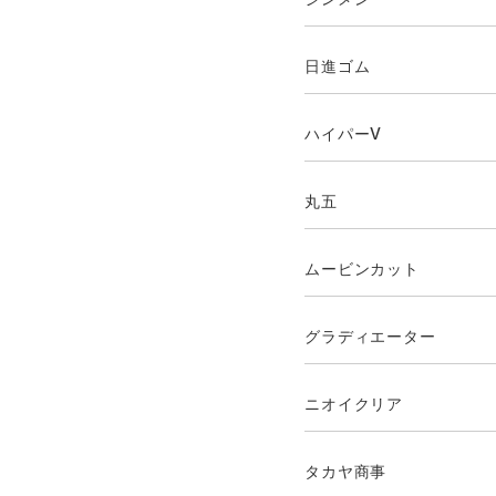
日進ゴム
ハイパーV
丸五
ムービンカット
グラディエーター
ニオイクリア
タカヤ商事