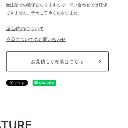
受注順での確保となりますので、問い合わせでは確保
できません。予めご了承くださいませ。
返品特約について
商品についてのお問い合わせ
お見積もり相談はこちら
ATURE