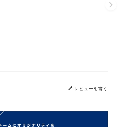
レビューを書く