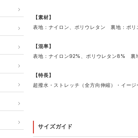
【素材】
表地：ナイロン、ポリウレタン 裏地：ポリ
【混率】
表地：ナイロン92%、ポリウレタン8% 裏
【特長】
超撥水・ストレッチ（全方向伸縮）・イージ
サイズガイド