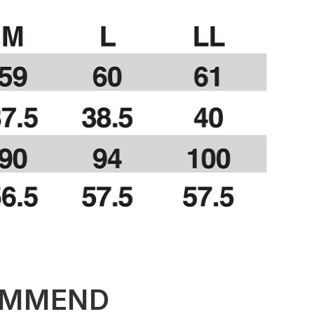
OMMEND