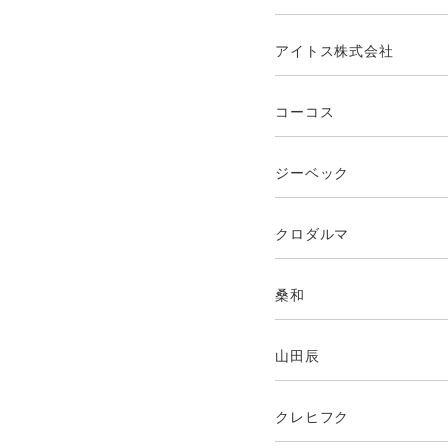
アイトス株式会社
コーコス
ジーベック
クロダルマ
桑和
山田辰
クレヒフク