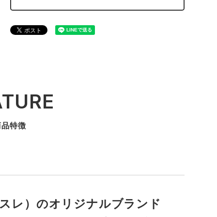
ATURE
商品特徴
ゆらアスレ）のオリジナルブランド