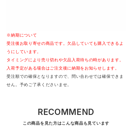
※納期について
受注後お取り寄せの商品です。欠品していても購入できるよ
うにしています。
タイミングにより売り切れや欠品入荷待ちの時があります。
入荷予定がある場合はご注文後に納期をお知らせします。
受注順での確保となりますので、問い合わせでは確保できま
せん。予めご了承くださいませ。
RECOMMEND
この商品を見た方はこんな商品も見ています