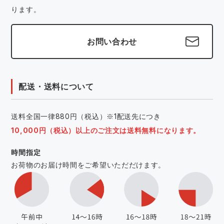
ります。
お問い合わせ
配送・送料について
送料全国一律880円（税込）※1配送先につき
10,000円（税込）以上のご注文は送料無料になります。
時間指定
お荷物のお届け時間をご希望いただだけます。