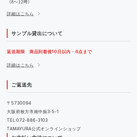
詳細はこちら
サンプル貸出について
返送期限 商品到着後10日以内・6点まで
詳細はこちら
ご返送先
〒5730094
大阪府枚方市南中振3-5-1
TEL:072-886-3103
TAMAYURA公式オンラインショップ