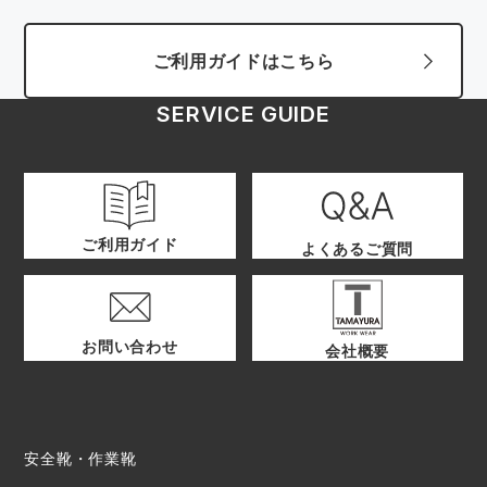
ご利用ガイドはこちら
SERVICE GUIDE
ご利用ガイド
よくあるご質問
お問い合わせ
会社概要
安全靴・作業靴