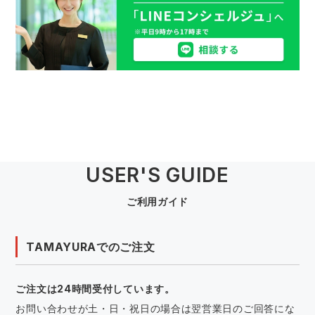
USER'S GUIDE
ご利用ガイド
TAMAYURAでのご注文
ご注文は24時間受付しています。
お問い合わせが土・日・祝日の場合は翌営業日のご回答にな