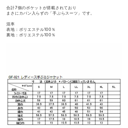
合計7個のポケットが搭載されており
まさにカバン入らずの「手ぶらスーツ」です。
混率
表地：ポリエステル100％
裏地：ポリエステル100％