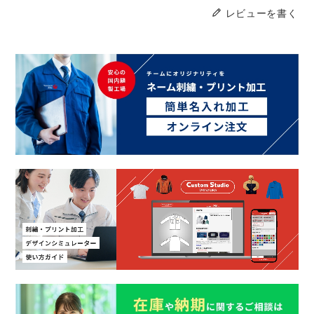
レビューを書く