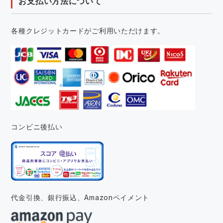
お支払い方法について
各種クレジットカードがご利用いただけます。
コンビニ後払い
代金引換、銀行振込、
Amazonペイメント