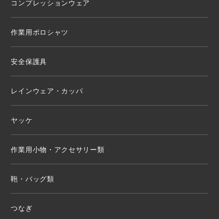
コンプレッションウェア
作業用ポロシャツ
安全保護具
レインウェア・カッパ
ヤッケ
作業用小物・アクセサリー類
鞄・バッグ類
つなぎ