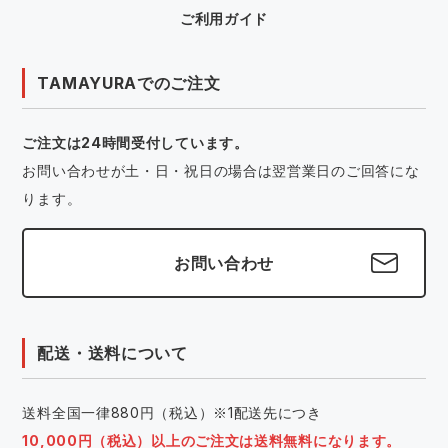
ご利用ガイド
TAMAYURAでのご注文
ご注文は24時間受付しています。
お問い合わせが土・日・祝日の場合は翌営業日のご回答にな
ります。
お問い合わせ
配送・送料について
送料全国一律880円（税込）※1配送先につき
10,000円（税込）以上のご注文は送料無料になります。