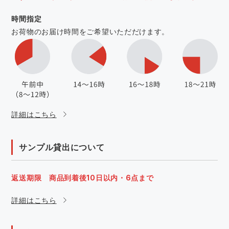
時間指定
お荷物のお届け時間をご希望いただだけます。
詳細はこちら
サンプル貸出について
返送期限 商品到着後10日以内・6点まで
詳細はこちら