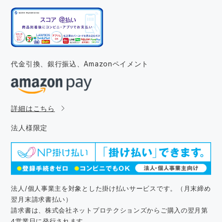
代金引換、銀行振込、
Amazonペイメント
詳細はこちら
法人様限定
法人/個人事業主を対象とした掛け払いサービスです。（月末締め
翌月末請求書払い）
請求書は、株式会社ネットプロテクションズからご購入の翌月第
4営業日に発行されます。