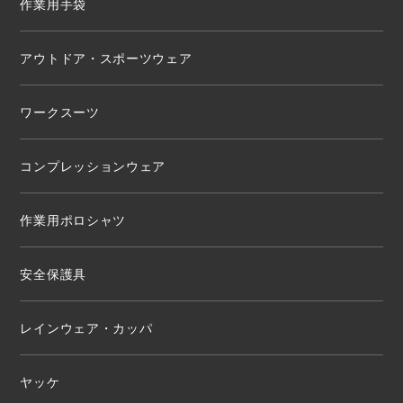
作業用手袋
アウトドア・スポーツウェア
ワークスーツ
コンプレッションウェア
作業用ポロシャツ
安全保護具
レインウェア・カッパ
ヤッケ