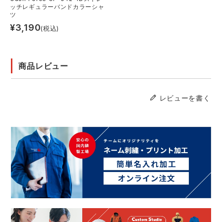
ッチレギュラーバンドカラーシャ
ツ
¥
3,190
(税込)
商品レビュー
レビューを書く