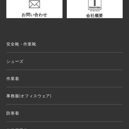
お問い合わせ
会社概要
安全靴・作業靴
シューズ
作業着
事務服(オフィスウェア)
防寒着