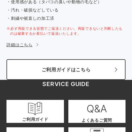
・使用感がある（タバコの臭いや動物の毛など）
・汚れ・破損などしている
・刺繍や裾直しの加工済
※必ず再販できる状態でご返送ください。再販できないと判断したも
のは破棄するか着払いで返送いたします。
詳細はこちら
ご利用ガイドはこちら
SERVICE GUIDE
ご利用ガイド
よくあるご質問