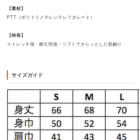
【素材】
PTT（ポリトリメチレンテレフタレート）
【特長】
ストレッチ強・耐久性強・ソフトでさらっとした肌触り
サイズガイド