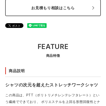
お見積もり相談はこちら
FEATURE
商品特徴
商品説明
シャツの次元を超えたストレッチワークシャツ
この商品は、PTT（ポリトリメチレンテレフタレート）とい
う繊維でできており、 ポリエステルを上回る形態回復性とナ