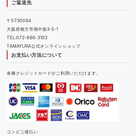
ご返送先
〒5730094
大阪府枚方市南中振3-5-1
TEL:072-886-3103
TAMAYURA公式オンラインショップ
お支払い方法について
各種クレジットカードがご利用いただけます。
コンビニ後払い