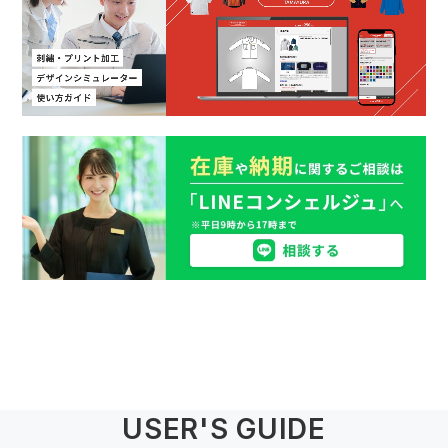
USER'S GUIDE