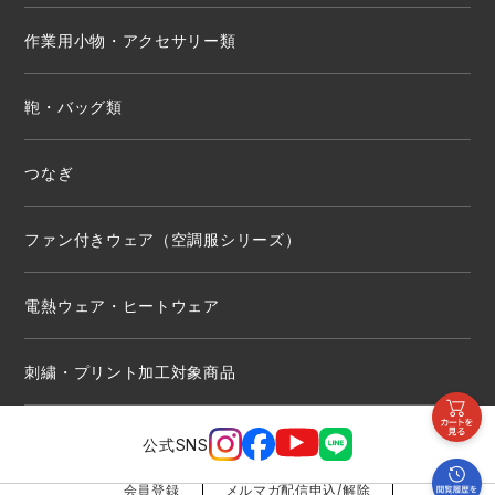
作業用小物・アクセサリー類
鞄・バッグ類
つなぎ
ファン付きウェア（空調服シリーズ）
電熱ウェア・ヒートウェア
刺繍・プリント加工対象商品
公式SNS
会員登録
メルマガ配信申込/解除