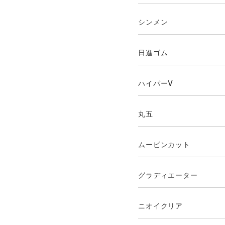
シンメン
日進ゴム
ハイパーV
丸五
ムービンカット
グラディエーター
ニオイクリア