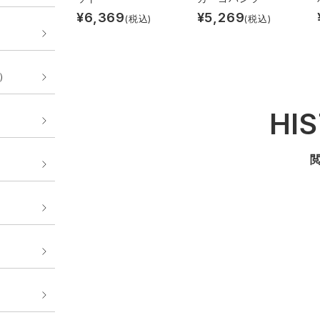
¥
6,369
¥
5,269
(税込)
(税込)
E）
HI