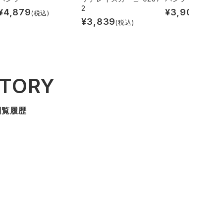
2
¥
4,879
¥
3,903
(税込)
(税込)
¥
3,839
(税込)
STORY
閲覧履歴