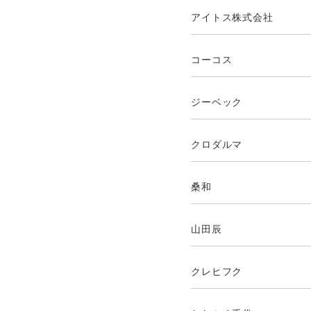
アイトス株式会社
コーコス
ジーベック
クロダルマ
桑和
山田辰
クレヒフク