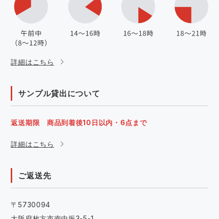
詳細はこちら
サンプル貸出について
返送期限 商品到着後10日以内・6点まで
詳細はこちら
ご返送先
〒5730094
大阪府枚方市南中振3-5-1