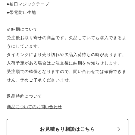
●袖口マジックテープ
●帯電防止生地
※納期について
受注後お取り寄せの商品です。欠品していても購入できるよ
うにしています。
タイミングにより売り切れや欠品入荷待ちの時があります。
入荷予定がある場合はご注文後に納期をお知らせします。
受注順での確保となりますので、問い合わせでは確保できま
せん。予めご了承くださいませ。
返品特約について
商品についてのお問い合わせ
お見積もり相談はこちら