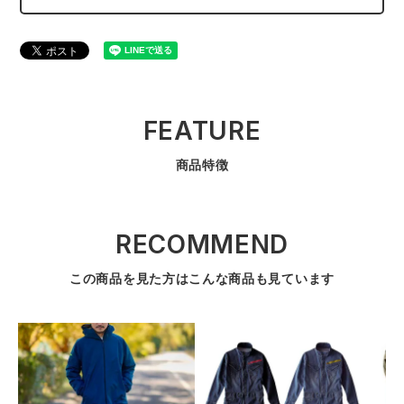
FEATURE
商品特徴
RECOMMEND
この商品を見た方はこんな商品も見ています