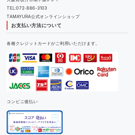
TEL:072-886-3103
TAMAYURA公式オンラインショップ
お支払い方法について
各種クレジットカードがご利用いただけます。
コンビニ後払い