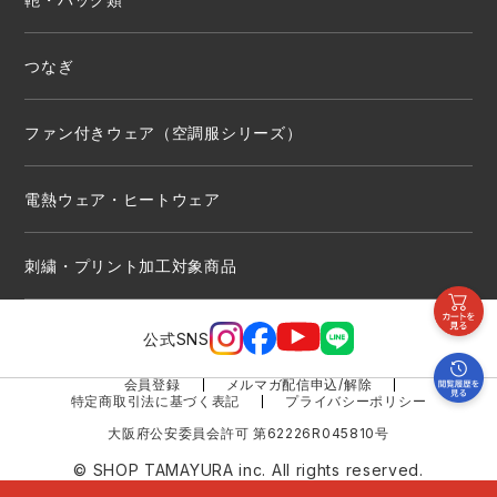
つなぎ
ファン付きウェア（空調服シリーズ）
電熱ウェア・ヒートウェア
刺繍・プリント加工対象商品
公式SNS
会員登録
メルマガ配信申込/解除
特定商取引法に基づく表記
プライバシーポリシー
大阪府公安委員会許可 第62226R045810号
© SHOP TAMAYURA inc. All rights reserved.