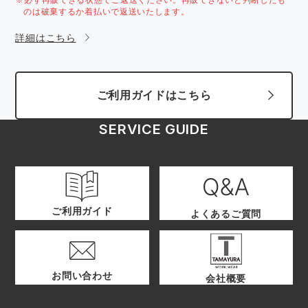
のは破棄するか着払いで返送いたします。
詳細はこちら
ご利用ガイドはこちら
SERVICE GUIDE
ご利用ガイド
よくあるご質問
お問い合わせ
会社概要