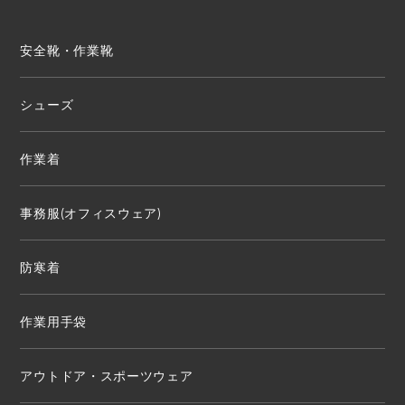
安全靴・作業靴
シューズ
作業着
事務服(オフィスウェア)
防寒着
作業用手袋
アウトドア・スポーツウェア