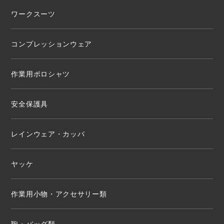
ワークスーツ
コンプレッションウェア
作業用ポロシャツ
安全保護具
レインウェア・カッパ
ヤッケ
作業用小物・アクセサリー類
鞄・バッグ類