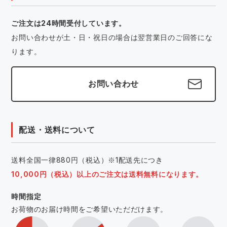
ご注文は24時間受付しています。
お問い合わせが土・日・祝日の場合は翌営業日のご回答にな
ります。
お問い合わせ
配送・送料について
送料全国一律880円（税込）※1配送先につき
10,000円（税込）以上のご注文は送料無料になります。
時間指定
お荷物のお届け時間をご希望いただだけます。