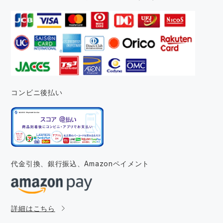
コンビニ後払い
代金引換、銀行振込、
Amazonペイメント
詳細はこちら