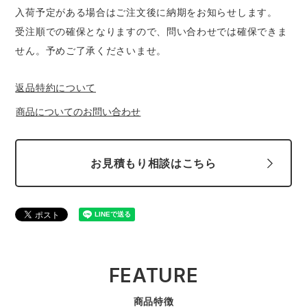
入荷予定がある場合はご注文後に納期をお知らせします。
受注順での確保となりますので、問い合わせでは確保できま
せん。予めご了承くださいませ。
返品特約について
商品についてのお問い合わせ
お見積もり相談はこちら
FEATURE
商品特徴