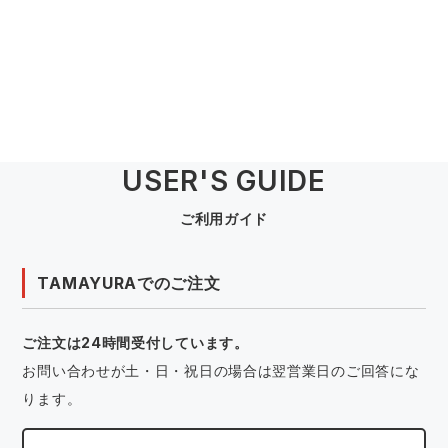
USER'S GUIDE
ご利用ガイド
TAMAYURAでのご注文
ご注文は24時間受付しています。
お問い合わせが土・日・祝日の場合は翌営業日のご回答にな
ります。