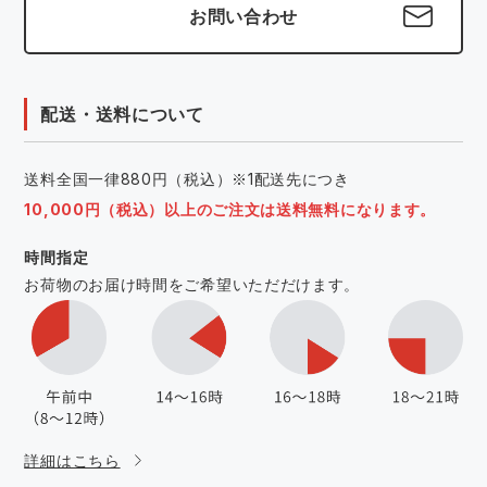
お問い合わせ
配送・送料について
送料全国一律880円（税込）※1配送先につき
10,000円（税込）以上のご注文は送料無料になります。
時間指定
お荷物のお届け時間をご希望いただだけます。
詳細はこちら