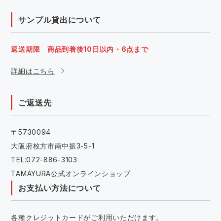
サンプル貸出について
返送期限 商品到着後10日以内・6点まで
詳細はこちら
ご返送先
〒5730094
大阪府枚方市南中振3-5-1
TEL:072-886-3103
TAMAYURA公式オンラインショップ
お支払い方法について
各種クレジットカードがご利用いただけます。