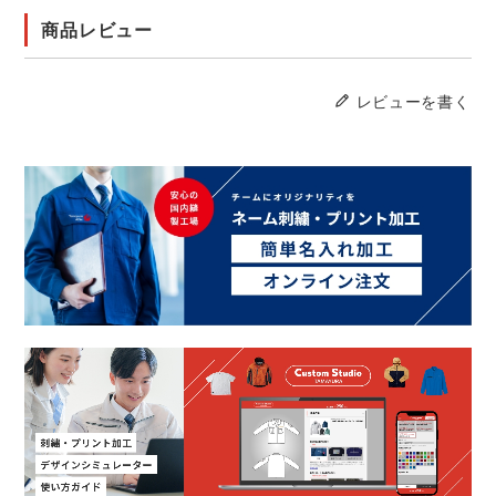
商品レビュー
レビューを書く