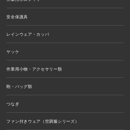
安全保護具
レインウェア・カッパ
ヤッケ
作業用小物・アクセサリー類
鞄・バッグ類
つなぎ
ファン付きウェア（空調服シリーズ）