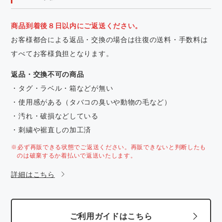
商品到着後８日以内にご返送ください。
お客様都合による返品・交換の場合は往復の送料・手数料は
すべてお客様負担となります。
返品・交換不可の商品
・タグ・ラベル・箱などが無い
・使用感がある（タバコの臭いや動物の毛など）
・汚れ・破損などしている
・刺繍や裾直しの加工済
※必ず再販できる状態でご返送ください。再販できないと判断したも
のは破棄するか着払いで返送いたします。
詳細はこちら
ご利用ガイドはこちら