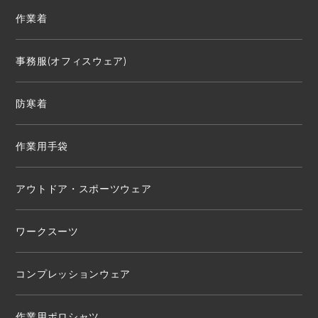
作業着
事務服(オフィスウェア)
防寒着
作業用手袋
アウトドア・スポーツウェア
ワークスーツ
コンプレッションウェア
作業用ポロシャツ