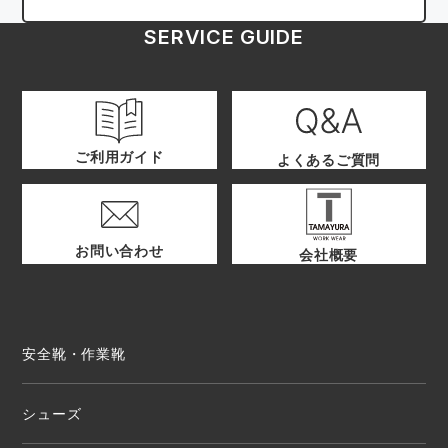
SERVICE GUIDE
ご利用ガイド
よくあるご質問
お問い合わせ
会社概要
安全靴・作業靴
シューズ