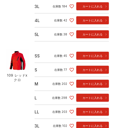
3L
在庫数
184
カートに入れる
4L
在庫数
42
カートに入れる
5L
在庫数
38
カートに入れる
SS
在庫数
45
カートに入れる
S
在庫数
77
カートに入れる
109 レッドx
クロ
M
在庫数
202
カートに入れる
L
在庫数
298
カートに入れる
LL
在庫数
203
カートに入れる
3L
在庫数
102
カートに入れる