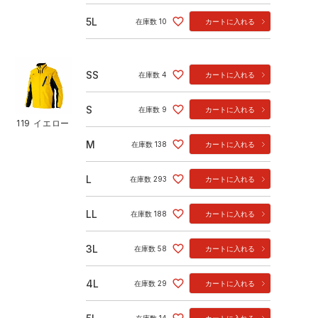
5L
在庫数
10
カートに入れる
SS
在庫数
4
カートに入れる
S
在庫数
9
カートに入れる
119 イエロー
M
在庫数
138
カートに入れる
L
在庫数
293
カートに入れる
LL
在庫数
188
カートに入れる
3L
在庫数
58
カートに入れる
4L
在庫数
29
カートに入れる