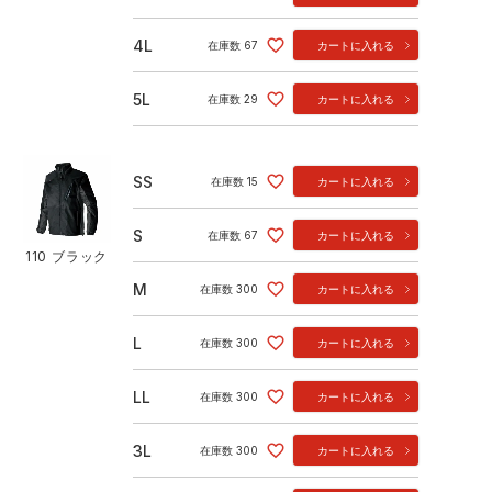
4L
在庫数
67
カートに入れる
5L
在庫数
29
カートに入れる
SS
在庫数
15
カートに入れる
S
在庫数
67
カートに入れる
110 ブラック
M
在庫数
300
カートに入れる
L
在庫数
300
カートに入れる
LL
在庫数
300
カートに入れる
3L
在庫数
300
カートに入れる