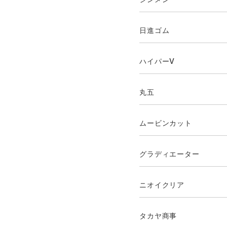
日進ゴム
ハイパーV
丸五
ムービンカット
グラディエーター
ニオイクリア
タカヤ商事