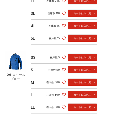
LL
在庫数
245
カートに入れる
3L
在庫数
118
カートに入れる
4L
在庫数
16
カートに入れる
5L
在庫数
15
カートに入れる
SS
在庫数
5
カートに入れる
S
在庫数
50
カートに入れる
106 ロイヤル
ブルー
M
在庫数
300
カートに入れる
L
在庫数
300
カートに入れる
LL
在庫数
300
カートに入れる