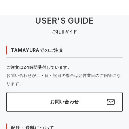
USER'S GUIDE
ご利用ガイド
TAMAYURAでのご注文
ご注文は24時間受付しています。
お問い合わせが土・日・祝日の場合は翌営業日のご回答にな
ります。
お問い合わせ
配送・送料について