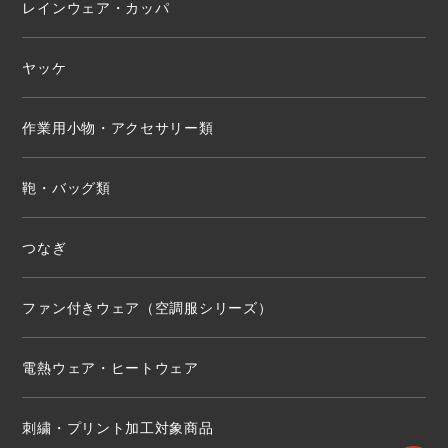
レインウェア・カッパ
ヤッケ
作業用小物・アクセサリー類
鞄・バッグ類
つなぎ
ファン付きウェア（空調服シリーズ）
電熱ウェア・ヒートウェア
刺繍・プリント加工対象商品