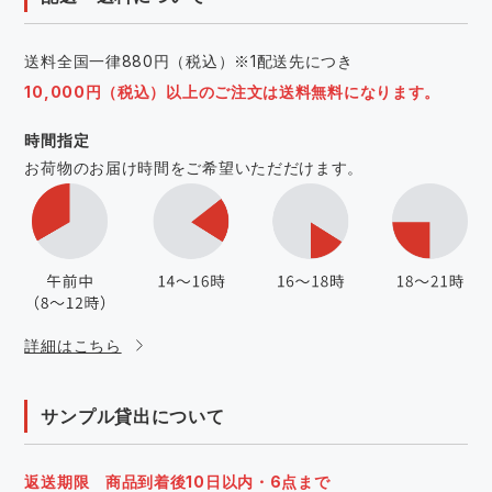
送料全国一律880円（税込）※1配送先につき
10,000円（税込）以上のご注文は送料無料になります。
時間指定
お荷物のお届け時間をご希望いただだけます。
詳細はこちら
サンプル貸出について
返送期限 商品到着後10日以内・6点まで