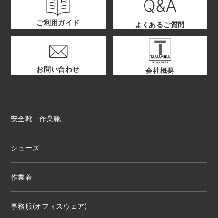
ご利用ガイド
よくあるご質問
お問い合わせ
会社概要
安全靴・作業靴
シューズ
作業着
事務服(オフィスウェア)