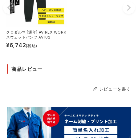
クロダルマ [通年] AVIREX WORK
スウェットパンツ AV102
¥
6,742
(税込)
商品レビュー
レビューを書く