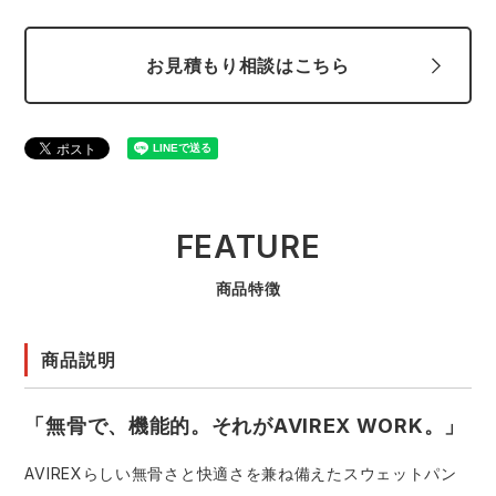
お見積もり相談はこちら
FEATURE
商品特徴
商品説明
「無骨で、機能的。それがAVIREX WORK。」
AVIREXらしい無骨さと快適さを兼ね備えたスウェットパン