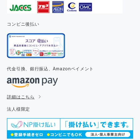
コンビニ後払い
代金引換、銀行振込、
Amazonペイメント
詳細はこちら
法人様限定