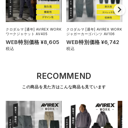
クロダルマ [通年] AVIREX WORK
クロダルマ [通年] AVIREX WORK
ワークジャケット AV405
ジャガーカーゴパンツ AV106
WEB特別価格
¥
8,605
WEB特別価格
¥
6,742
税込
税込
RECOMMEND
この商品を見た方はこんな商品も見ています