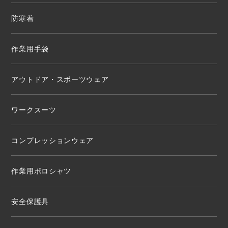
防寒着
作業用手袋
アウトドア・スポーツウェア
ワークスーツ
コンプレッションウェア
作業用ポロシャツ
安全保護具