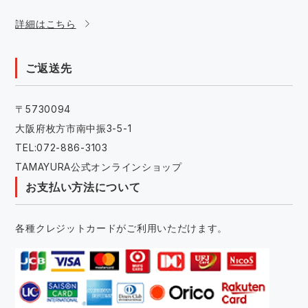
詳細はこちら
ご返送先
〒5730094
大阪府枚方市南中振3-5-1
TEL:072-886-3103
TAMAYURA公式オンラインショップ
お支払い方法について
各種クレジットカードがご利用いただけます。