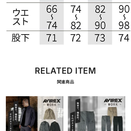
RELATED ITEM
関連商品