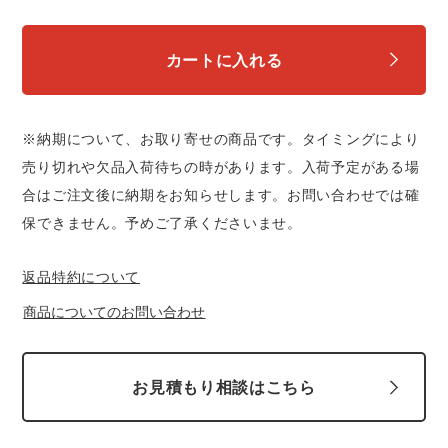
カートに入れる
※納期について、お取り寄せの商品です。タイミングにより
売り切れや欠品入荷待ちの時があります。入荷予定がある場
合はご注文後に納期をお知らせします。お問い合わせでは確
保できません。予めご了承くださいませ。
返品特約について
商品についてのお問い合わせ
お見積もり相談はこちら