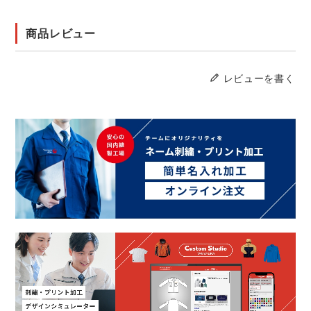
商品レビュー
レビューを書く