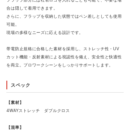
合は隠して着用できます。
さらに、フラップを収納した状態ではペン差しとしても使用
可能。
現場の多様なニーズに応える設計です。
帯電防止規格に合格した素材を採用し、ストレッチ性・UV
カット機能・反射素材による視認性を備え、安全性と快適性
を両立。プロワークシーンをしっかりサポートします。
スペック
【素材】
4WAYストレッチ ダブルクロス
【混率】