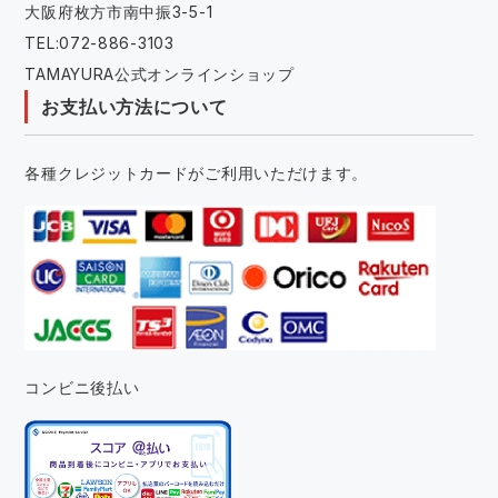
大阪府枚方市南中振3-5-1
TEL:072-886-3103
TAMAYURA公式オンラインショップ
お支払い方法について
各種クレジットカードがご利用いただけます。
コンビニ後払い