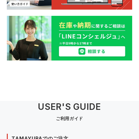
USER'S GUIDE
ご利用ガイド
TAMAYURAでのご注文