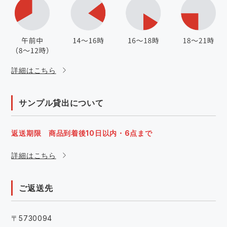
詳細はこちら
サンプル貸出について
返送期限 商品到着後10日以内・6点まで
詳細はこちら
ご返送先
〒5730094