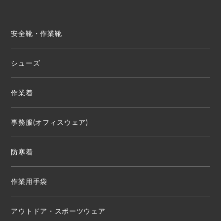
安全靴・作業靴
シューズ
作業着
事務服(オフィスウェア)
防寒着
作業用手袋
アウトドア・スポーツウェア