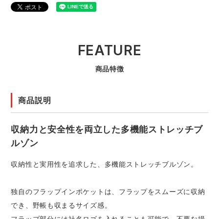
FEATURE
商品特徴
商品説明
収納力と安全性を両立した多機能ストレッチブ
ルゾン
収納性と実用性を追求した、多機能ストレッチブルゾン。
独自のフラップインポケットは、フラップをスムーズに収納
でき、野帳も収まるサイズ感。
フラップ部分には社名ロゴを入れることも可能で、不要な場