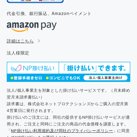
代金引換、銀行振込、
Amazonペイメント
詳細はこちら
法人様限定
法人/個人事業主を対象とした掛け払いサービスです。（月末締め
翌月末請求書払い）
請求書は、株式会社ネットプロテクションズからご購入の翌月第
4営業日に発行されます。
掛け払いのご注文には、同社の提供するNP掛け払いサービスが適
用され、ご注文と同時にご注文の商品の代金債権を譲渡します。
「
NP掛け払い利用規約及び同社のプライバシーポリシー
」に同意