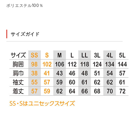
ポリエステル100％
サイズガイド