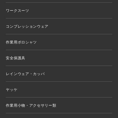
ワークスーツ
コンプレッションウェア
作業用ポロシャツ
安全保護具
レインウェア・カッパ
ヤッケ
作業用小物・アクセサリー類