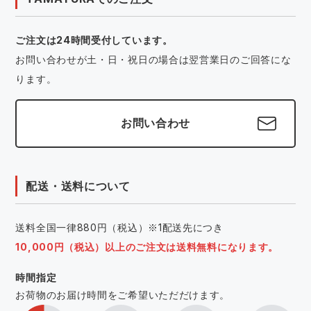
ご注文は24時間受付しています。
お問い合わせが土・日・祝日の場合は翌営業日のご回答にな
ります。
お問い合わせ
配送・送料について
送料全国一律880円（税込）※1配送先につき
10,000円（税込）以上のご注文は送料無料になります。
時間指定
お荷物のお届け時間をご希望いただだけます。