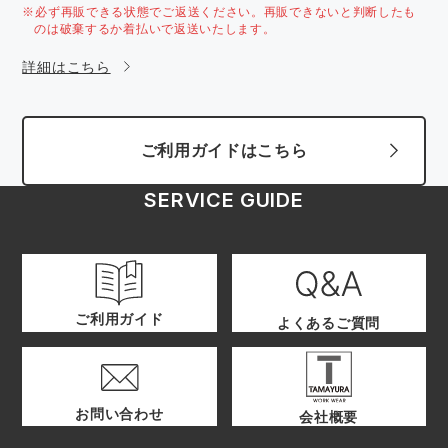
※必ず再販できる状態でご返送ください。再販できないと判断したも
のは破棄するか着払いで返送いたします。
詳細はこちら
ご利用ガイドはこちら
SERVICE GUIDE
ご利用ガイド
よくあるご質問
お問い合わせ
会社概要