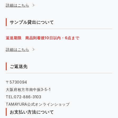
詳細はこちら
サンプル貸出について
返送期限 商品到着後10日以内・6点まで
詳細はこちら
ご返送先
〒5730094
大阪府枚方市南中振3-5-1
TEL:072-886-3103
TAMAYURA公式オンラインショップ
お支払い方法について