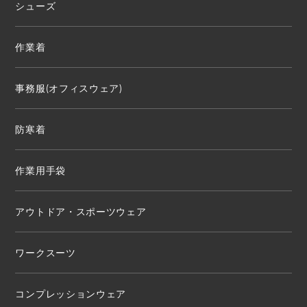
シューズ
作業着
事務服(オフィスウェア)
防寒着
作業用手袋
アウトドア・スポーツウェア
ワークスーツ
コンプレッションウェア