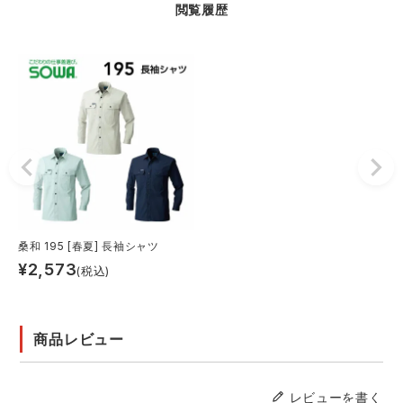
閲覧履歴
桑和 195 [春夏] 長袖シャツ
¥
2,573
(税込)
商品レビュー
レビューを書く