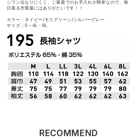
シワン位なりにくく、ご家庭でのお手入れが簡単なので、毎
日着る作業服にはありがたいです！！
カラー：ネイビー/モスグリーン/シルバーグレー
サイズ：S～4L・6L
RECOMMEND