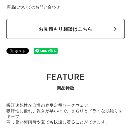
商品についてのお問い合わせ
お見積もり相談はこちら
FEATURE
商品特徴
吸汗速乾性が自慢の春夏定番ワークウェア
吸汗性に優れ、乾きが早いので、さらりとドライな肌触りを
キープ
蒸し暑い梅雨時や夏でも快適に着ることができます。