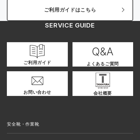
ご利用ガイドはこちら
SERVICE GUIDE
ご利用ガイド
よくあるご質問
お問い合わせ
会社概要
安全靴・作業靴