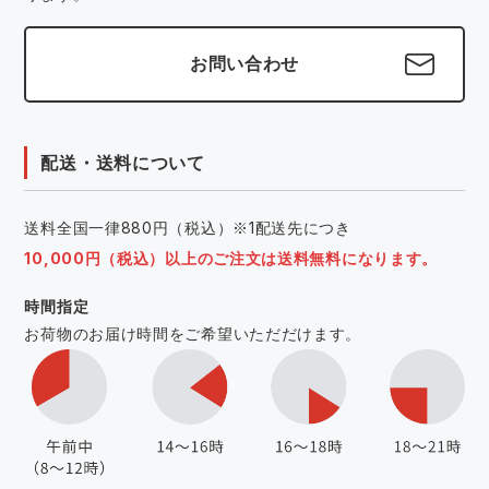
お問い合わせ
配送・送料について
送料全国一律880円（税込）※1配送先につき
10,000円（税込）以上のご注文は送料無料になります。
時間指定
お荷物のお届け時間をご希望いただだけます。