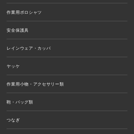
作業用ポロシャツ
安全保護具
レインウェア・カッパ
ヤッケ
作業用小物・アクセサリー類
鞄・バッグ類
つなぎ