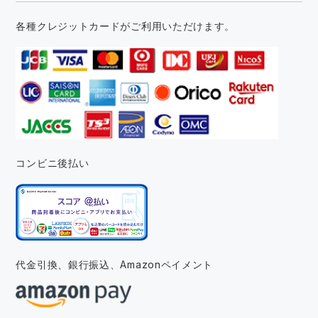
各種クレジットカードがご利用いただけます。
コンビニ後払い
代金引換、銀行振込、
Amazonペイメント