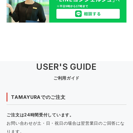
USER'S GUIDE
ご利用ガイド
TAMAYURAでのご注文
ご注文は24時間受付しています。
お問い合わせが土・日・祝日の場合は翌営業日のご回答にな
ります。