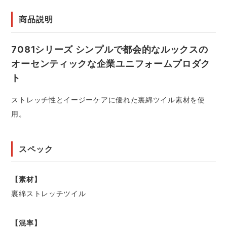
商品説明
7081シリーズ シンプルで都会的なルックスの
オーセンティックな企業ユニフォームプロダク
ト
ストレッチ性とイージーケアに優れた裏綿ツイル素材を使
用。
スペック
【素材】
裏綿ストレッチツイル
【混率】