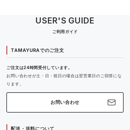
USER'S GUIDE
ご利用ガイド
TAMAYURAでのご注文
ご注文は24時間受付しています。
お問い合わせが土・日・祝日の場合は翌営業日のご回答にな
ります。
お問い合わせ
配送・送料について