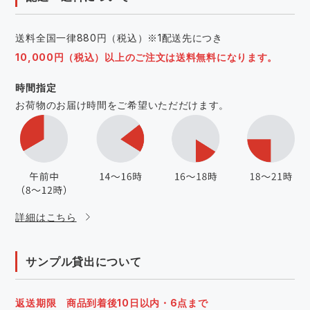
送料全国一律880円（税込）※1配送先につき
10,000円（税込）以上のご注文は送料無料になります。
時間指定
お荷物のお届け時間をご希望いただだけます。
詳細はこちら
サンプル貸出について
返送期限 商品到着後10日以内・6点まで