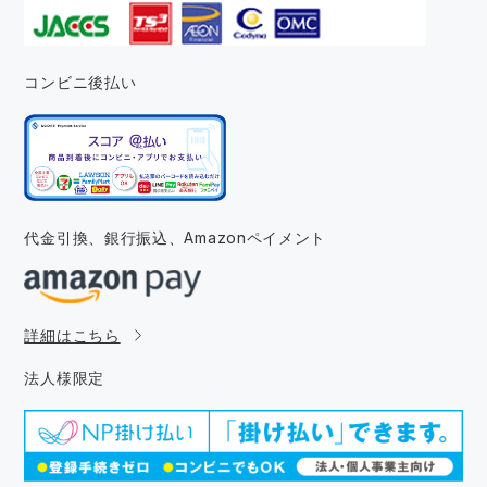
コンビニ後払い
代金引換、銀行振込、
Amazonペイメント
詳細はこちら
法人様限定