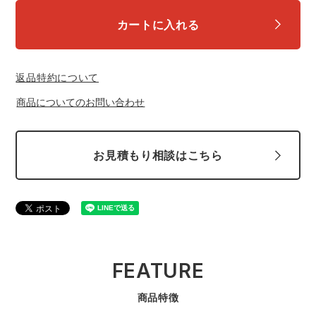
カートに入れる
返品特約について
商品についてのお問い合わせ
お見積もり相談はこちら
FEATURE
商品特徴