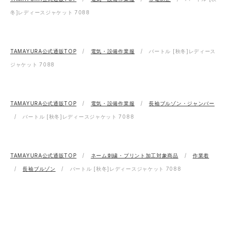
冬]レディースジャケット 7088
TAMAYURA公式通販TOP
電気・設備作業服
バートル [秋冬]レディース
ジャケット 7088
TAMAYURA公式通販TOP
電気・設備作業服
長袖ブルゾン・ジャンバー
バートル [秋冬]レディースジャケット 7088
TAMAYURA公式通販TOP
ネーム刺繍・プリント加工対象商品
作業着
長袖ブルゾン
バートル [秋冬]レディースジャケット 7088