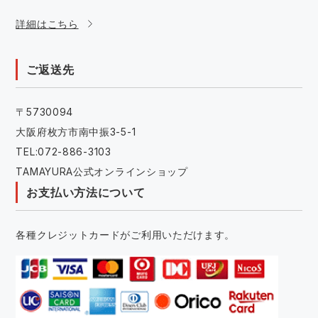
詳細はこちら
ご返送先
〒5730094
大阪府枚方市南中振3-5-1
TEL:072-886-3103
TAMAYURA公式オンラインショップ
お支払い方法について
各種クレジットカードがご利用いただけます。