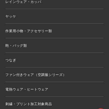
レインウェア・カッパ
ヤッケ
作業用小物・アクセサリー類
鞄・バッグ類
つなぎ
ファン付きウェア（空調服シリーズ）
電熱ウェア・ヒートウェア
刺繍・プリント加工対象商品