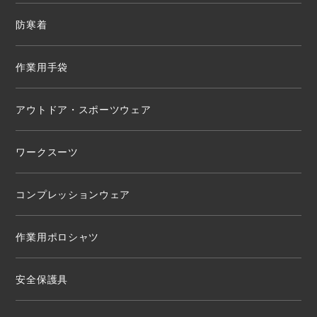
防寒着
作業用手袋
アウトドア・スポーツウェア
ワークスーツ
コンプレッションウェア
作業用ポロシャツ
安全保護具