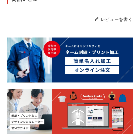
レビューを書く