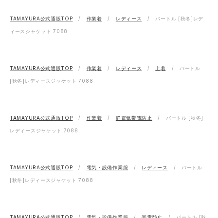
TAMAYURA公式通販TOP
作業着
レディース
バートル [秋冬]レデ
ィースジャケット 7088
TAMAYURA公式通販TOP
作業着
レディース
上着
バートル
[秋冬]レディースジャケット 7088
TAMAYURA公式通販TOP
作業着
静電気帯電防止
バートル [秋冬]
レディースジャケット 7088
TAMAYURA公式通販TOP
電気・設備作業服
レディース
バートル
[秋冬]レディースジャケット 7088
TAMAYURA公式通販TOP
電気・設備作業服
帯電防止
バートル [秋