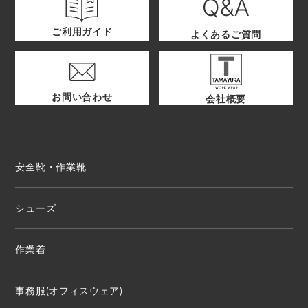
ご利用ガイド
よくあるご質問
お問い合わせ
会社概要
安全靴・作業靴
シューズ
作業着
事務服(オフィスウェア)