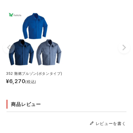
352 難燃ブルゾン(ボタンタイプ)
¥
6,270
(税込)
商品レビュー
レビューを書く