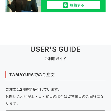
USER'S GUIDE
ご利用ガイド
TAMAYURAでのご注文
ご注文は24時間受付しています。
お問い合わせが土・日・祝日の場合は翌営業日のご回答にな
ります。