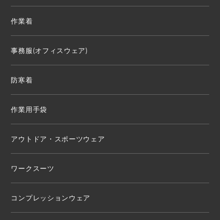
作業着
事務服(オフィスウェア)
防寒着
作業用手袋
アウトドア・スポーツウェア
ワークスーツ
コンプレッションウェア