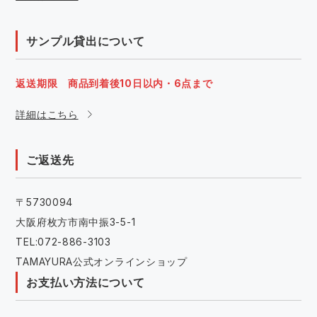
サンプル貸出について
返送期限 商品到着後10日以内・6点まで
詳細はこちら
ご返送先
〒5730094
大阪府枚方市南中振3-5-1
TEL:072-886-3103
TAMAYURA公式オンラインショップ
お支払い方法について