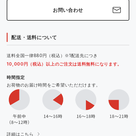
お問い合わせ
配送・送料について
送料全国一律880円（税込）※1配送先につき
10,000円（税込）以上のご注文は送料無料になります。
時間指定
お荷物のお届け時間をご希望いただだけます。
詳細はこちら