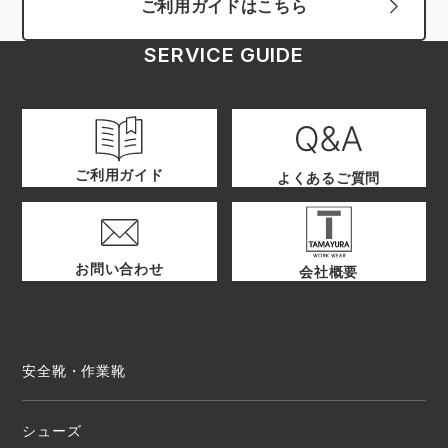
ご利用ガイドはこちら
SERVICE GUIDE
ご利用ガイド
よくあるご質問
お問い合わせ
会社概要
安全靴・作業靴
シューズ