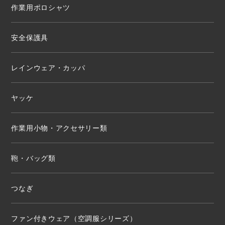
作業用ポロシャツ
安全保護具
レインウェア・カッパ
ヤッケ
作業用小物・アクセサリー類
鞄・バッグ類
つなぎ
ファン付きウェア（空調服シリーズ）