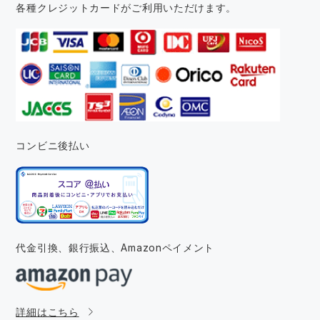
各種クレジットカードがご利用いただけます。
コンビニ後払い
代金引換、銀行振込、
Amazonペイメント
詳細はこちら