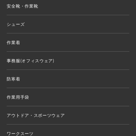
安全靴・作業靴
シューズ
作業着
事務服(オフィスウェア)
防寒着
作業用手袋
アウトドア・スポーツウェア
ワークスーツ