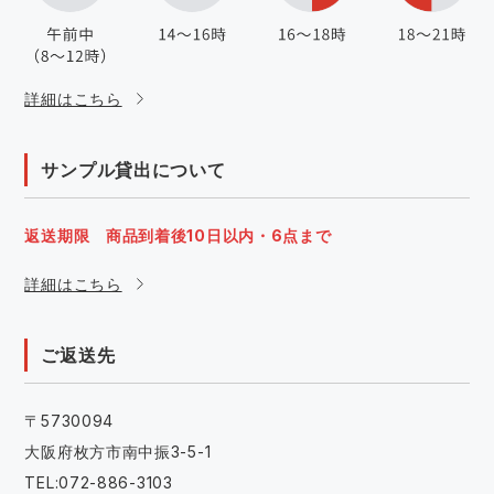
詳細はこちら
サンプル貸出について
返送期限 商品到着後10日以内・6点まで
詳細はこちら
ご返送先
〒5730094
大阪府枚方市南中振3-5-1
TEL:072-886-3103