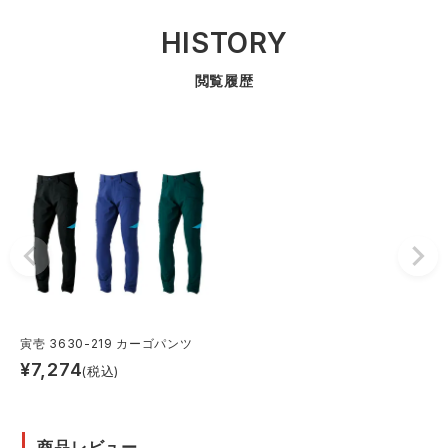
HISTORY
閲覧履歴
寅壱 3630-219 カーゴパンツ
¥
7,274
(税込)
商品レビュー