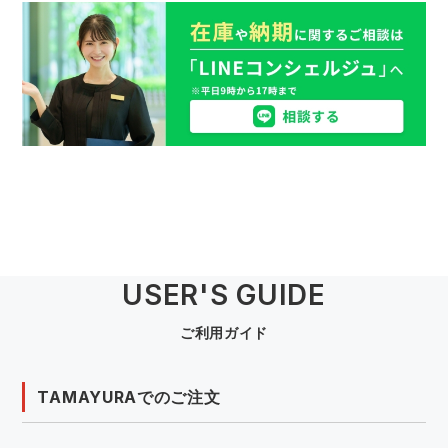
USER'S GUIDE
ご利用ガイド
TAMAYURAでのご注文