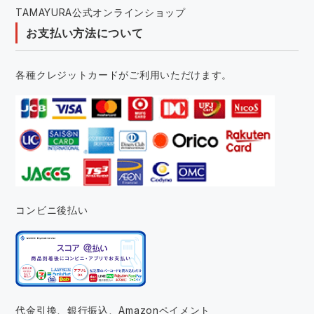
TAMAYURA公式オンラインショップ
お支払い方法について
各種クレジットカードがご利用いただけます。
コンビニ後払い
代金引換、銀行振込、
Amazonペイメント