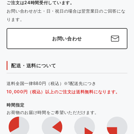
ご注文は24時間受付しています。
お問い合わせが土・日・祝日の場合は翌営業日のご回答にな
ります。
お問い合わせ
配送・送料について
送料全国一律880円（税込）※1配送先につき
10,000円（税込）以上のご注文は送料無料になります。
時間指定
お荷物のお届け時間をご希望いただだけます。