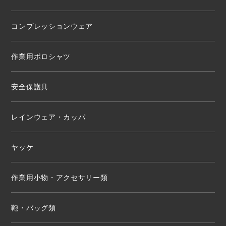
コンプレッションウェア
作業用ポロシャツ
安全保護具
レインウェア・カッパ
ヤッケ
作業用小物・アクセサリー類
鞄・バッグ類