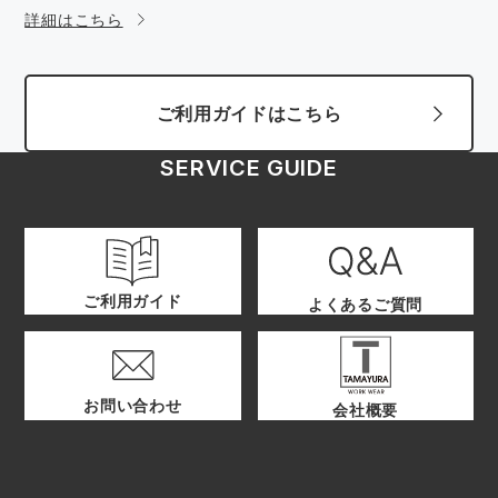
詳細はこちら
ご利用ガイドはこちら
SERVICE GUIDE
ご利用ガイド
よくあるご質問
お問い合わせ
会社概要