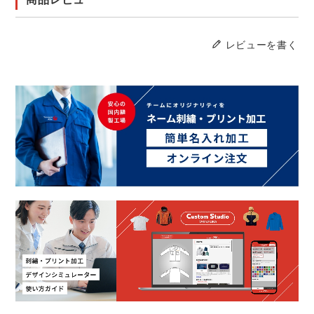
レビューを書く