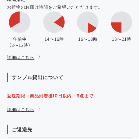
お荷物のお届け時間をご希望いただだけます。
詳細はこちら
サンプル貸出について
返送期限 商品到着後10日以内・6点まで
詳細はこちら
ご返送先