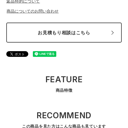
返品特約について
商品についてのお問い合わせ
お見積もり相談はこちら
FEATURE
商品特徴
RECOMMEND
この商品を見た方はこんな商品も見ています