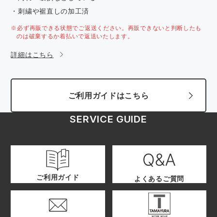
・刺繍や裾直しの加工済
※必ず再販できる状態でご返送ください。再販できないと判断したも
のは破棄するか着払いで返送いたします。
詳細はこちら
ご利用ガイドはこちら
SERVICE GUIDE
ご利用ガイド
よくあるご質問