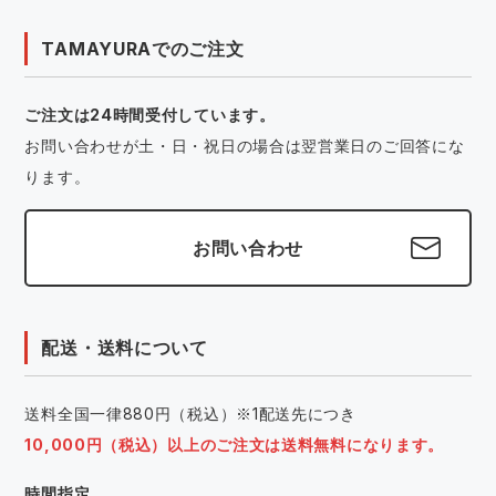
TAMAYURAでのご注文
ご注文は24時間受付しています。
お問い合わせが土・日・祝日の場合は翌営業日のご回答にな
ります。
お問い合わせ
配送・送料について
送料全国一律880円（税込）※1配送先につき
10,000円（税込）以上のご注文は送料無料になります。
時間指定