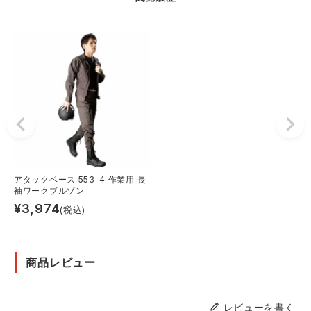
アタックベース 553-4 作業用 長
袖ワークブルゾン
¥
3,974
(税込)
商品レビュー
レビューを書く