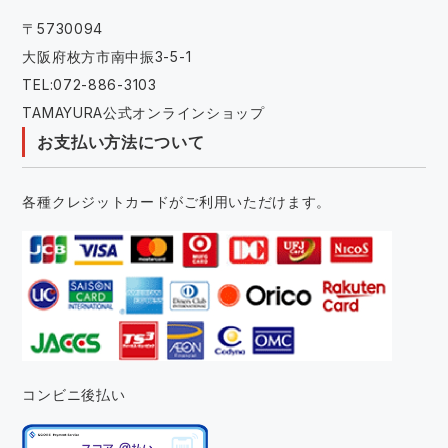
〒5730094
大阪府枚方市南中振3-5-1
TEL:072-886-3103
TAMAYURA公式オンラインショップ
お支払い方法について
各種クレジットカードがご利用いただけます。
コンビニ後払い