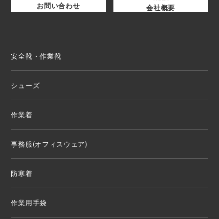
お問い合わせ
会社概要
安全靴・作業靴
シューズ
作業着
事務服(オフィスウェア)
防寒着
作業用手袋