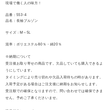
現場で働く人の味方！
品番：553-4
品名：長袖ブルゾン
サイズ：M～5L
混率：ポリエステル80％・綿20％
※納期について
受注後お取り寄せの商品です。欠品していても購入できるよ
うにしています。
タイミングにより売り切れや欠品入荷待ちの時があります。
入荷予定がある場合はご注文後に納期をお知らせします。
受注順での確保となりますので、問い合わせでは確保できま
せん。予めご了承くださいませ。