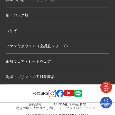
鞄・バッグ類
つなぎ
ファン付きウェア（空調服シリーズ）
電熱ウェア・ヒートウェア
刺繍・プリント加工対象商品
公式SNS
会員登録
メルマガ配信申込/解除
特定商取引法に基づく表記
プライバシーポリシー