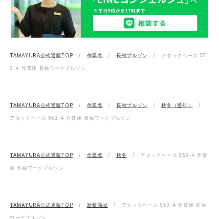
TAMAYURA公式通販TOP
作業着
長袖ブルゾン
アタックベース 55
3-4 作業用 長袖ワークブルゾン
TAMAYURA公式通販TOP
作業着
長袖ブルゾン
秋冬（通年）
アタックベース 553-4 作業用 長袖ワークブルゾン
TAMAYURA公式通販TOP
作業着
秋冬
アタックベース 553-4 作業
用 長袖ワークブルゾン
TAMAYURA公式通販TOP
新着商品
アタックベース 553-4 作業用 長袖
ワークブルゾン