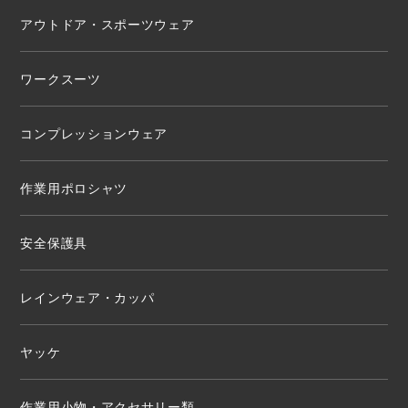
アウトドア・スポーツウェア
ワークスーツ
コンプレッションウェア
作業用ポロシャツ
安全保護具
レインウェア・カッパ
ヤッケ
作業用小物・アクセサリー類