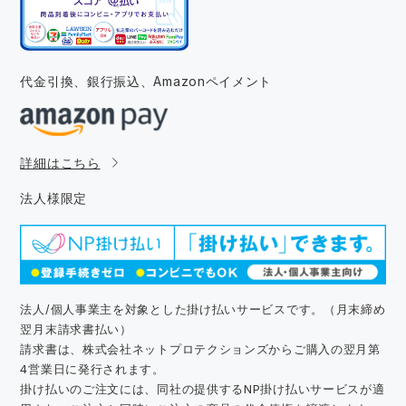
代金引換、銀行振込、
Amazonペイメント
詳細はこちら
法人様限定
法人/個人事業主を対象とした掛け払いサービスです。（月末締め
翌月末請求書払い）
請求書は、株式会社ネットプロテクションズからご購入の翌月第
4営業日に発行されます。
掛け払いのご注文には、同社の提供するNP掛け払いサービスが適