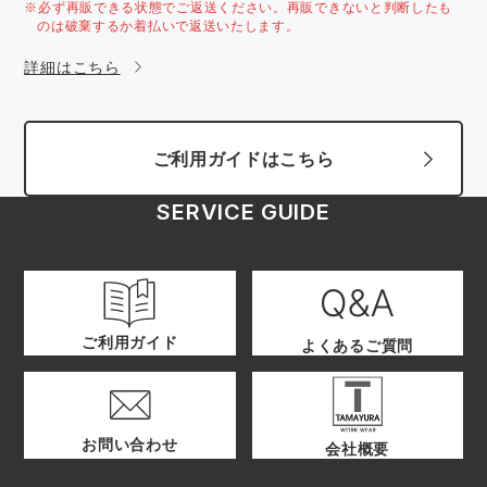
※必ず再販できる状態でご返送ください。再販できないと判断したも
のは破棄するか着払いで返送いたします。
詳細はこちら
ご利用ガイドはこちら
SERVICE GUIDE
ご利用ガイド
よくあるご質問
お問い合わせ
会社概要