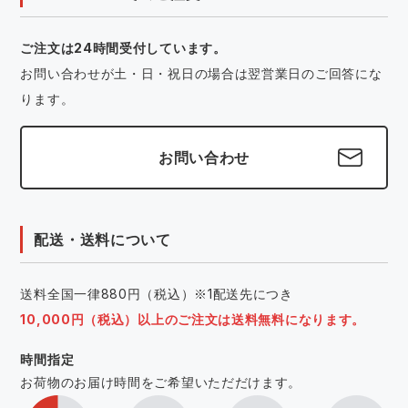
ご注文は24時間受付しています。
お問い合わせが土・日・祝日の場合は翌営業日のご回答にな
ります。
お問い合わせ
配送・送料について
送料全国一律880円（税込）※1配送先につき
10,000円（税込）以上のご注文は送料無料になります。
時間指定
お荷物のお届け時間をご希望いただだけます。