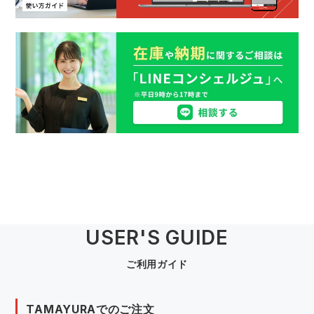
USER'S GUIDE
ご利用ガイド
TAMAYURAでのご注文