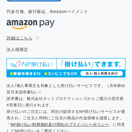
代金引換、銀行振込、
Amazonペイメント
詳細はこちら
法人様限定
法人/個人事業主を対象とした掛け払いサービスです。（月末締め
翌月末請求書払い）
請求書は、株式会社ネットプロテクションズからご購入の翌月第
4営業日に発行されます。
掛け払いのご注文には、同社の提供するNP掛け払いサービスが適
用され、ご注文と同時にご注文の商品の代金債権を譲渡します。
「
NP掛け払い利用規約及び同社のプライバシーポリシー
」に同意
してNP掛け払いをご選択ください。