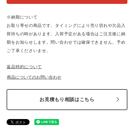
※納期について
お取り寄せの商品です。タイミングにより売り切れや欠品入
荷待ちの時があります。入荷予定がある場合はご注文後に納
期をお知らせします。問い合わせでは確保できません。予め
ご了承くださいませ。
返品特約について
商品についてのお問い合わせ
お見積もり相談はこちら