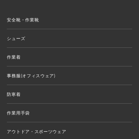
安全靴・作業靴
シューズ
作業着
事務服(オフィスウェア)
防寒着
作業用手袋
アウトドア・スポーツウェア