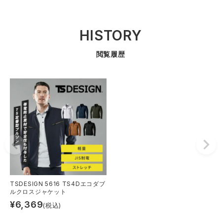
HISTORY
閲覧履歴
TSDESIGN 5616 TS4Dエコダブ
ルクロスジャケット
¥
6,369
(税込)