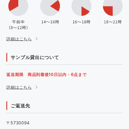
詳細はこちら
サンプル貸出について
返送期限 商品到着後10日以内・6点まで
詳細はこちら
ご返送先
〒5730094