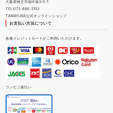
大阪府枚方市南中振3-5-1
TEL:072-886-3103
TAMAYURA公式オンラインショップ
お支払い方法について
各種クレジットカードがご利用いただけます。
コンビニ後払い