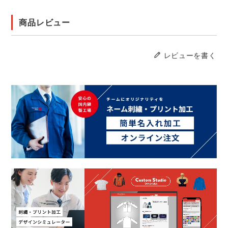
商品レビュー
レビューを書く