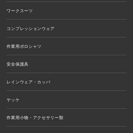
ワークスーツ
コンプレッションウェア
作業用ポロシャツ
安全保護具
レインウェア・カッパ
ヤッケ
作業用小物・アクセサリー類