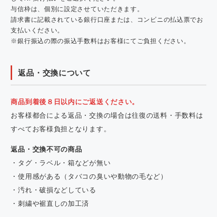
与信枠は、個別に設定させていただきます。
請求書に記載されている銀行口座または、コンビニの払込票でお
支払いください。
※銀行振込の際の振込手数料はお客様にてご負担ください。
返品・交換について
商品到着後８日以内にご返送ください。
お客様都合による返品・交換の場合は往復の送料・手数料は
すべてお客様負担となります。
返品・交換不可の商品
・タグ・ラベル・箱などが無い
・使用感がある（タバコの臭いや動物の毛など）
・汚れ・破損などしている
・刺繍や裾直しの加工済