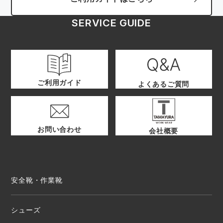
SERVICE GUIDE
ご利用ガイド
よくあるご質問
お問い合わせ
会社概要
安全靴・作業靴
シューズ