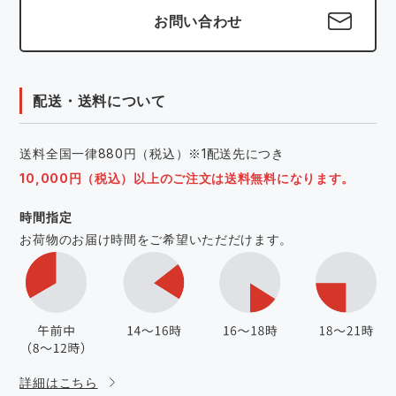
お問い合わせ
配送・送料について
送料全国一律880円（税込）※1配送先につき
10,000円（税込）以上のご注文は送料無料になります。
時間指定
お荷物のお届け時間をご希望いただだけます。
詳細はこちら