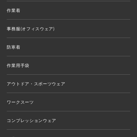
作業着
事務服(オフィスウェア)
防寒着
作業用手袋
アウトドア・スポーツウェア
ワークスーツ
コンプレッションウェア