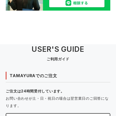
USER'S GUIDE
ご利用ガイド
TAMAYURAでのご注文
ご注文は24時間受付しています。
お問い合わせが土・日・祝日の場合は翌営業日のご回答にな
ります。