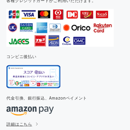
各種クレジットカードがご利用いただけます。
コンビニ後払い
代金引換、銀行振込、
Amazonペイメント
詳細はこちら