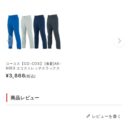
コーコス【CO-COS】 [春夏]AE-
9053 エコストレッチスラックス
¥
3,868
(税込)
商品レビュー
レビューを書く