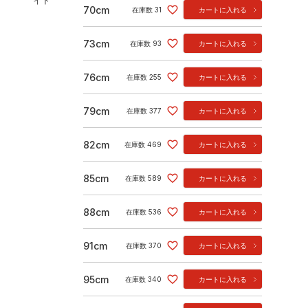
イト
70cm
在庫数
31
カートに入れる
73cm
在庫数
93
カートに入れる
76cm
在庫数
255
カートに入れる
79cm
在庫数
377
カートに入れる
82cm
在庫数
469
カートに入れる
85cm
在庫数
589
カートに入れる
88cm
在庫数
536
カートに入れる
91cm
在庫数
370
カートに入れる
95cm
在庫数
340
カートに入れる