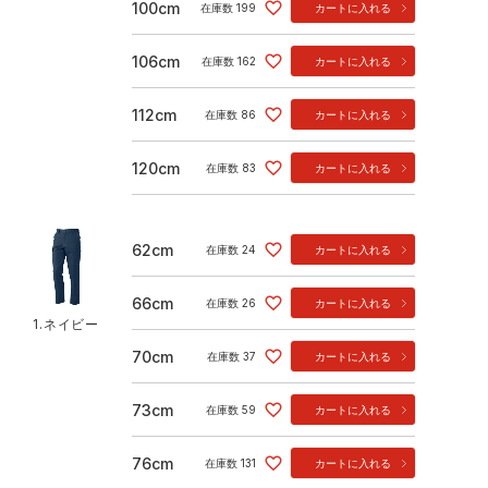
100cm
在庫数
199
カートに入れる
106cm
在庫数
162
カートに入れる
112cm
在庫数
86
カートに入れる
120cm
在庫数
83
カートに入れる
62cm
在庫数
24
カートに入れる
66cm
在庫数
26
カートに入れる
1.ネイビー
70cm
在庫数
37
カートに入れる
73cm
在庫数
59
カートに入れる
76cm
在庫数
131
カートに入れる