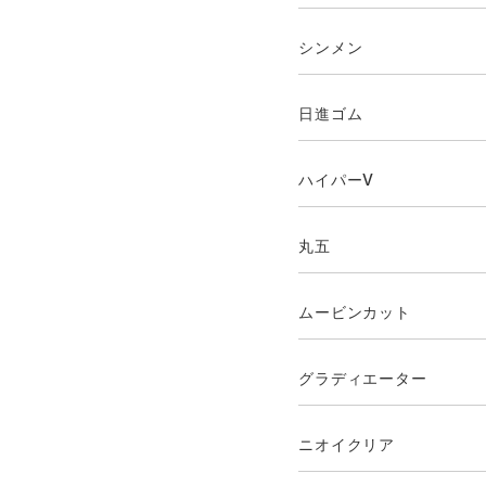
シンメン
日進ゴム
ハイパーV
丸五
ムービンカット
グラディエーター
ニオイクリア