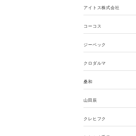
アイトス株式会社
コーコス
ジーベック
クロダルマ
桑和
山田辰
クレヒフク