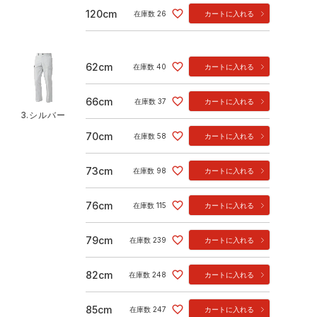
120cm
在庫数
26
カートに入れる
62cm
在庫数
40
カートに入れる
66cm
在庫数
37
カートに入れる
3.シルバー
70cm
在庫数
58
カートに入れる
73cm
在庫数
98
カートに入れる
76cm
在庫数
115
カートに入れる
79cm
在庫数
239
カートに入れる
82cm
在庫数
248
カートに入れる
85cm
在庫数
247
カートに入れる