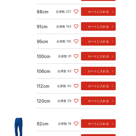
88cm
在庫数
227
カートに入れる
91cm
在庫数
163
カートに入れる
95cm
在庫数
135
カートに入れる
100cm
在庫数
91
カートに入れる
106cm
在庫数
63
カートに入れる
112cm
在庫数
40
カートに入れる
120cm
在庫数
29
カートに入れる
62cm
在庫数
16
カートに入れる