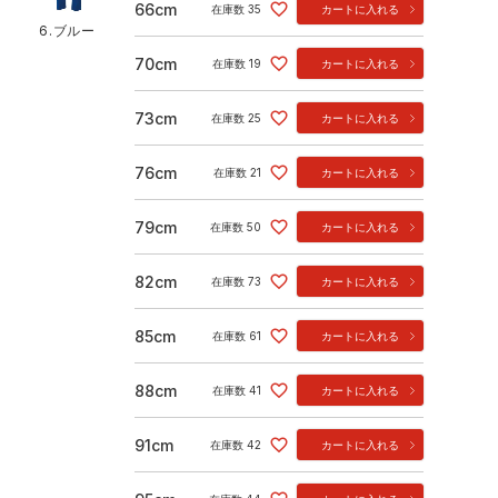
66cm
在庫数
35
カートに入れる
6.ブルー
70cm
在庫数
19
カートに入れる
73cm
在庫数
25
カートに入れる
76cm
在庫数
21
カートに入れる
79cm
在庫数
50
カートに入れる
82cm
在庫数
73
カートに入れる
85cm
在庫数
61
カートに入れる
88cm
在庫数
41
カートに入れる
91cm
在庫数
42
カートに入れる