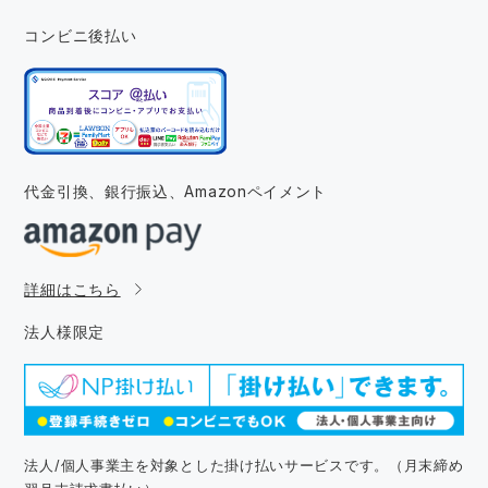
コンビニ後払い
代金引換、銀行振込、
Amazonペイメント
詳細はこちら
法人様限定
法人/個人事業主を対象とした掛け払いサービスです。（月末締め