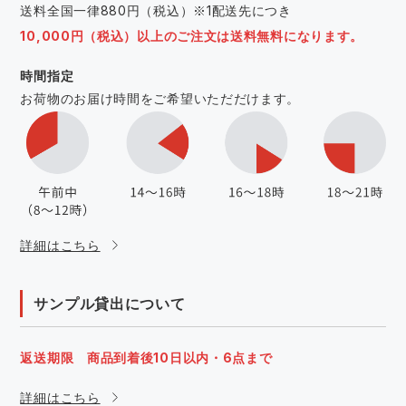
送料全国一律880円（税込）※1配送先につき
10,000円（税込）以上のご注文は送料無料になります。
時間指定
お荷物のお届け時間をご希望いただだけます。
詳細はこちら
サンプル貸出について
返送期限 商品到着後10日以内・6点まで
詳細はこちら