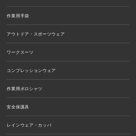
作業用手袋
アウトドア・スポーツウェア
ワークスーツ
コンプレッションウェア
作業用ポロシャツ
安全保護具
レインウェア・カッパ