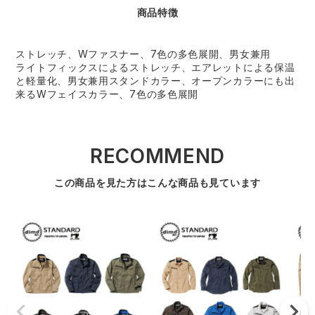
商品特徴
ストレッチ、Wファスナー、7色の多色展開、男女兼用
ライトフィックスによるストレッチ、エアレットによる保温
と軽量化、男女兼用スタンドカラー、オープンカラーにも出
来るWフェイスカラー、7色の多色展開
RECOMMEND
この商品を見た方はこんな商品も見ています