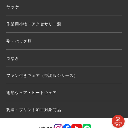
ヤッケ
作業用小物・アクセサリー類
鞄・バッグ類
つなぎ
ファン付きウェア（空調服シリーズ）
電熱ウェア・ヒートウェア
刺繍・プリント加工対象商品