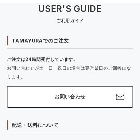
USER'S GUIDE
ご利用ガイド
TAMAYURAでのご注文
ご注文は24時間受付しています。
お問い合わせが土・日・祝日の場合は翌営業日のご回答にな
ります。
お問い合わせ
配送・送料について