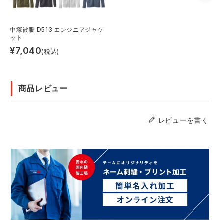
中塚被服 D513 エンジニアジャケ
ット
¥
7,040
(税込)
商品レビュー
レビューを書く