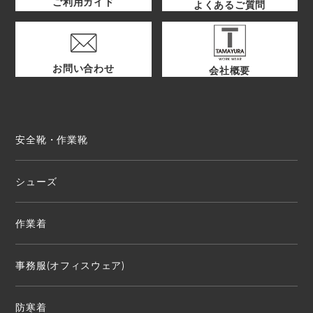
ご利用ガイド
よくあるご質問
お問い合わせ
会社概要
安全靴・作業靴
シューズ
作業着
事務服(オフィスウェア)
防寒着