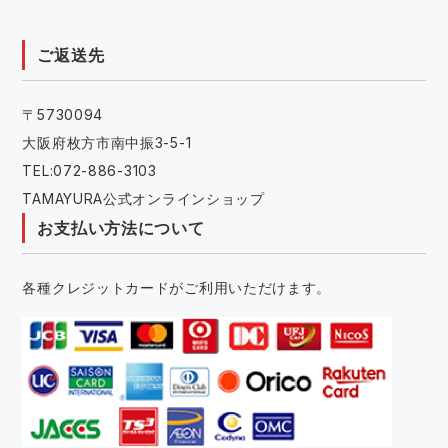
ご返送先
〒5730094
大阪府枚方市南中振3-5-1
TEL:072-886-3103
TAMAYURA公式オンラインショップ
お支払い方法について
各種クレジットカードがご利用いただけます。