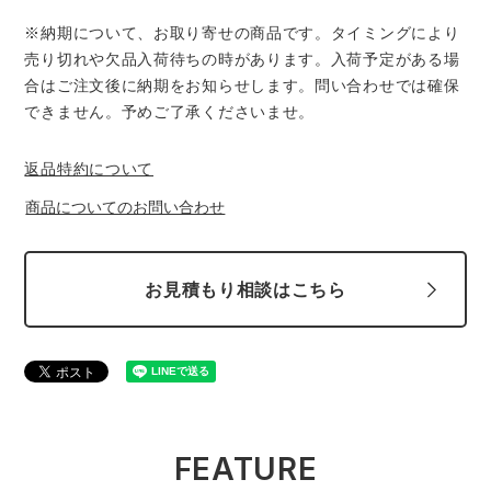
※納期について、お取り寄せの商品です。タイミングにより
売り切れや欠品入荷待ちの時があります。入荷予定がある場
合はご注文後に納期をお知らせします。問い合わせでは確保
できません。予めご了承くださいませ。
返品特約について
商品についてのお問い合わせ
お見積もり相談はこちら
FEATURE