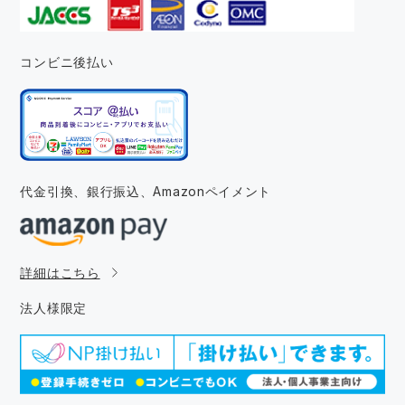
コンビニ後払い
代金引換、銀行振込、
Amazonペイメント
詳細はこちら
法人様限定