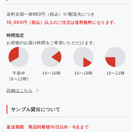
送料全国一律880円（税込）※1配送先につき
10,000円（税込）以上のご注文は送料無料になります。
時間指定
お荷物のお届け時間をご希望いただだけます。
詳細はこちら
サンプル貸出について
返送期限 商品到着後10日以内・6点まで