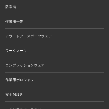
防寒着
作業用手袋
アウトドア・スポーツウェア
ワークスーツ
コンプレッションウェア
作業用ポロシャツ
安全保護具
レインウェア・カッパ