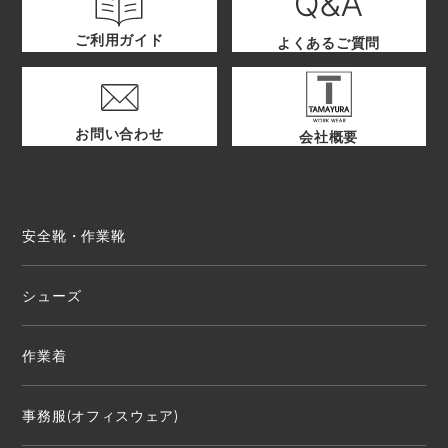
ご利用ガイド
よくあるご質問
お問い合わせ
会社概要
安全靴・作業靴
シューズ
作業着
事務服(オフィスウェア)