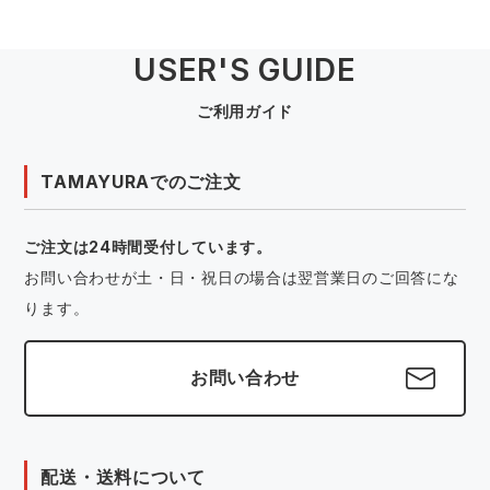
USER'S GUIDE
ご利用ガイド
TAMAYURAでのご注文
ご注文は24時間受付しています。
お問い合わせが土・日・祝日の場合は翌営業日のご回答にな
ります。
お問い合わせ
配送・送料について