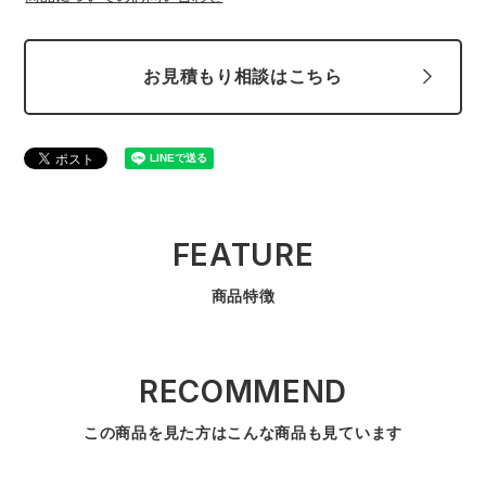
お見積もり相談はこちら
FEATURE
商品特徴
RECOMMEND
この商品を見た方はこんな商品も見ています