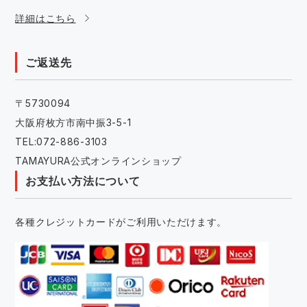
詳細はこちら
ご返送先
〒5730094
大阪府枚方市南中振3-5-1
TEL:072-886-3103
TAMAYURA公式オンラインショップ
お支払い方法について
各種クレジットカードがご利用いただけます。