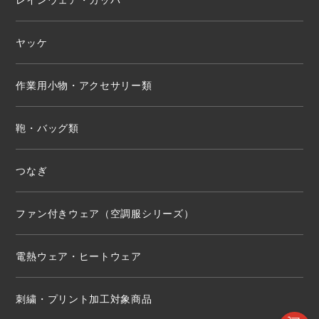
ヤッケ
作業用小物・アクセサリー類
鞄・バッグ類
つなぎ
ファン付きウェア（空調服シリーズ）
電熱ウェア・ヒートウェア
刺繍・プリント加工対象商品