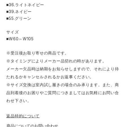
■36.ライトネイビー
■39.ネイビー
■55.グリーン
サイズ
■W60～W105
※受注後お取り寄せの商品です。
※タイミングによりメーカー品切れの時があります。
メーカー欠品時は納期をお知らせしますので、それにより待
たれるかキャンセルされるかお返事ください。
※サイズ交換は室内試し履きの場合のみ承ります。また、商
品到着後のお困りやご質問につきましてはお気軽にお問い合
わせ下さい。
返品特約について
商品についてのお問い合わせ