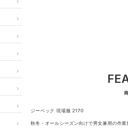
FE
ジーベック 現場服 2170
秋冬・オールシーズン向けで男女兼用の作業