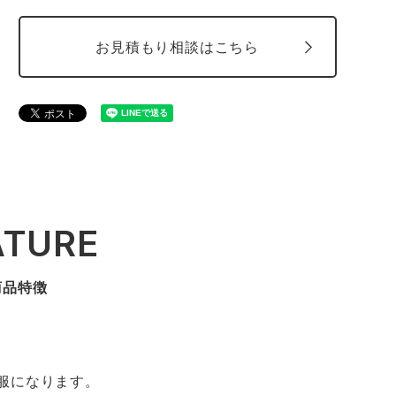
お見積もり相談はこちら
ATURE
商品特徴
服になります。