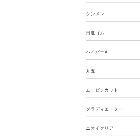
シンメン
日進ゴム
ハイパーV
丸五
ムービンカット
グラディエーター
ニオイクリア