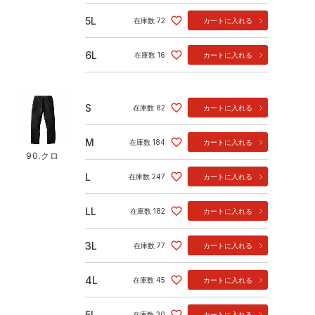
5L
在庫数
72
カートに入れる
6L
在庫数
16
カートに入れる
S
在庫数
82
カートに入れる
M
在庫数
184
カートに入れる
90.クロ
L
在庫数
247
カートに入れる
LL
在庫数
182
カートに入れる
3L
在庫数
77
カートに入れる
4L
在庫数
45
カートに入れる
5L
在庫数
30
カートに入れる