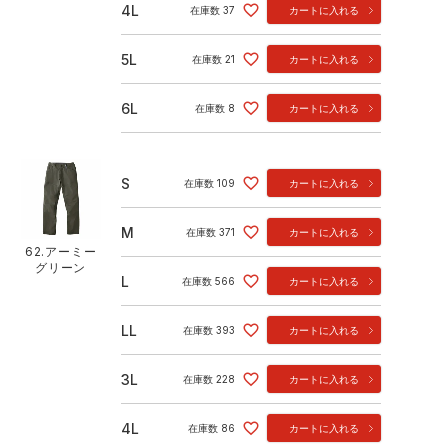
4L
在庫数
37
カートに入れる
5L
在庫数
21
カートに入れる
6L
在庫数
8
カートに入れる
S
在庫数
109
カートに入れる
M
在庫数
371
カートに入れる
62.アーミー
グリーン
L
在庫数
566
カートに入れる
LL
在庫数
393
カートに入れる
3L
在庫数
228
カートに入れる
4L
在庫数
86
カートに入れる