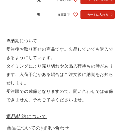
6L
在庫数
14
カートに入れる
※納期について
受注後お取り寄せの商品です。欠品していても購入で
きるようにしています。
タイミングにより売り切れや欠品入荷待ちの時があり
ます。入荷予定がある場合はご注文後に納期をお知ら
せします。
受注順での確保となりますので、問い合わせでは確保
できません。予めご了承くださいませ。
返品特約について
商品についてのお問い合わせ