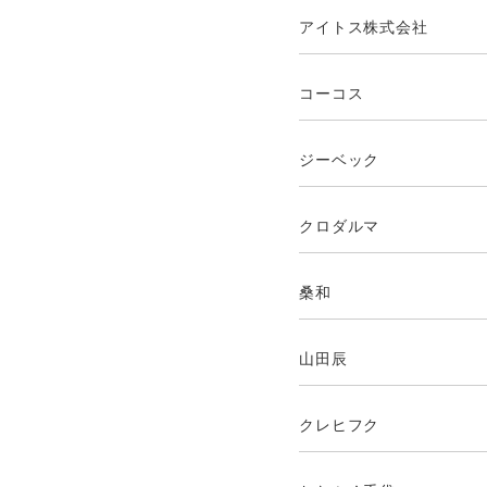
アイトス株式会社
コーコス
ジーベック
クロダルマ
桑和
山田辰
クレヒフク