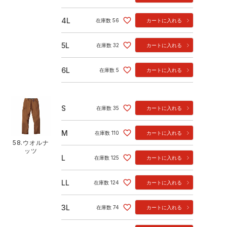
4L
在庫数
56
カートに入れる
5L
在庫数
32
カートに入れる
6L
在庫数
5
カートに入れる
S
在庫数
35
カートに入れる
M
在庫数
110
カートに入れる
58.ウオルナ
ッツ
L
在庫数
125
カートに入れる
LL
在庫数
124
カートに入れる
3L
在庫数
74
カートに入れる