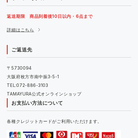
返送期限 商品到着後10日以内・6点まで
詳細はこちら
ご返送先
〒5730094
大阪府枚方市南中振3-5-1
TEL:072-886-3103
TAMAYURA公式オンラインショップ
お支払い方法について
各種クレジットカードがご利用いただけます。