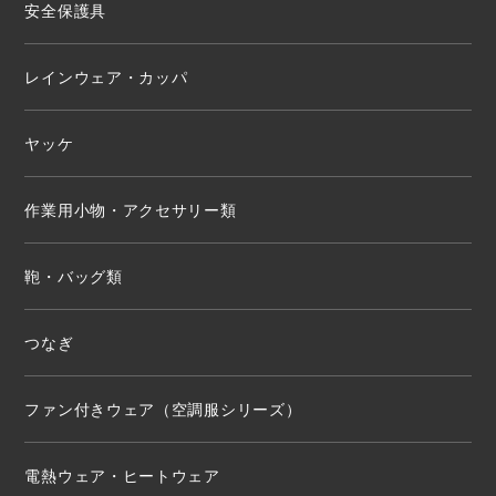
安全保護具
レインウェア・カッパ
ヤッケ
作業用小物・アクセサリー類
鞄・バッグ類
つなぎ
ファン付きウェア（空調服シリーズ）
電熱ウェア・ヒートウェア