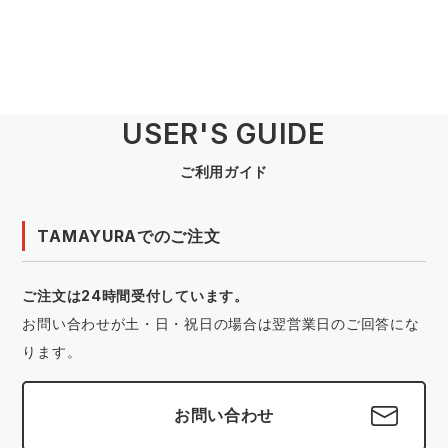
USER'S GUIDE
ご利用ガイド
TAMAYURAでのご注文
ご注文は24時間受付しています。
お問い合わせが土・日・祝日の場合は翌営業日のご回答にな
ります。
お問い合わせ