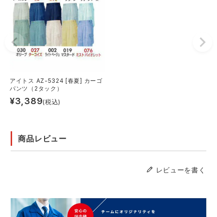
アイトス AZ-5324 [春夏] カーゴ
パンツ（2タック）
¥
3,389
(税込)
商品レビュー
レビューを書く