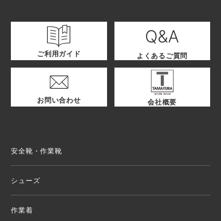
ご利用ガイド
よくあるご質問
お問い合わせ
会社概要
安全靴・作業靴
シューズ
作業着