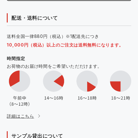
配送・送料について
送料全国一律880円（税込）※1配送先につき
10,000円（税込）以上のご注文は送料無料になります。
時間指定
お荷物のお届け時間をご希望いただだけます。
詳細はこちら
サンプル貸出について