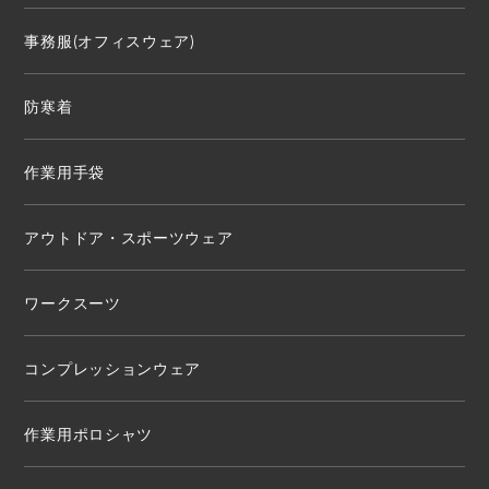
事務服(オフィスウェア)
防寒着
作業用手袋
アウトドア・スポーツウェア
ワークスーツ
コンプレッションウェア
作業用ポロシャツ