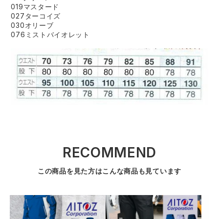
019マスタード
027ターコイズ
030オリーブ
076ミストバイオレット
RECOMMEND
この商品を見た方はこんな商品も見ています