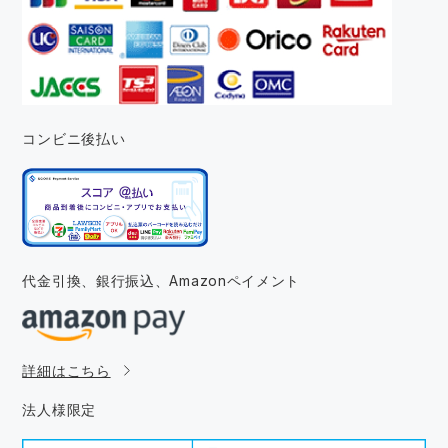
コンビニ後払い
代金引換、銀行振込、
Amazonペイメント
詳細はこちら
法人様限定