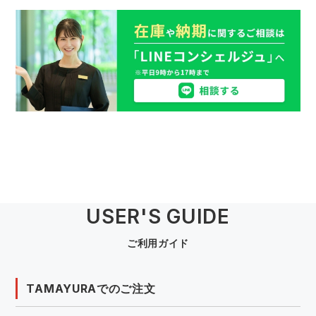
USER'S GUIDE
ご利用ガイド
TAMAYURAでのご注文