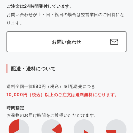
ご注文は24時間受付しています。
お問い合わせが土・日・祝日の場合は翌営業日のご回答にな
ります。
お問い合わせ
配送・送料について
送料全国一律880円（税込）※1配送先につき
10,000円（税込）以上のご注文は送料無料になります。
時間指定
お荷物のお届け時間をご希望いただだけます。