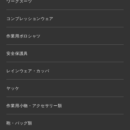
ワークスーツ
コンプレッションウェア
作業用ポロシャツ
安全保護具
レインウェア・カッパ
ヤッケ
作業用小物・アクセサリー類
鞄・バッグ類