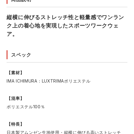
縦横に伸びるストレッチ性と軽量感でワンラン
ク上の着心地を実現したスポーツワークウェ
ア。
スペック
【素材】
IMA ICHIMURA：LUXTRIMAポリエステル
【混率】
ポリエステル100％
【特長】
日本製アムンゼン生地使用・縦横に伸びる高いストレッチ