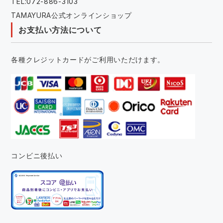
TEL:072-886-3103
TAMAYURA公式オンラインショップ
お支払い方法について
各種クレジットカードがご利用いただけます。
コンビニ後払い