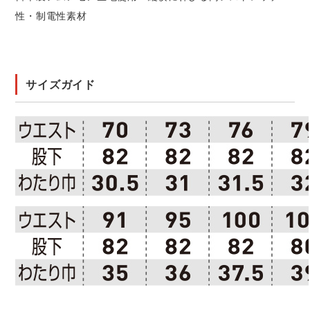
性・制電性素材
サイズガイド