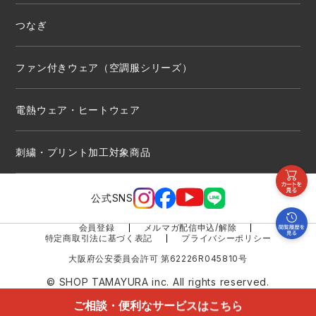
つなぎ
ファン付きウェア（空調服シリーズ）
電熱ウェア・ヒートウェア
刺繍・プリント加工対象商品
公式SNS
会員登録
メルマガ配信申込/解除
特定商取引法に基づく表記
プライバシーポリシー
大阪府公安委員会許可 第62226R045810号
© SHOP TAMAYURA inc. All rights reserved.
ご相談・便利なサービスはこちら