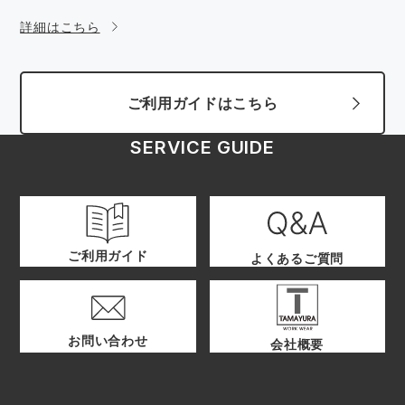
詳細はこちら
ご利用ガイドはこちら
SERVICE GUIDE
ご利用ガイド
よくあるご質問
お問い合わせ
会社概要