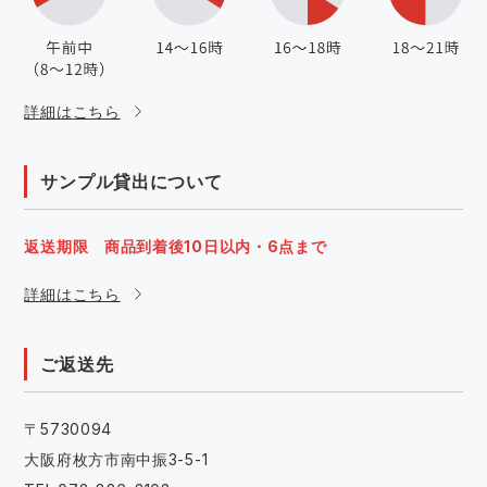
詳細はこちら
サンプル貸出について
返送期限 商品到着後10日以内・6点まで
詳細はこちら
ご返送先
〒5730094
大阪府枚方市南中振3-5-1