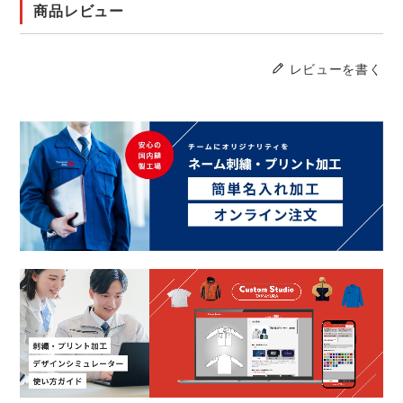
商品レビュー
レビューを書く