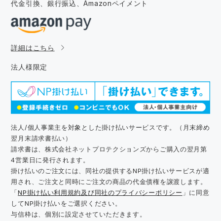
代金引換、銀行振込、
Amazonペイメント
詳細はこちら
法人様限定
法人/個人事業主を対象とした掛け払いサービスです。（月末締め
翌月末請求書払い）
請求書は、株式会社ネットプロテクションズからご購入の翌月第
4営業日に発行されます。
掛け払いのご注文には、同社の提供するNP掛け払いサービスが適
用され、ご注文と同時にご注文の商品の代金債権を譲渡します。
「
NP掛け払い利用規約及び同社のプライバシーポリシー
」に同意
してNP掛け払いをご選択ください。
与信枠は、個別に設定させていただきます。