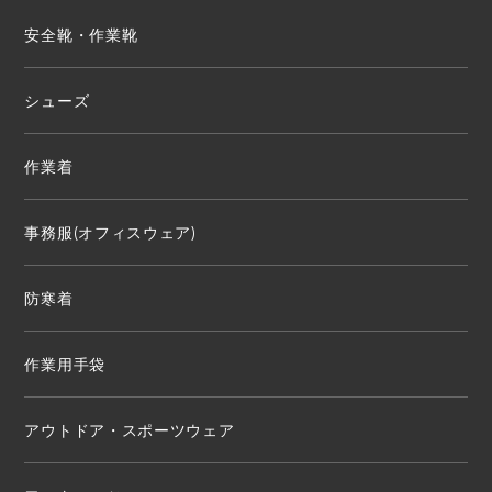
安全靴・作業靴
シューズ
作業着
事務服(オフィスウェア)
防寒着
作業用手袋
アウトドア・スポーツウェア