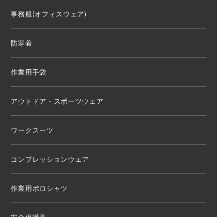
事務服(オフィスウェア)
防寒着
作業用手袋
アウトドア・スポーツウェア
ワークスーツ
コンプレッションウェア
作業用ポロシャツ