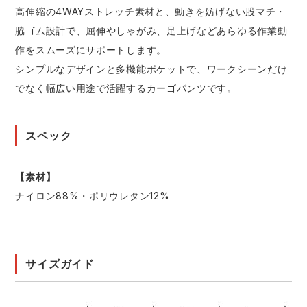
高伸縮の4WAYストレッチ素材と、動きを妨げない股マチ・
脇ゴム設計で、屈伸やしゃがみ、足上げなどあらゆる作業動
作をスムーズにサポートします。
シンプルなデザインと多機能ポケットで、ワークシーンだけ
でなく幅広い用途で活躍するカーゴパンツです。
スペック
【素材】
ナイロン88%・ポリウレタン12%
サイズガイド