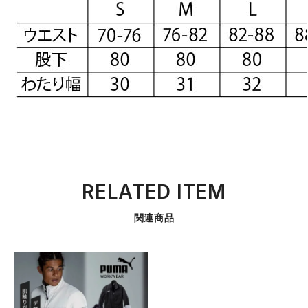
RELATED ITEM
関連商品