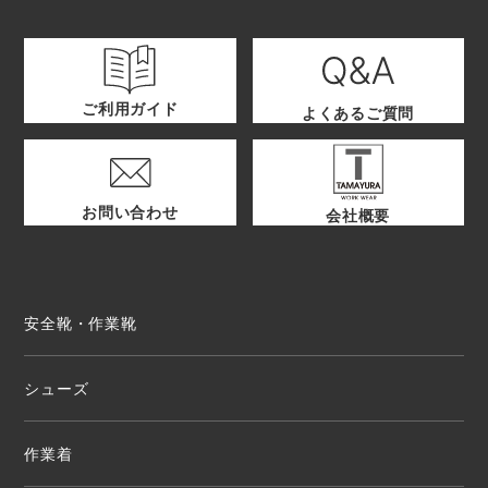
ご利用ガイド
よくあるご質問
お問い合わせ
会社概要
安全靴・作業靴
シューズ
作業着