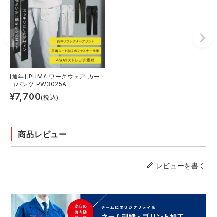
[通年] PUMA ワークウェア カー
ゴパンツ PW3025A
¥
7,700
(税込)
商品レビュー
レビューを書く