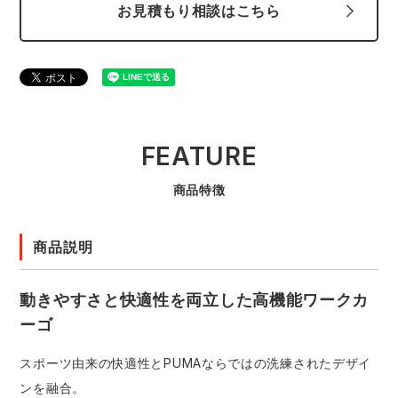
お見積もり相談はこちら
FEATURE
商品特徴
商品説明
動きやすさと快適性を両立した高機能ワークカ
ーゴ
スポーツ由来の快適性とPUMAならではの洗練されたデザイ
ンを融合。