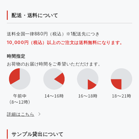
配送・送料について
送料全国一律880円（税込）※1配送先につき
10,000円（税込）以上のご注文は送料無料になります。
時間指定
お荷物のお届け時間をご希望いただだけます。
詳細はこちら
サンプル貸出について