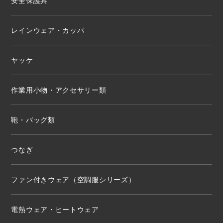
安全保護具
レインウェア・カッパ
ヤッケ
作業用小物・アクセサリー類
鞄・バッグ類
つなぎ
ファン付きウェア（空調服シリーズ）
電熱ウェア・ヒートウェア