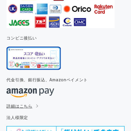
コンビニ後払い
代金引換、銀行振込、
Amazonペイメント
詳細はこちら
法人様限定