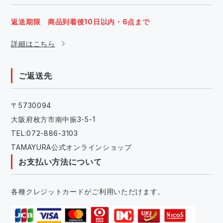
返送期限 商品到着後10日以内・6点まで
詳細はこちら
ご返送先
〒5730094
大阪府枚方市南中振3-5-1
TEL:072-886-3103
TAMAYURA公式オンラインショップ
お支払い方法について
各種クレジットカードがご利用いただけます。