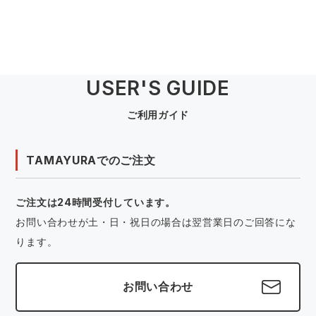
USER'S GUIDE
ご利用ガイド
TAMAYURAでのご注文
ご注文は24時間受付しています。
お問い合わせが土・日・祝日の場合は翌営業日のご回答にな
ります。
お問い合わせ