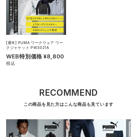
[通年] PUMA ワークウェア ワー
クジャケット PW3021A
WEB特別価格
¥
8,800
税込
RECOMMEND
この商品を見た方はこんな商品も見ています