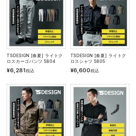
TSDESIGN [春夏] ライトク
TSDESIGN [春夏] ライトク
ロスカーゴパンツ 5804
ロスシャツ 5805
¥
6,281
¥
6,600
税込
税込