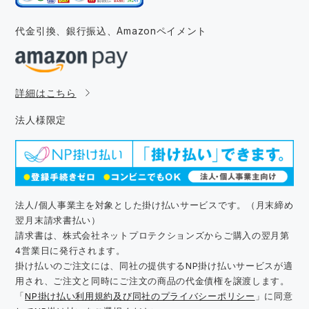
代金引換、銀行振込、
Amazonペイメント
詳細はこちら
法人様限定
法人/個人事業主を対象とした掛け払いサービスです。（月末締め
翌月末請求書払い）
請求書は、株式会社ネットプロテクションズからご購入の翌月第
4営業日に発行されます。
掛け払いのご注文には、同社の提供するNP掛け払いサービスが適
用され、ご注文と同時にご注文の商品の代金債権を譲渡します。
「
NP掛け払い利用規約及び同社のプライバシーポリシー
」に同意