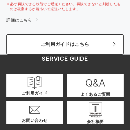
※必ず再販できる状態でご返送ください。再販できないと判断したも
のは破棄するか着払いで返送いたします。
詳細はこちら
ご利用ガイドはこちら
SERVICE GUIDE
ご利用ガイド
よくあるご質問
お問い合わせ
会社概要