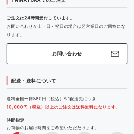
ご注文は24時間受付しています。
お問い合わせが土・日・祝日の場合は翌営業日のご回答にな
ります。
お問い合わせ
配送・送料について
送料全国一律880円（税込）※1配送先につき
10,000円（税込）以上のご注文は送料無料になります。
時間指定
お荷物のお届け時間をご希望いただだけます。