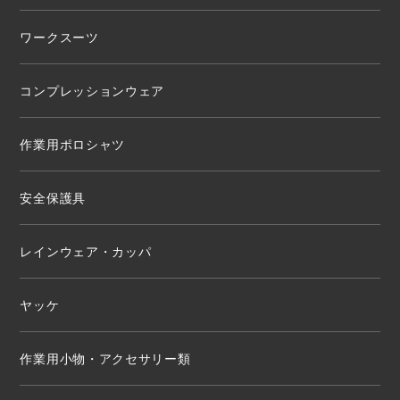
ワークスーツ
コンプレッションウェア
作業用ポロシャツ
安全保護具
レインウェア・カッパ
ヤッケ
作業用小物・アクセサリー類