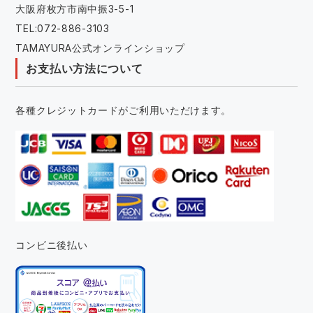
大阪府枚方市南中振3-5-1
TEL:072-886-3103
TAMAYURA公式オンラインショップ
お支払い方法について
各種クレジットカードがご利用いただけます。
コンビニ後払い