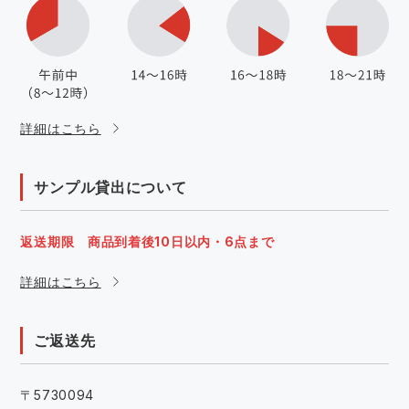
詳細はこちら
サンプル貸出について
返送期限 商品到着後10日以内・6点まで
詳細はこちら
ご返送先
〒5730094