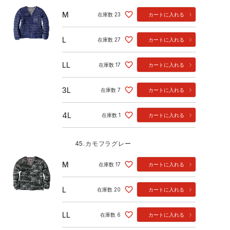
M
在庫数
23
カートに入れる
L
在庫数
27
カートに入れる
LL
在庫数
17
カートに入れる
3L
在庫数
7
カートに入れる
4L
在庫数
1
カートに入れる
45.カモフラグレー
M
在庫数
17
カートに入れる
L
在庫数
20
カートに入れる
LL
在庫数
6
カートに入れる