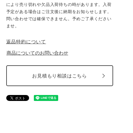
により売り切れや欠品入荷待ちの時があります。入荷
予定がある場合はご注文後に納期をお知らせします。
問い合わせでは確保できません。予めご了承ください
ませ。
返品特約について
商品についてのお問い合わせ
お見積もり相談はこちら