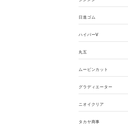
日進ゴム
ハイパーV
丸五
ムービンカット
グラディエーター
ニオイクリア
タカヤ商事