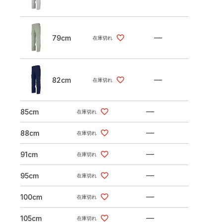
—
79cm
在庫切れ
—
82cm
在庫切れ
—
85cm
在庫切れ
—
88cm
在庫切れ
—
91cm
在庫切れ
—
95cm
在庫切れ
—
100cm
在庫切れ
—
105cm
在庫切れ