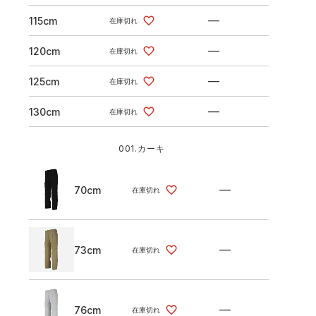
—
115cm
在庫切れ
—
120cm
在庫切れ
—
125cm
在庫切れ
—
130cm
在庫切れ
001.カーキ
—
70cm
在庫切れ
—
73cm
在庫切れ
—
76cm
在庫切れ