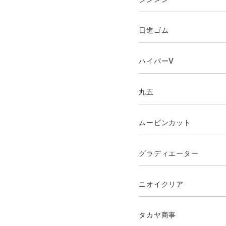
日進ゴム
ハイパーV
丸五
ムービンカット
グラディエーター
ニオイクリア
タカヤ商事