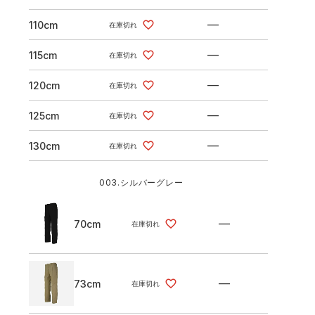
—
110cm
在庫切れ
—
115cm
在庫切れ
—
120cm
在庫切れ
—
125cm
在庫切れ
—
130cm
在庫切れ
003.シルバーグレー
—
70cm
在庫切れ
—
73cm
在庫切れ