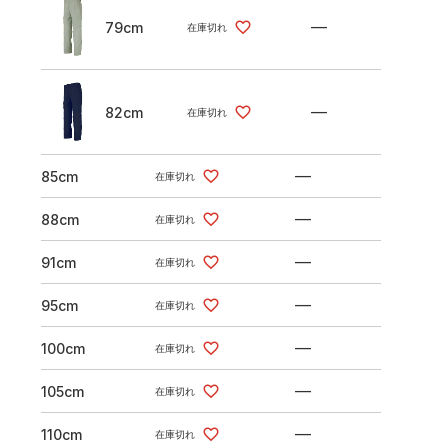
—
79cm
在庫切れ
—
82cm
在庫切れ
—
85cm
在庫切れ
—
88cm
在庫切れ
—
91cm
在庫切れ
—
95cm
在庫切れ
—
100cm
在庫切れ
—
105cm
在庫切れ
—
110cm
在庫切れ