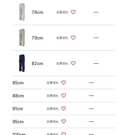
—
76cm
在庫切れ
—
79cm
在庫切れ
—
82cm
在庫切れ
—
85cm
在庫切れ
—
88cm
在庫切れ
—
91cm
在庫切れ
—
95cm
在庫切れ
—
100cm
在庫切れ