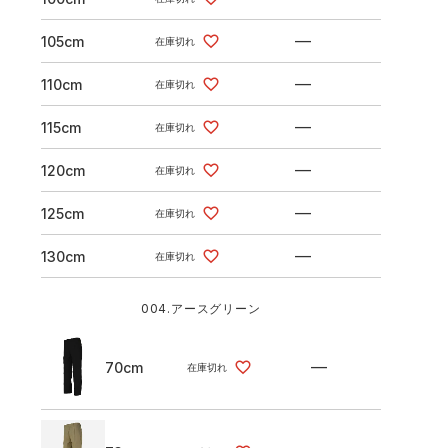
—
105cm
在庫切れ
—
110cm
在庫切れ
—
115cm
在庫切れ
—
120cm
在庫切れ
—
125cm
在庫切れ
—
130cm
在庫切れ
004.アースグリーン
—
70cm
在庫切れ