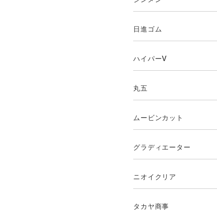
日進ゴム
ハイパーV
丸五
ムービンカット
グラディエーター
ニオイクリア
タカヤ商事