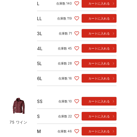
L
在庫数
140
カートに入れる
LL
在庫数
119
カートに入れる
3L
在庫数
71
カートに入れる
4L
在庫数
45
カートに入れる
5L
在庫数
28
カートに入れる
6L
在庫数
16
カートに入れる
SS
在庫数
10
カートに入れる
S
在庫数
22
カートに入れる
75 ワイン
M
在庫数
46
カートに入れる