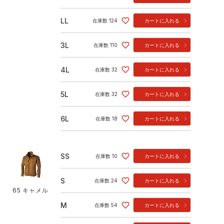
LL
在庫数
124
カートに入れる
3L
在庫数
110
カートに入れる
4L
在庫数
32
カートに入れる
5L
在庫数
32
カートに入れる
6L
在庫数
18
カートに入れる
SS
在庫数
10
カートに入れる
S
在庫数
24
カートに入れる
65 キャメル
M
在庫数
54
カートに入れる