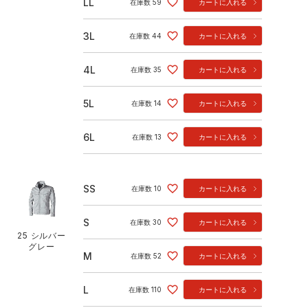
LL
在庫数
59
カートに入れる
3L
在庫数
44
カートに入れる
4L
在庫数
35
カートに入れる
5L
在庫数
14
カートに入れる
6L
在庫数
13
カートに入れる
SS
在庫数
10
カートに入れる
S
在庫数
30
カートに入れる
25 シルバー
グレー
M
在庫数
52
カートに入れる
L
在庫数
110
カートに入れる