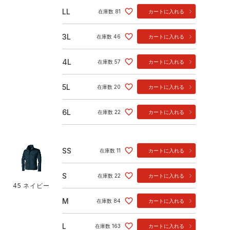
LL
在庫数
81
カートに入れる
3L
在庫数
46
カートに入れる
4L
在庫数
57
カートに入れる
5L
在庫数
20
カートに入れる
6L
在庫数
22
カートに入れる
SS
在庫数
11
カートに入れる
S
在庫数
22
カートに入れる
45 ネイビー
M
在庫数
84
カートに入れる
L
在庫数
163
カートに入れる