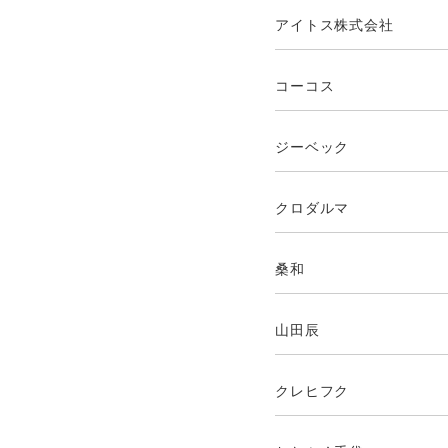
アイトス株式会社
コーコス
ジーベック
クロダルマ
桑和
山田辰
クレヒフク