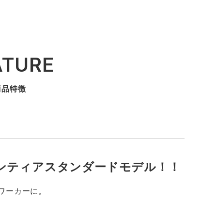
ATURE
商品特徴
ンティアスタンダードモデル！！
ワーカーに。