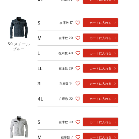
S
在庫数
17
カートに入れる
M
在庫数
20
カートに入れる
59.スチール
ブルー
L
在庫数
40
カートに入れる
LL
在庫数
29
カートに入れる
3L
在庫数
14
カートに入れる
4L
在庫数
22
カートに入れる
S
在庫数
39
カートに入れる
M
在庫数
7
カートに入れる