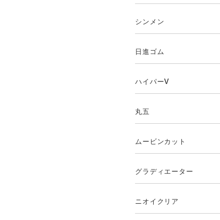
シンメン
日進ゴム
ハイパーV
丸五
ムービンカット
グラディエーター
ニオイクリア