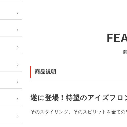
FE
商品説明
遂に登場！待望のアイズフロ
そのスタイリング、そのスピリットを全ての