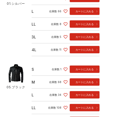
01.シルバー
L
在庫数
66
カートに入れる
LL
在庫数
8
カートに入れる
3L
在庫数
5
カートに入れる
4L
在庫数
11
カートに入れる
S
在庫数
1
カートに入れる
M
在庫数
68
カートに入れる
05.ブラック
L
在庫数
34
カートに入れる
LL
在庫数
108
カートに入れる