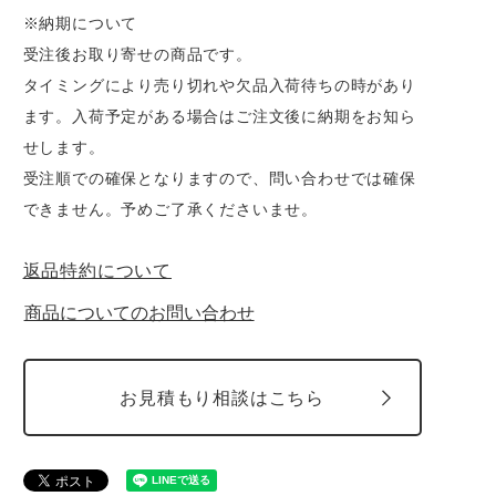
※納期について
受注後お取り寄せの商品です。
タイミングにより売り切れや欠品入荷待ちの時があり
ます。入荷予定がある場合はご注文後に納期をお知ら
せします。
受注順での確保となりますので、問い合わせでは確保
できません。予めご了承くださいませ。
返品特約について
商品についてのお問い合わせ
お見積もり相談はこちら