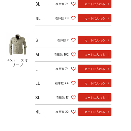
3L
在庫数
74
カートに入れる
4L
在庫数
29
カートに入れる
S
在庫数
2
カートに入れる
M
在庫数
162
カートに入れる
45.アースオ
リーブ
L
在庫数
74
カートに入れる
LL
在庫数
44
カートに入れる
3L
在庫数
17
カートに入れる
4L
在庫数
22
カートに入れる