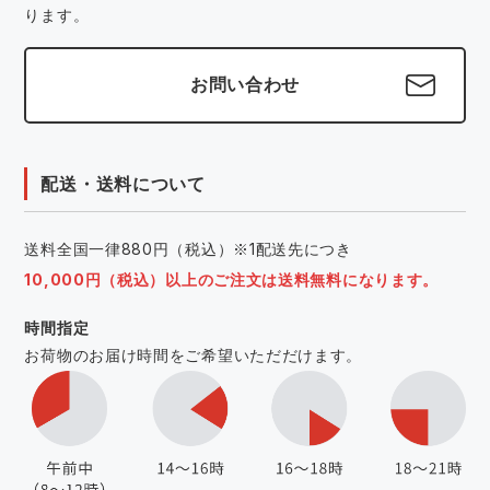
ります。
お問い合わせ
配送・送料について
送料全国一律880円（税込）※1配送先につき
10,000円（税込）以上のご注文は送料無料になります。
時間指定
お荷物のお届け時間をご希望いただだけます。