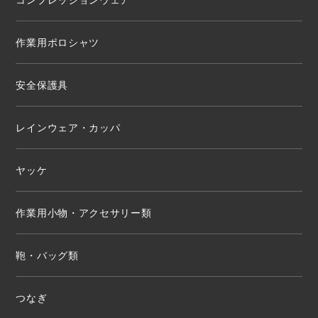
作業用ポロシャツ
安全保護具
レインウェア・カッパ
ヤッケ
作業用小物・アクセサリー類
鞄・バッグ類
つなぎ