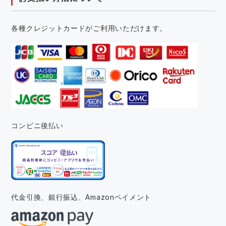
各種クレジットカードがご利用いただけます。
コンビニ後払い
代金引換、銀行振込、
Amazonペイメント