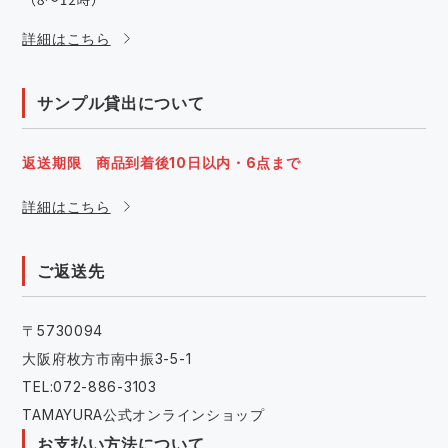
詳細はこちら
サンプル貸出について
返送期限 商品到着後10日以内・6点まで
詳細はこちら
ご返送先
〒5730094
大阪府枚方市南中振3-5-1
TEL:072-886-3103
TAMAYURA公式オンラインショップ
お支払い方法について