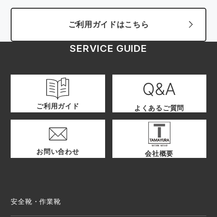
ご利用ガイドはこちら
SERVICE GUIDE
ご利用ガイド
よくあるご質問
お問い合わせ
会社概要
安全靴・作業靴