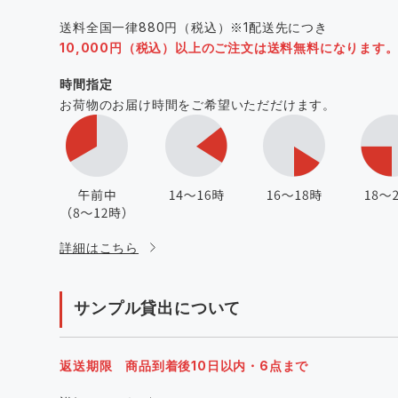
送料全国一律880円（税込）※1配送先につき
10,000円（税込）以上のご注文は送料無料になります
時間指定
お荷物のお届け時間をご希望いただだけます。
詳細はこちら
サンプル貸出について
返送期限 商品到着後10日以内・6点まで