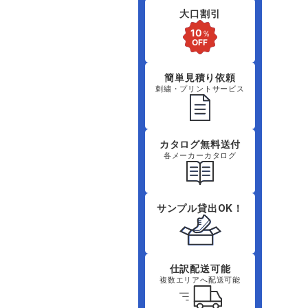
大口割引
簡単見積り依頼
刺繍・プリントサービス
カタログ無料送付
各メーカーカタログ
サンプル貸出OK！
仕訳配送可能
複数エリアへ配送可能