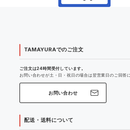
TAMAYURAでのご注文
ご注文は24時間受付しています。
お問い合わせが土・日・祝日の場合は翌営業日のご回答
お問い合わせ
配送・送料について