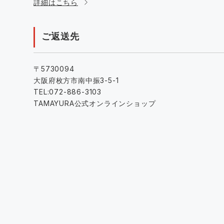
詳細はこちら
ご返送先
〒5730094
大阪府枚方市南中振3-5-1
TEL:072-886-3103
TAMAYURA公式オンラインショップ