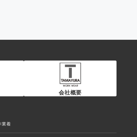
会社概要
作業着