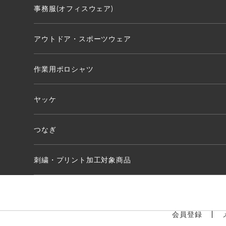
事務服(オフィスウェア)
アウトドア・スポーツウェア
作業用ポロシャツ
ヤッケ
つなぎ
刺繍・プリント加工対象商品
会員登録