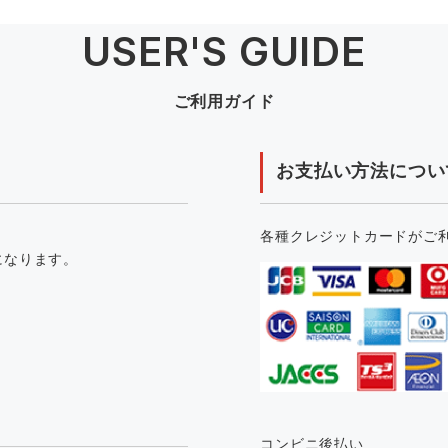
USER'S GUIDE
ご利用ガイド
お支払い方法につい
各種クレジットカードがご
になります。
コンビニ後払い