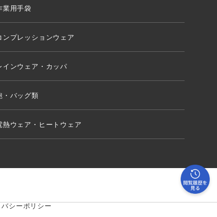
作業用手袋
コンプレッションウェア
レインウェア・カッパ
鞄・バッグ類
電熱ウェア・ヒートウェア
イバシーポリシー