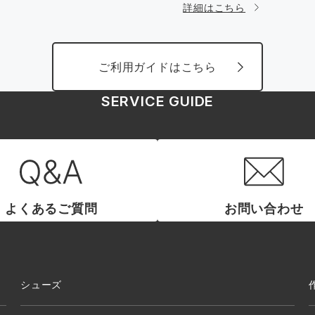
詳細はこちら
ご利用ガイドはこちら
SERVICE GUIDE
よくあるご質問
お問い合わせ
シューズ