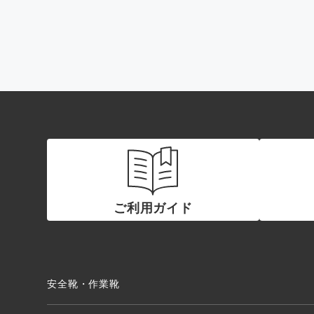
ご利用ガイド
安全靴・作業靴