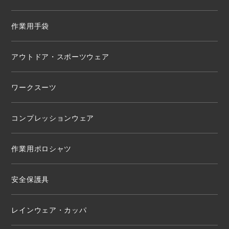
作業用手袋
アウトドア・スポーツウェア
ワークスーツ
コンプレッションウェア
作業用ポロシャツ
安全保護具
レインウェア・カッパ