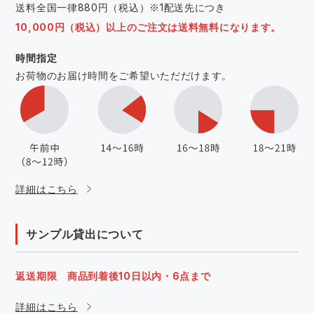
送料全国一律880円（税込）※1配送先につき
10,000円（税込）以上のご注文は送料無料になります。
時間指定
お荷物のお届け時間をご希望いただだけます。
詳細はこちら
サンプル貸出について
返送期限 商品到着後10日以内・6点まで
詳細はこちら