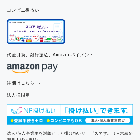
コンビニ後払い
代金引換、銀行振込、
Amazonペイメント
詳細はこちら
法人様限定
法人/個人事業主を対象とした掛け払いサービスです。（月末締め
翌月末請求書払い）