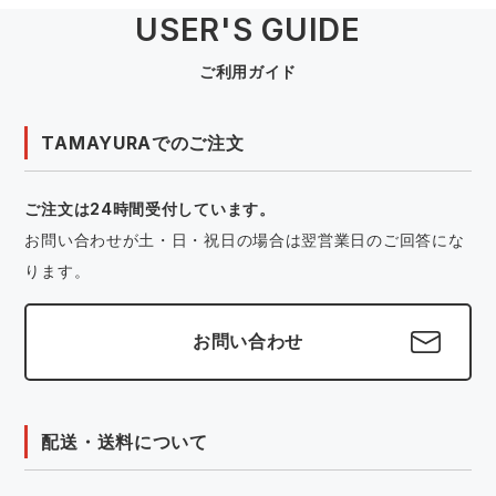
USER'S GUIDE
ご利用ガイド
TAMAYURAでのご注文
ご注文は24時間受付しています。
お問い合わせが土・日・祝日の場合は翌営業日のご回答にな
ります。
お問い合わせ
配送・送料について