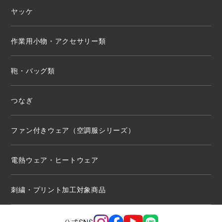
ヤッケ
作業用小物・アクセサリー類
鞄・バッグ類
つなぎ
ファン付きウェア（空調服シリーズ）
電熱ウェア・ヒートウェア
刺繍・プリント加工対象商品