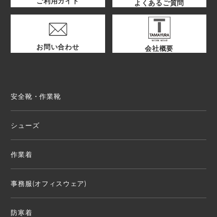
ご利用ガイド
よくあるご質問
お問い合わせ
会社概要
安全靴・作業靴
シューズ
作業着
事務服(オフィスウェア)
防寒着