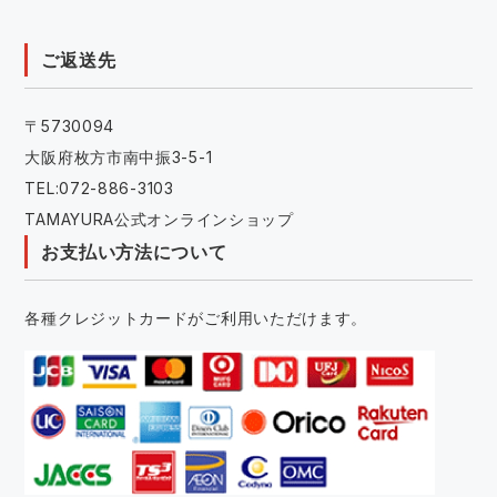
ご返送先
〒5730094
大阪府枚方市南中振3-5-1
TEL:072-886-3103
TAMAYURA公式オンラインショップ
お支払い方法について
各種クレジットカードがご利用いただけます。