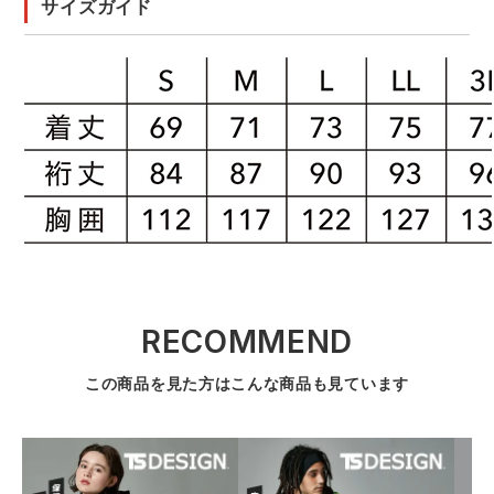
サイズガイド
RECOMMEND
この商品を見た方はこんな商品も見ています