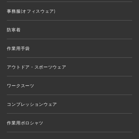
事務服(オフィスウェア)
防寒着
作業用手袋
アウトドア・スポーツウェア
ワークスーツ
コンプレッションウェア
作業用ポロシャツ