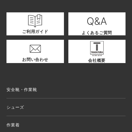
ご利用ガイド
よくあるご質問
お問い合わせ
会社概要
安全靴・作業靴
シューズ
作業着