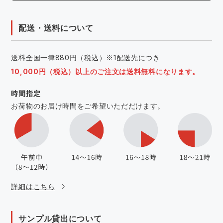
配送・送料について
送料全国一律880円（税込）※1配送先につき
10,000円（税込）以上のご注文は送料無料になります。
時間指定
お荷物のお届け時間をご希望いただだけます。
詳細はこちら
サンプル貸出について