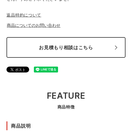
返品特約について
商品についてのお問い合わせ
お見積もり相談はこちら
FEATURE
商品特徴
商品説明