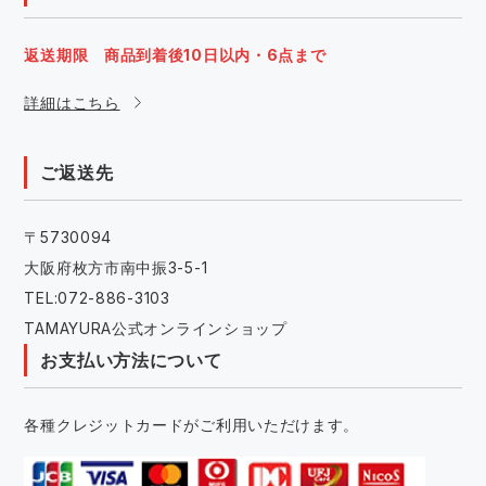
返送期限 商品到着後10日以内・6点まで
詳細はこちら
ご返送先
〒5730094
大阪府枚方市南中振3-5-1
TEL:072-886-3103
TAMAYURA公式オンラインショップ
お支払い方法について
各種クレジットカードがご利用いただけます。