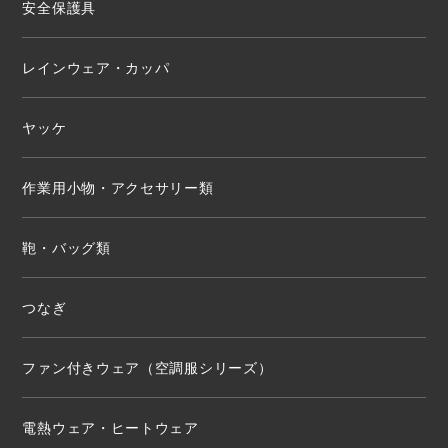
安全保護具
レインウェア・カッパ
ヤッケ
作業用小物・アクセサリー類
鞄・バッグ類
つなぎ
ファン付きウェア（空調服シリーズ）
電熱ウェア・ヒートウェア