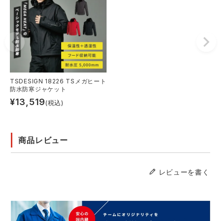
TSDESIGN 18226 TSメガヒート
防水防寒ジャケット
¥
13,519
(税込)
商品レビュー
レビューを書く