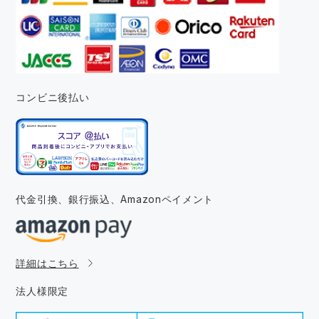
コンビニ後払い
代金引換、銀行振込、
Amazonペイメント
詳細はこちら
法人様限定