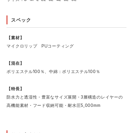
スペック
【素材】
マイクロリップ PUコーティング
【混在】
ポリエステル100％、中綿：ポリエステル100％
【特長】
防水力と透湿性・豊富なサイズ展開・3層構造のレイヤーの
高機能素材・フード収納可能・耐水圧5,000mm