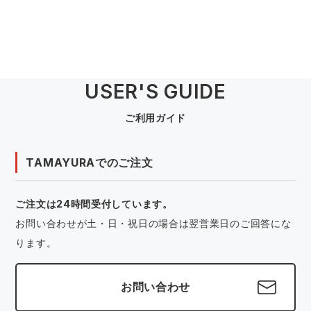
USER'S GUIDE
ご利用ガイド
TAMAYURAでのご注文
ご注文は24時間受付しています。
お問い合わせが土・日・祝日の場合は翌営業日のご回答にな
ります。
お問い合わせ