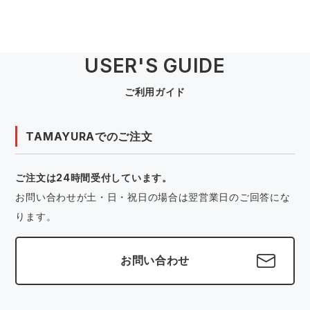
USER'S GUIDE
ご利用ガイド
TAMAYURAでのご注文
ご注文は24時間受付しています。
お問い合わせが土・日・祝日の場合は翌営業日のご回答にな
ります。
お問い合わせ