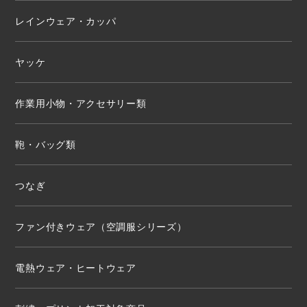
レインウェア・カッパ
ヤッケ
作業用小物・アクセサリー類
鞄・バッグ類
つなぎ
ファン付きウェア（空調服シリーズ）
電熱ウェア・ヒートウェア