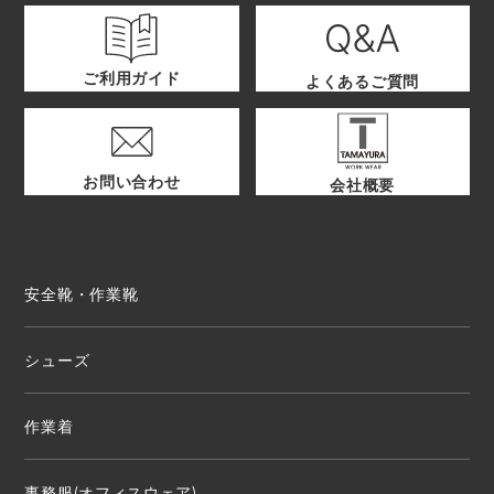
ご利用ガイド
よくあるご質問
お問い合わせ
会社概要
安全靴・作業靴
シューズ
作業着
事務服(オフィスウェア)