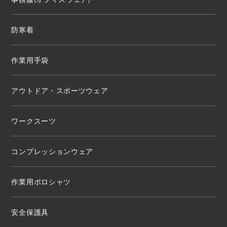
防寒着
作業用手袋
アウトドア・スポーツウェア
ワークスーツ
コンプレッションウェア
作業用ポロシャツ
安全保護具