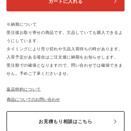
カートに入れる
※納期について
受注後お取り寄せの商品です。欠品していても購入できるよ
うにしています。
タイミングにより売り切れや欠品入荷待ちの時があります。
入荷予定がある場合はご注文後に納期をお知らせします。
受注順での確保となりますので、問い合わせでは確保できま
せん。予めご了承くださいませ。
返品特約について
商品についてのお問い合わせ
お見積もり相談はこちら