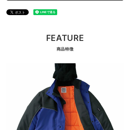
FEATURE
商品特徴