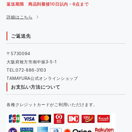
返送期限 商品到着後10日以内・6点まで
詳細はこちら
ご返送先
〒5730094
大阪府枚方市南中振3-5-1
TEL:072-886-3103
TAMAYURA公式オンラインショップ
お支払い方法について
各種クレジットカードがご利用いただけます。