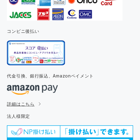
コンビニ後払い
代金引換、銀行振込、
Amazonペイメント
詳細はこちら
法人様限定