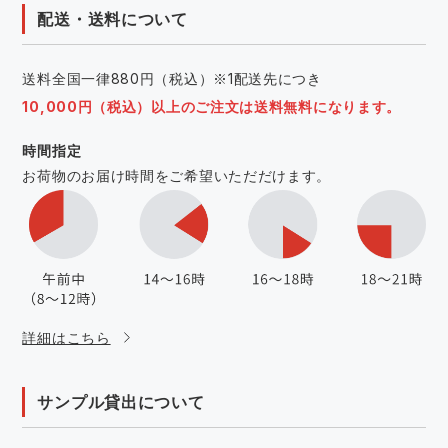
配送・送料について
送料全国一律880円（税込）※1配送先につき
10,000円（税込）以上のご注文は送料無料になります。
時間指定
お荷物のお届け時間をご希望いただだけます。
詳細はこちら
サンプル貸出について