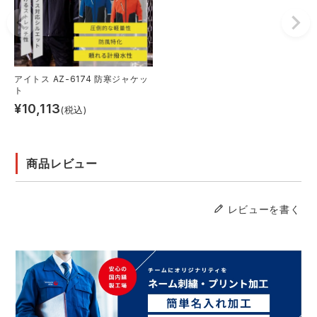
アイトス AZ-6174 防寒ジャケッ
ト
¥
10,113
(税込)
商品レビュー
レビューを書く