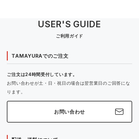
USER'S GUIDE
ご利用ガイド
TAMAYURAでのご注文
ご注文は24時間受付しています。
お問い合わせが土・日・祝日の場合は翌営業日のご回答にな
ります。
お問い合わせ