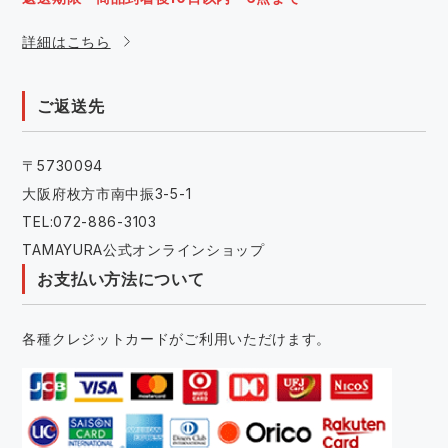
詳細はこちら
ご返送先
〒5730094
大阪府枚方市南中振3-5-1
TEL:072-886-3103
TAMAYURA公式オンラインショップ
お支払い方法について
各種クレジットカードがご利用いただけます。