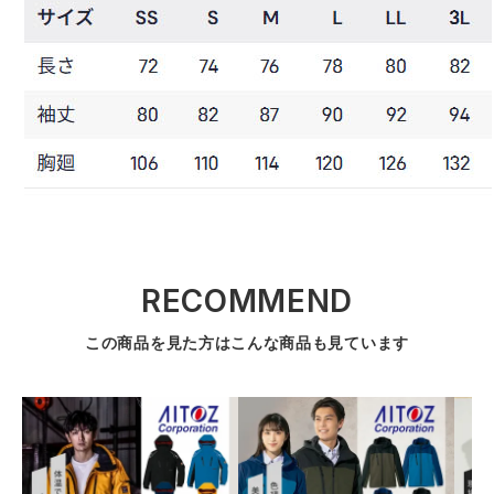
RECOMMEND
この商品を見た方はこんな商品も見ています