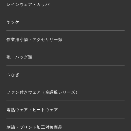
レインウェア・カッパ
ヤッケ
作業用小物・アクセサリー類
鞄・バッグ類
つなぎ
ファン付きウェア（空調服シリーズ）
電熱ウェア・ヒートウェア
刺繍・プリント加工対象商品