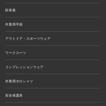
防寒着
作業用手袋
アウトドア・スポーツウェア
ワークスーツ
コンプレッションウェア
作業用ポロシャツ
安全保護具