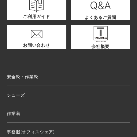
ご利用ガイド
よくあるご質問
お問い合わせ
会社概要
安全靴・作業靴
シューズ
作業着
事務服(オフィスウェア)