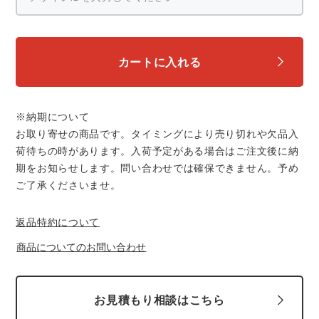
カートに入れる
※納期について
お取り寄せの商品です。タイミングにより売り切れや欠品入
荷待ちの時があります。入荷予定がある場合はご注文後に納
期をお知らせします。問い合わせでは確保できません。予め
ご了承くださいませ。
返品特約について
商品についてのお問い合わせ
お見積もり相談はこちら