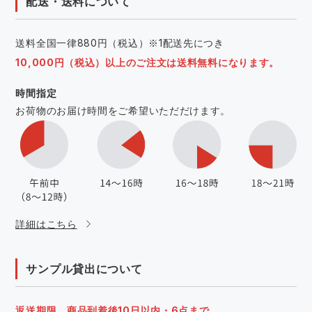
配送・送料について
送料全国一律880円（税込）※1配送先につき
10,000円（税込）以上のご注文は送料無料になります。
時間指定
お荷物のお届け時間をご希望いただだけます。
詳細はこちら
サンプル貸出について
返送期限 商品到着後10日以内・6点まで