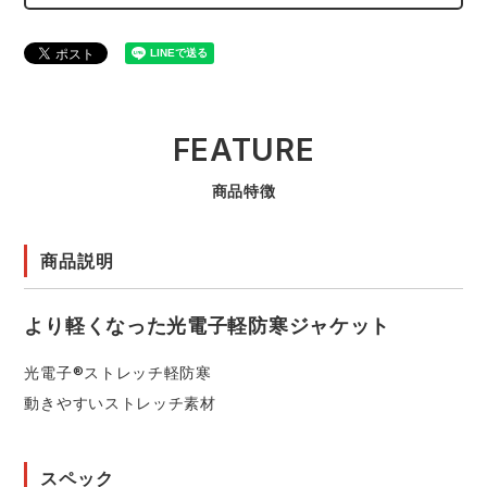
FEATURE
商品特徴
商品説明
より軽くなった光電子軽防寒ジャケット
光電子®ストレッチ軽防寒
動きやすいストレッチ素材
スペック