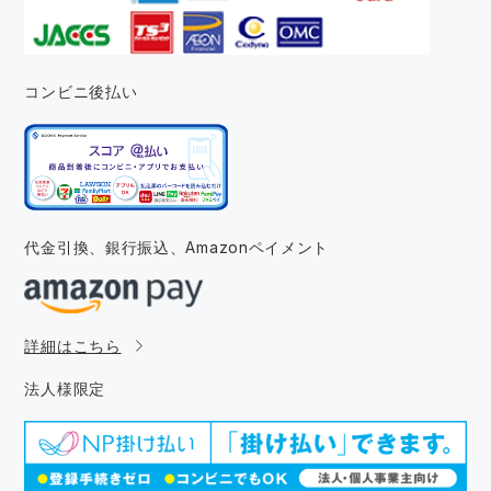
コンビニ後払い
代金引換、銀行振込、
Amazonペイメント
詳細はこちら
法人様限定