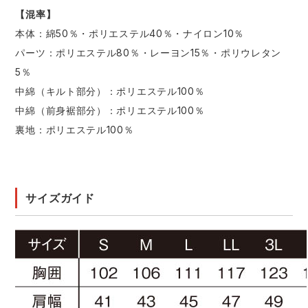
【混率】
本体：綿50％・ポリエステル40％・ナイロン10％
パーツ：ポリエステル80％・レーヨン15％・ポリウレタン
5％
中綿（キルト部分）：ポリエステル100％
中綿（前身裾部分）：ポリエステル100％
裏地：ポリエステル100％
サイズガイド