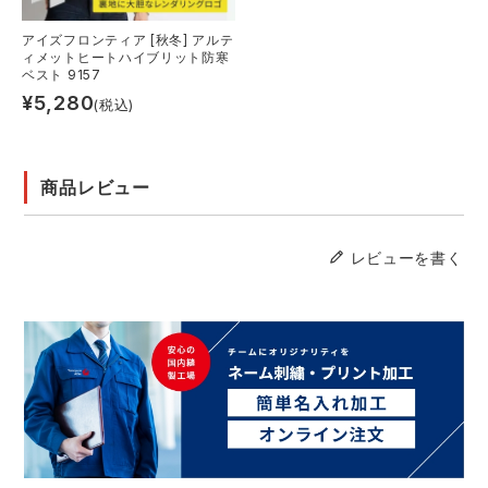
アイズフロンティア [秋冬] アルテ
ィメットヒートハイブリット防寒
ベスト 9157
¥
5,280
(税込)
商品レビュー
レビューを書く