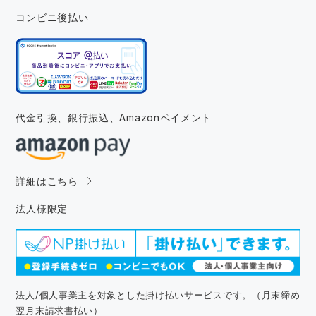
コンビニ後払い
代金引換、銀行振込、
Amazonペイメント
詳細はこちら
法人様限定
法人/個人事業主を対象とした掛け払いサービスです。（月末締め
翌月末請求書払い）