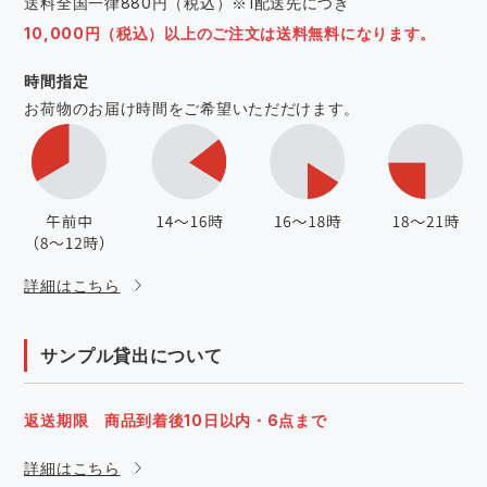
送料全国一律880円（税込）※1配送先につき
10,000円（税込）以上のご注文は送料無料になります。
時間指定
お荷物のお届け時間をご希望いただだけます。
詳細はこちら
サンプル貸出について
返送期限 商品到着後10日以内・6点まで
詳細はこちら