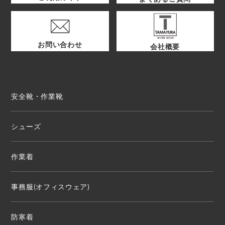
お問い合わせ
会社概要
安全靴・作業靴
シューズ
作業着
事務服(オフィスウェア)
防寒着