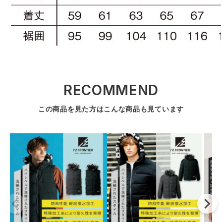
RECOMMEND
この商品を見た方はこんな商品も見ています