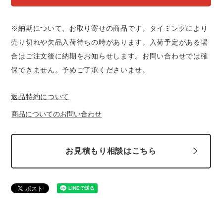
※納期について、お取り寄せの商品です。タイミングにより
売り切れや欠品入荷待ちの時があります。入荷予定がある場
合はご注文後に納期をお知らせします。お問い合わせでは確
保できません。予めご了承くださいませ。
返品特約について
商品についてのお問い合わせ
お見積もり相談はこちら