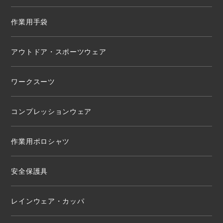
作業用手袋
アウトドア・スポーツウェア
ワークスーツ
コンプレッションウェア
作業用ポロシャツ
安全保護具
レインウェア・カッパ