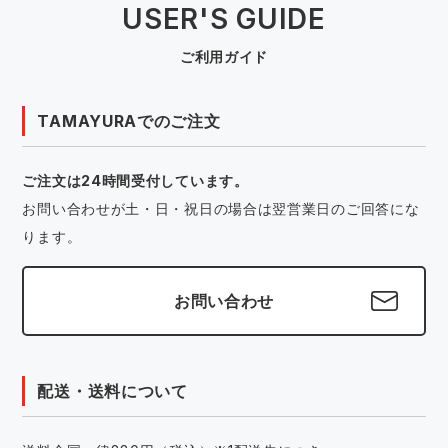
USER'S GUIDE
ご利用ガイド
TAMAYURAでのご注文
ご注文は24時間受付しています。
お問い合わせが土・日・祝日の場合は翌営業日のご回答にな
ります。
お問い合わせ
配送・送料について