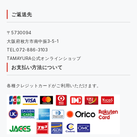
ご返送先
〒5730094
大阪府枚方市南中振3-5-1
TEL:072-886-3103
TAMAYURA公式オンラインショップ
お支払い方法について
各種クレジットカードがご利用いただけます。