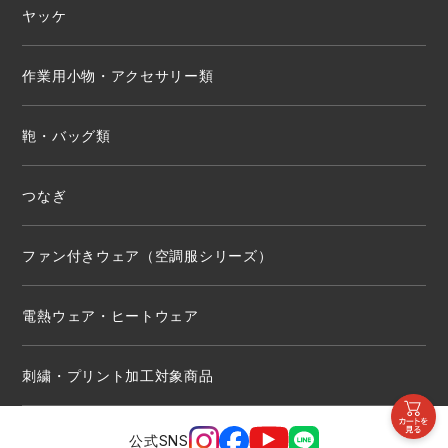
ヤッケ
作業用小物・アクセサリー類
鞄・バッグ類
つなぎ
ファン付きウェア（空調服シリーズ）
電熱ウェア・ヒートウェア
刺繍・プリント加工対象商品
公式SNS