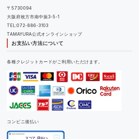
〒5730094
大阪府枚方市南中振3-5-1
TEL:072-886-3103
TAMAYURA公式オンラインショップ
お支払い方法について
各種クレジットカードがご利用いただけます。
コンビニ後払い