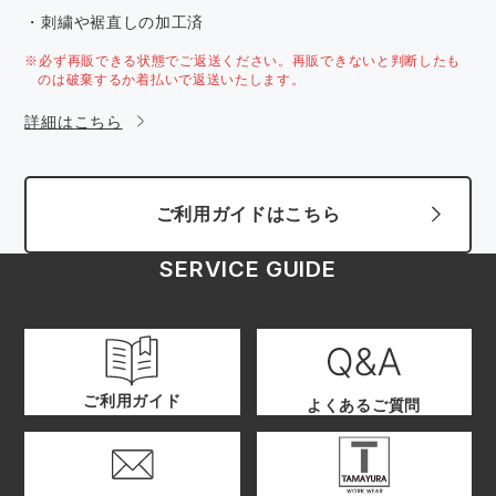
・刺繍や裾直しの加工済
※必ず再販できる状態でご返送ください。再販できないと判断したも
のは破棄するか着払いで返送いたします。
詳細はこちら
ご利用ガイドはこちら
SERVICE GUIDE
ご利用ガイド
よくあるご質問