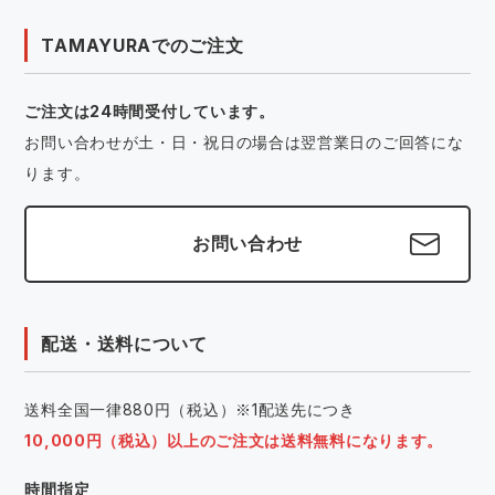
TAMAYURAでのご注文
ご注文は24時間受付しています。
お問い合わせが土・日・祝日の場合は翌営業日のご回答にな
ります。
お問い合わせ
配送・送料について
送料全国一律880円（税込）※1配送先につき
10,000円（税込）以上のご注文は送料無料になります。
時間指定