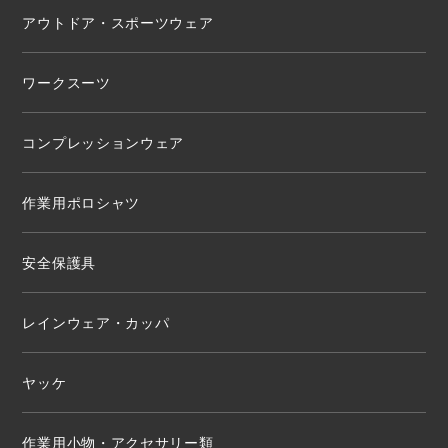
アウトドア・スポーツウェア
ワークスーツ
コンプレッションウェア
作業用ポロシャツ
安全保護具
レインウェア・カッパ
ヤッケ
作業用小物・アクセサリー類