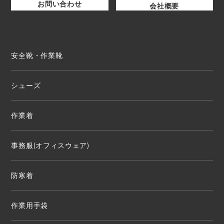
お問い合わせ
会社概要
安全靴・作業靴
シューズ
作業着
事務服(オフィスウェア)
防寒着
作業用手袋