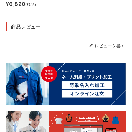
¥
6,820
(税込)
商品レビュー
レビューを書く