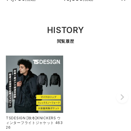
HISTORY
閲覧履歴
TSDESIGN [秋冬]KNICKERS ウ
ィンターフライトジャケット 463
26