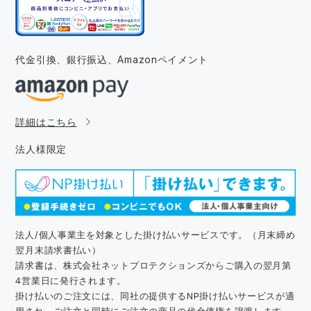
代金引換、銀行振込、
Amazonペイメント
詳細はこちら
法人様限定
法人/個人事業主を対象とした掛け払いサービスです。（月末締め
翌月末請求書払い）
請求書は、株式会社ネットプロテクションズからご購入の翌月第
4営業日に発行されます。
掛け払いのご注文には、同社の提供するNP掛け払いサービスが適
用され、ご注文と同時にご注文の商品の代金債権を譲渡します。