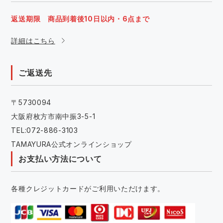
返送期限 商品到着後10日以内・6点まで
詳細はこちら
ご返送先
〒5730094
大阪府枚方市南中振3-5-1
TEL:072-886-3103
TAMAYURA公式オンラインショップ
お支払い方法について
各種クレジットカードがご利用いただけます。