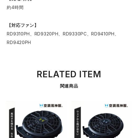
約4時間
【対応ファン】
RD9310PH、RD9320PH、RD9330PC、RD9410PH、
RD9420PH
RELATED ITEM
関連商品