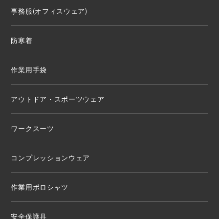
事務服(オフィスウェア)
防寒着
作業用手袋
アウトドア・スポーツウェア
ワークスーツ
コンプレッションウェア
作業用ポロシャツ
安全保護具