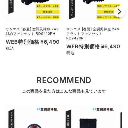
サンエス [春夏] 空調風神服 24V
サンエス [春夏] 空調風神服 24V
斜めファンセット RD9410PH
フラットファンセット
RD9420PH
WEB特別価格
¥
6,490
WEB特別価格
¥
6,490
税込
税込
RECOMMEND
この商品を見た方はこんな商品も見ています