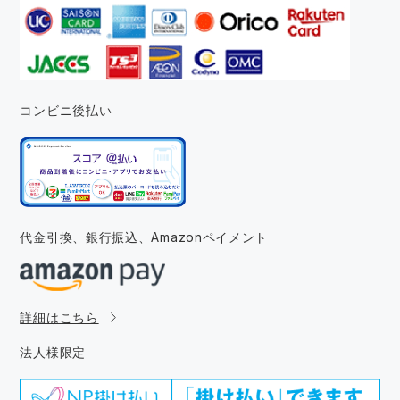
コンビニ後払い
代金引換、銀行振込、
Amazonペイメント
詳細はこちら
法人様限定