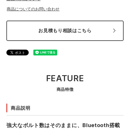
商品についてのお問い合わせ
お見積もり相談はこちら
FEATURE
商品特徴
商品説明
強大なボルト数はそのままに、Bluetooth搭載