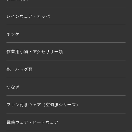
レインウェア・カッパ
ヤッケ
作業用小物・アクセサリー類
鞄・バッグ類
つなぎ
ファン付きウェア（空調服シリーズ）
電熱ウェア・ヒートウェア