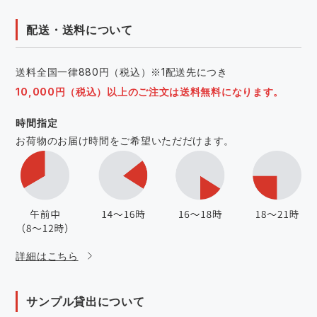
配送・送料について
送料全国一律880円（税込）※1配送先につき
10,000円（税込）以上のご注文は送料無料になります。
時間指定
お荷物のお届け時間をご希望いただだけます。
詳細はこちら
サンプル貸出について