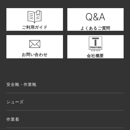
ご利用ガイド
よくあるご質問
お問い合わせ
会社概要
安全靴・作業靴
シューズ
作業着