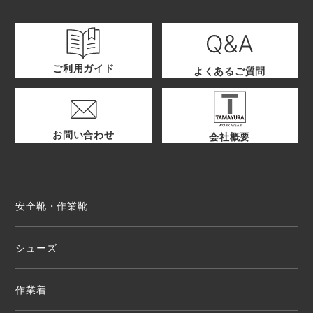
ご利用ガイド
よくあるご質問
お問い合わせ
会社概要
安全靴・作業靴
シューズ
作業着