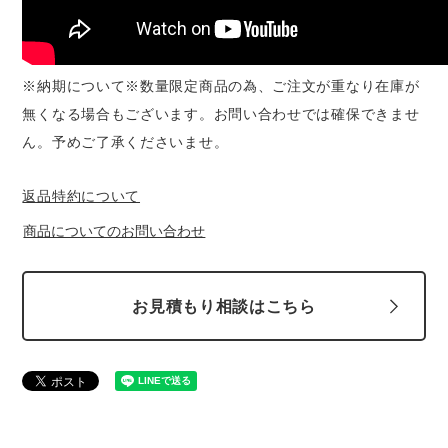
※納期について※数量限定商品の為、ご注文が重なり在庫が
無くなる場合もございます。お問い合わせでは確保できませ
ん。予めご了承くださいませ。
返品特約について
商品についてのお問い合わせ
お見積もり相談はこちら