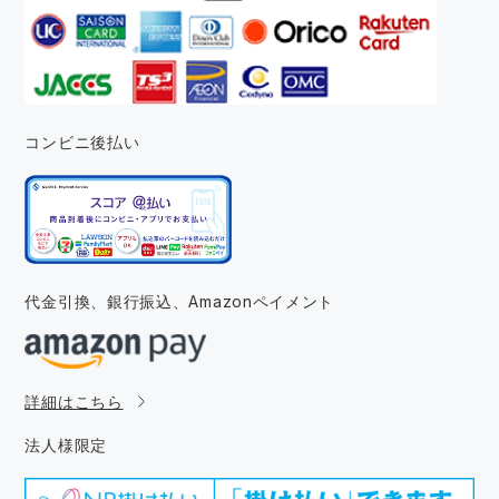
コンビニ後払い
代金引換、銀行振込、
Amazonペイメント
詳細はこちら
法人様限定