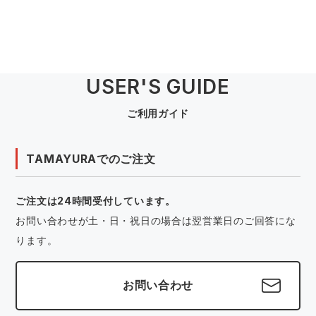
USER'S GUIDE
ご利用ガイド
TAMAYURAでのご注文
ご注文は24時間受付しています。
お問い合わせが土・日・祝日の場合は翌営業日のご回答にな
ります。
お問い合わせ