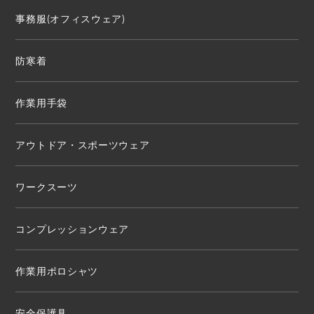
事務服(オフィスウェア)
防寒着
作業用手袋
アウトドア・スポーツウェア
ワークスーツ
コンプレッションウェア
作業用ポロシャツ
安全保護具