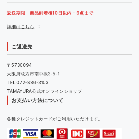
返送期限 商品到着後10日以内・6点まで
詳細はこちら
ご返送先
〒5730094
大阪府枚方市南中振3-5-1
TEL:072-886-3103
TAMAYURA公式オンラインショップ
お支払い方法について
各種クレジットカードがご利用いただけます。