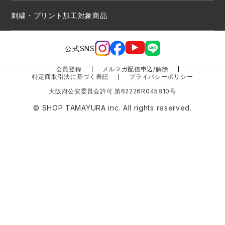
刺繍・プリント加工対象商品
公式SNS
会員登録
メルマガ配信申込/解除
特定商取引法に基づく表記
プライバシーポリシー
大阪府公安委員会許可 第62226R045810号
© SHOP TAMAYURA inc. All rights reserved.