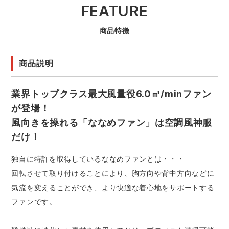
FEATURE
商品特徴
商品説明
業界トップクラス最大風量役6.0㎥/minファン
が登場！
風向きを操れる「ななめファン」は空調風神服
だけ！
独自に特許を取得しているななめファンとは・・・
回転させて取り付けることにより、胸方向や背中方向などに
気流を変えることができ、より快適な着心地をサポートする
ファンです。