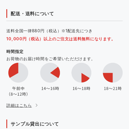
配送・送料について
送料全国一律880円（税込）※1配送先につき
10,000円（税込）以上のご注文は送料無料になります。
時間指定
お荷物のお届け時間をご希望いただだけます。
詳細はこちら
サンプル貸出について