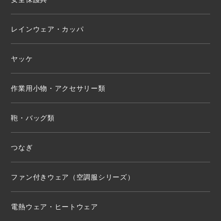
レインウェア・カッパ
ヤッケ
作業用小物・アクセサリー類
鞄・バッグ類
つなぎ
ファン付きウェア（空調服シリーズ）
電熱ウェア・ヒートウェア