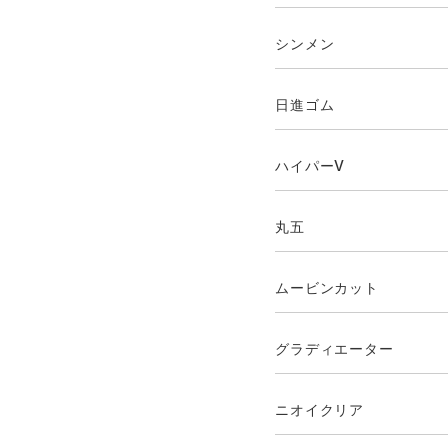
シンメン
日進ゴム
ハイパーV
丸五
ムービンカット
グラディエーター
ニオイクリア