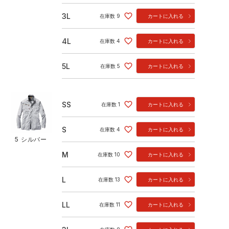
3L
在庫数
9
カートに入れる
4L
在庫数
4
カートに入れる
5L
在庫数
5
カートに入れる
SS
在庫数
1
カートに入れる
S
在庫数
4
カートに入れる
5 シルバー
M
在庫数
10
カートに入れる
L
在庫数
13
カートに入れる
LL
在庫数
11
カートに入れる