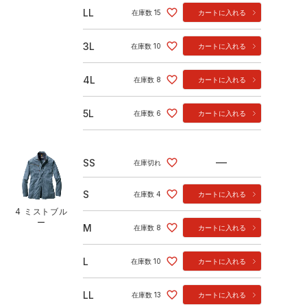
LL
在庫数
15
カートに入れる
3L
在庫数
10
カートに入れる
4L
在庫数
8
カートに入れる
5L
在庫数
6
カートに入れる
—
SS
在庫切れ
S
在庫数
4
カートに入れる
4 ミストブル
ー
M
在庫数
8
カートに入れる
L
在庫数
10
カートに入れる
LL
在庫数
13
カートに入れる