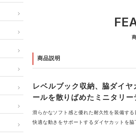
FE
商品説明
レベルブック収納、脇ダイヤ
ールを散りばめたミニタリー
滑らかなソフト感と優れた耐久性を装備する
快適な動きをサポートするダイヤカットを脇