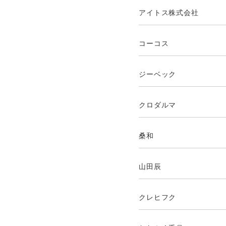
アイトス株式会社
コーコス
ジーベック
クロダルマ
桑和
山田辰
クレヒフク