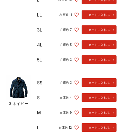
LL
在庫数
11
カートに入れる
3L
在庫数
7
カートに入れる
4L
在庫数
5
カートに入れる
5L
在庫数
3
カートに入れる
SS
在庫数
3
カートに入れる
S
在庫数
4
カートに入れる
3 ネイビー
M
在庫数
9
カートに入れる
L
在庫数
12
カートに入れる