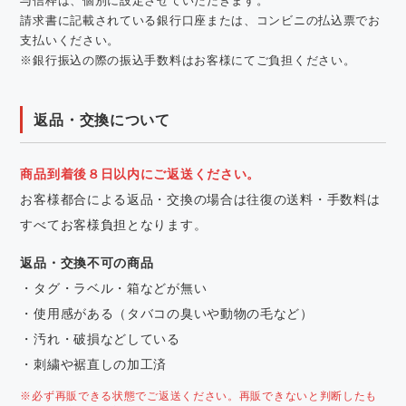
請求書に記載されている銀行口座または、コンビニの払込票でお
支払いください。
※銀行振込の際の振込手数料はお客様にてご負担ください。
返品・交換について
商品到着後８日以内にご返送ください。
お客様都合による返品・交換の場合は往復の送料・手数料は
すべてお客様負担となります。
返品・交換不可の商品
・タグ・ラベル・箱などが無い
・使用感がある（タバコの臭いや動物の毛など）
・汚れ・破損などしている
・刺繍や裾直しの加工済
※必ず再販できる状態でご返送ください。再販できないと判断したも