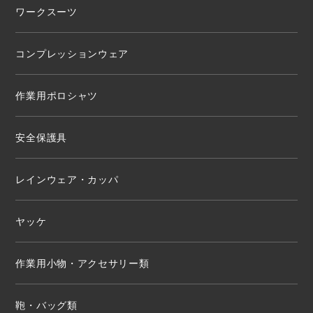
ワークスーツ
コンプレッションウェア
作業用ポロシャツ
安全保護具
レインウェア・カッパ
ヤッケ
作業用小物・アクセサリー類
鞄・バッグ類