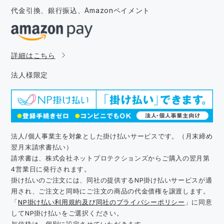
代金引換、銀行振込、
Amazonペイメント
詳細はこちら
法人様限定
法人/個人事業主を対象とした掛け払いサービスです。（月末締め
翌月末請求書払い）
請求書は、株式会社ネットプロテクションズからご購入の翌月第
4営業日に発行されます。
掛け払いのご注文には、同社の提供するNP掛け払いサービスが適
用され、ご注文と同時にご注文の商品の代金債権を譲渡します。
「
NP掛け払い利用規約及び同社のプライバシーポリシー
」に同意
してNP掛け払いをご選択ください。
与信枠は、個別に設定させていただきます。