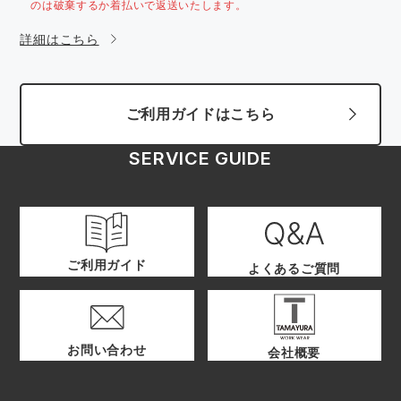
のは破棄するか着払いで返送いたします。
詳細はこちら
ご利用ガイドはこちら
SERVICE GUIDE
ご利用ガイド
よくあるご質問
お問い合わせ
会社概要