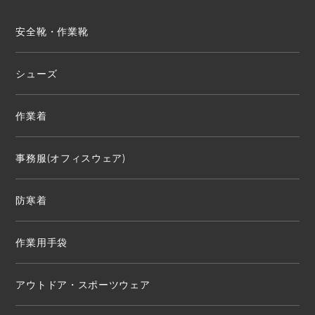
安全靴・作業靴
シューズ
作業着
事務服(オフィスウェア)
防寒着
作業用手袋
アウトドア・スポーツウェア