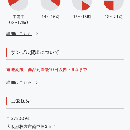
詳細はこちら
サンプル貸出について
返送期限 商品到着後10日以内・6点まで
詳細はこちら
ご返送先
〒5730094
大阪府枚方市南中振3-5-1