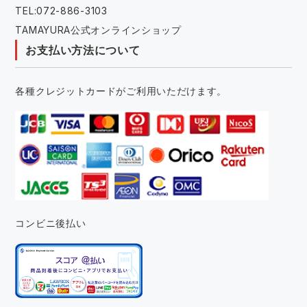
TEL:072-886-3103
TAMAYURA公式オンラインショップ
お支払い方法について
各種クレジットカードがご利用いただけます。
コンビニ後払い