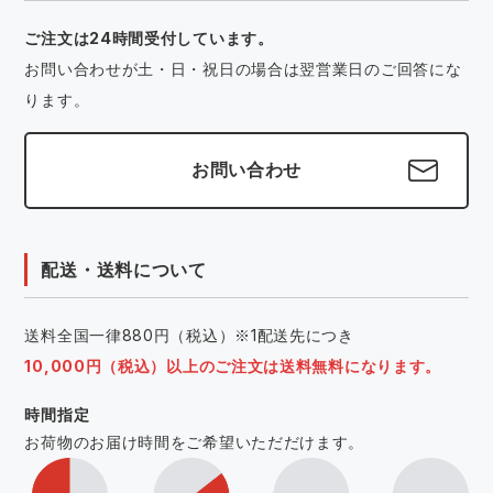
ご注文は24時間受付しています。
お問い合わせが土・日・祝日の場合は翌営業日のご回答にな
ります。
お問い合わせ
配送・送料について
送料全国一律880円（税込）※1配送先につき
10,000円（税込）以上のご注文は送料無料になります。
時間指定
お荷物のお届け時間をご希望いただだけます。