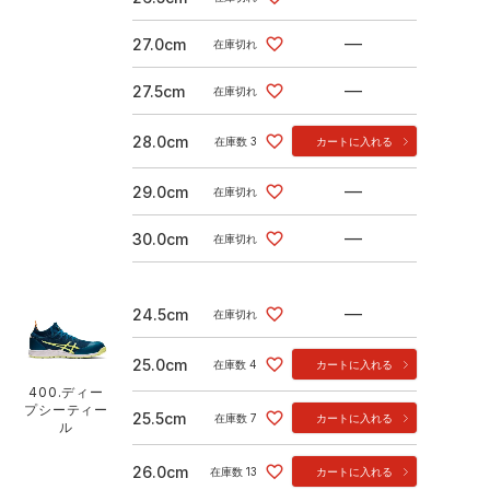
—
27.0cm
在庫切れ
—
27.5cm
在庫切れ
28.0cm
在庫数
3
カートに入れる
—
29.0cm
在庫切れ
—
30.0cm
在庫切れ
—
24.5cm
在庫切れ
25.0cm
在庫数
4
カートに入れる
400.ディー
プシーティー
25.5cm
在庫数
7
カートに入れる
ル
26.0cm
在庫数
13
カートに入れる