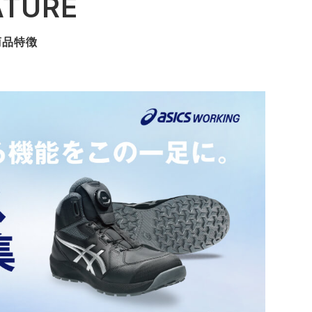
ATURE
商品特徴