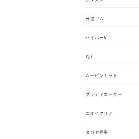
日進ゴム
ハイパーV
丸五
ムービンカット
グラディエーター
ニオイクリア
タカヤ商事