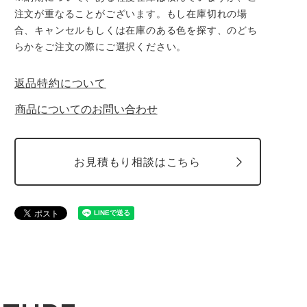
注文が重なることがございます。もし在庫切れの場
合、キャンセルもしくは在庫のある色を探す、のどち
らかをご注文の際にご選択ください。
返品特約について
商品についてのお問い合わせ
お見積もり相談はこちら