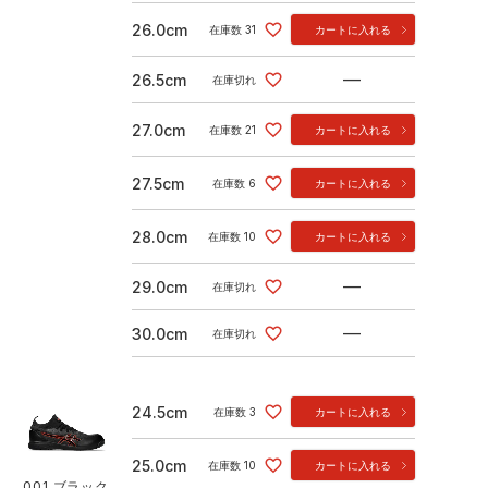
26.0cm
在庫数
31
カートに入れる
—
26.5cm
在庫切れ
27.0cm
在庫数
21
カートに入れる
27.5cm
在庫数
6
カートに入れる
28.0cm
在庫数
10
カートに入れる
—
29.0cm
在庫切れ
—
30.0cm
在庫切れ
24.5cm
在庫数
3
カートに入れる
25.0cm
在庫数
10
カートに入れる
001.ブラック