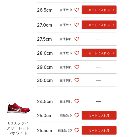
26.5cm
在庫数
9
カートに入れる
27.0cm
在庫数
4
カートに入れる
—
27.5cm
在庫切れ
28.0cm
在庫数
6
カートに入れる
—
29.0cm
在庫切れ
—
30.0cm
在庫切れ
—
24.5cm
在庫切れ
25.0cm
在庫数
5
カートに入れる
600.ファイ
アリーレッド
25.5cm
在庫数
20
カートに入れる
×ホワイト